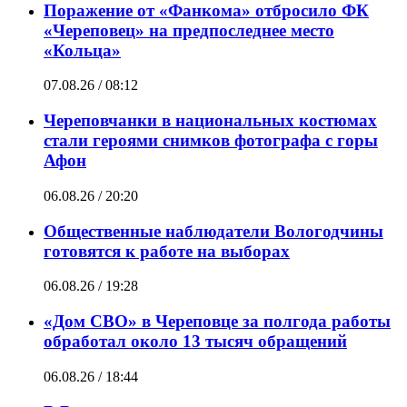
Поражение от «Фанкома» отбросило ФК
«Череповец» на предпоследнее место
«Кольца»
07.08.26 / 08:12
Череповчанки в национальных костюмах
стали героями снимков фотографа с горы
Афон
06.08.26 / 20:20
Общественные наблюдатели Вологодчины
готовятся к работе на выборах
06.08.26 / 19:28
«Дом СВО» в Череповце за полгода работы
обработал около 13 тысяч обращений
06.08.26 / 18:44