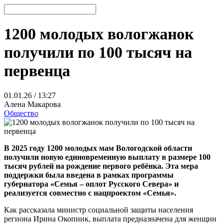
1200 молодых вологжанок
получили по 100 тысяч на
первенца
01.01.26 / 13:27
Алена Макарова
Общество
В 2025 году 1200 молодых мам Вологодской области
получили новую единовременную выплату в размере 100
тысяч рублей на рождение первого ребёнка. Эта мера
поддержки была введена в рамках программы
губернатора «Семья – оплот Русского Севера» и
реализуется совместно с нацпроектом «Семья».
Как рассказала министр социальной защиты населения
региона Ирина Окопник, выплата предназначена для женщин