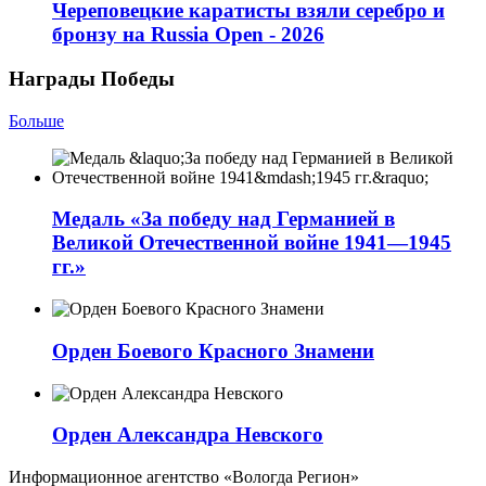
Череповецкие каратисты взяли серебро и
бронзу на Russia Open - 2026
Награды Победы
Больше
Медаль «За победу над Германией в
Великой Отечественной войне 1941—1945
гг.»
Орден Боевого Красного Знамени
Орден Александра Невского
Информационное агентство «Вологда Регион»