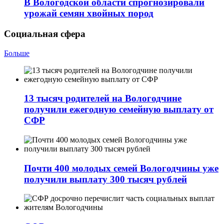
В Вологодской области спрогнозировали
урожай семян хвойных пород
Социальная сфера
Больше
13 тысяч родителей на Вологодчине
получили ежегодную семейную выплату от
СФР
Почти 400 молодых семей Вологодчины уже
получили выплату 300 тысяч рублей