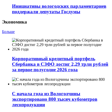
Инициативы вологодских парламентариев
поддержали депутаты Госдумы
Экономика
Больше
Корпоративный кредитный портфель
Сбербанка в СЗФО достиг 2,29 трлн рублей
за первое полугодие 2026 года
С начала года из Вологодчины
экспортировано 800 тысяч кубометров
лесопродукции