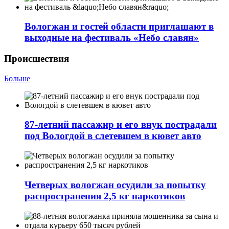
Вологжан и гостей области приглашают в
выходные на фестиваль «Небо славян»
Происшествия
Больше
87-летний пассажир и его внук пострадали
под Вологдой в слетевшем в кювет авто
Четверых вологжан осудили за попытку
распространения 2,5 кг наркотиков