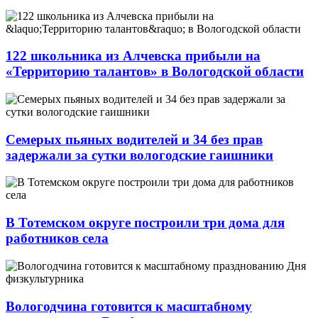
122 школьника из Алчевска прибыли на
«Территорию талантов» в Вологодской области
Семерых пьяных водителей и 34 без прав
задержали за сутки вологодские гаишники
В Тотемском округе построили три дома для
работников села
Вологодчина готовится к масштабному