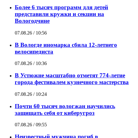
Более 6 тысяч программ для детей
представили кружки и секции на
Вологодчине
07.08.26 / 10:56
В Вологде иномарка сбила 12-летнего
велосипедиста
07.08.26 / 10:36
В Устюжне масштабно отметят 774-летие
города фестивалем кузнечного мастерства
07.08.26 / 10:24
Почти 60 тысяч вологжан научились
защищать себя от киберугроз
07.08.26 / 09:55
Неизвестный мужчина погиб в