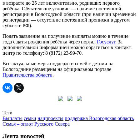
в возрасте до 25 лет включительно, родивших первого
ребёнка. Обязательное условие — наличие постоянной
регистрации в Вологодской области (при наличии временной
регистрации — отсутствие постоянной прописки в другом
субъекте РФ).
Подать заявление на получение выплаты можно в течение
года с даты рождения ребёнка через портал
Госуслуг
. За
дополнительной информацией можно обратиться в контакт-
центр по телефону: 8 (8172) 23-99-70.
Все актуальные меры поддержки семей с детьми на
Вологодчине размещены на официальном портале
Правительства области
.
Теги
Выплаты
семьи
нацпроекты
поддержка Вологодская область
Семья – оплот Русского Севера
Лента новостей