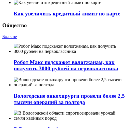
Как увеличить кредитный лимит по карте
Общество
Больше
Робот Макс подскажет вологжанам, как
получить 3000 рублей на первоклассника
Вологодские онкохирурги провели более 2,5
тыcячи операций за полгода