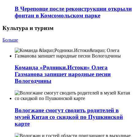
В Череповце после реконструкции открыли
фонтан в Комсомольском парке
Культура и туризм
Больше
Команда «Родники.Истоки» Олега
Газманова запишет народные песни
Вологодчины
Вологжане смогут сводить родителей в
музей Китая со скидкой по Пушкинской
карте