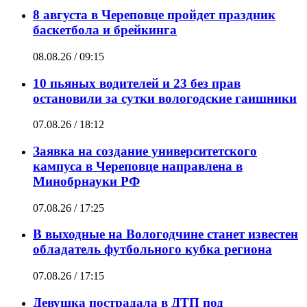
8 августа в Череповце пройдет праздник
баскетбола и брейкинга
08.08.26 / 09:15
10 пьяных водителей и 23 без прав
остановили за сутки вологодские гаишники
07.08.26 / 18:12
Заявка на создание университетского
кампуса в Череповце направлена в
Минобрнауки РФ
07.08.26 / 17:25
В выходные на Вологодчине станет известен
обладатель футбольного кубка региона
07.08.26 / 17:15
Девушка пострадала в ДТП под