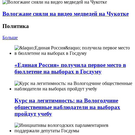
Вологжане сняли на видео медведей на Чукотке
Политика
Больше
«Единая Россия» получила первое место в
бюллетене на выборах в Госдуму
Курс на легитимность: на Вологодчине
общественные наблюдатели на выборах
пройдут учебу