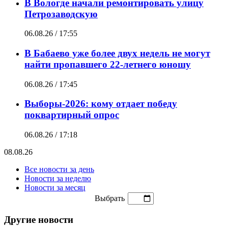
В Вологде начали ремонтировать улицу
Петрозаводскую
06.08.26 / 17:55
В Бабаево уже более двух недель не могут
найти пропавшего 22-летнего юношу
06.08.26 / 17:45
Выборы-2026: кому отдает победу
поквартирный опрос
06.08.26 / 17:18
08.08.26
Все новости за день
Новости за неделю
Новости за месяц
Выбрать
Другие новости