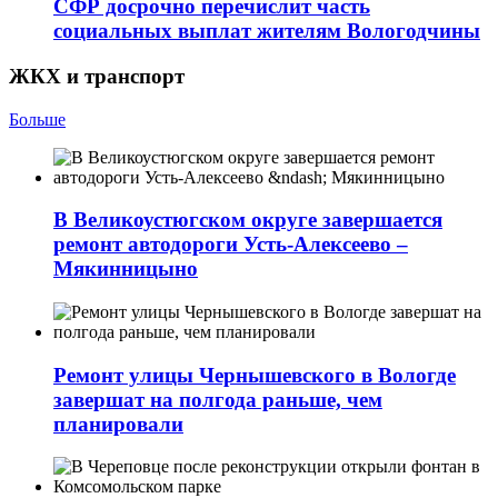
СФР досрочно перечислит часть
социальных выплат жителям Вологодчины
ЖКХ и транспорт
Больше
В Великоустюгском округе завершается
ремонт автодороги Усть-Алексеево –
Мякинницыно
Ремонт улицы Чернышевского в Вологде
завершат на полгода раньше, чем
планировали