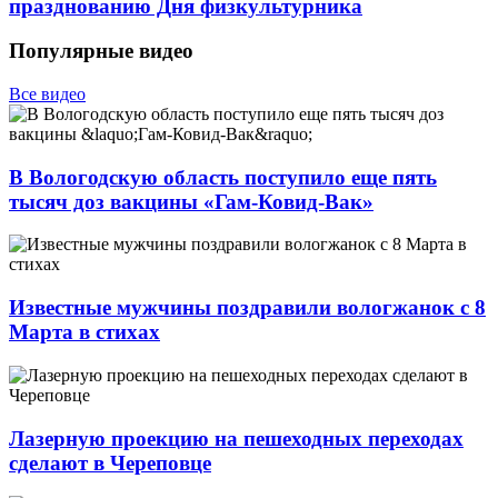
празднованию Дня физкультурника
Популярные видео
Все видео
В Вологодскую область поступило еще пять
тысяч доз вакцины «Гам-Ковид-Вак»
Известные мужчины поздравили вологжанок с 8
Марта в стихах
Лазерную проекцию на пешеходных переходах
сделают в Череповце