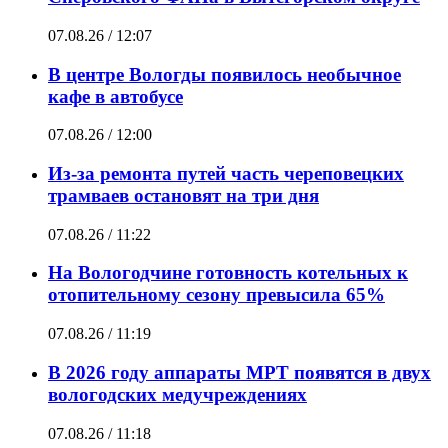
07.08.26 / 12:07
В центре Вологды появилось необычное
кафе в автобусе
07.08.26 / 12:00
Из-за ремонта путей часть череповецких
трамваев остановят на три дня
07.08.26 / 11:22
На Вологодчине готовность котельных к
отопительному сезону превысила 65%
07.08.26 / 11:19
В 2026 году аппараты МРТ появятся в двух
вологодских медучреждениях
07.08.26 / 11:18