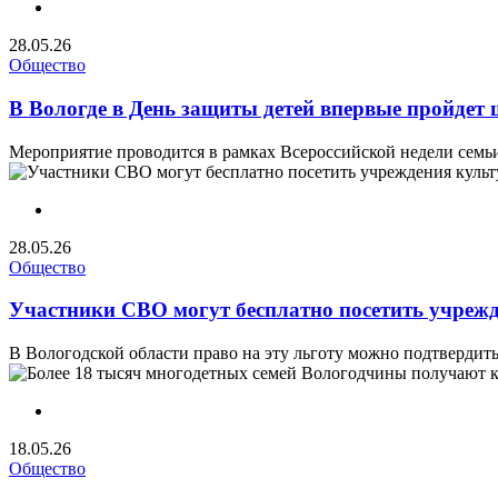
28.05.26
Общество
В Вологде в День защиты детей впервые пройдет 
Мероприятие проводится в рамках Всероссийской недели семьи 
28.05.26
Общество
Участники СВО могут бесплатно посетить учреж
В Вологодской области право на эту льготу можно подтвердить
18.05.26
Общество