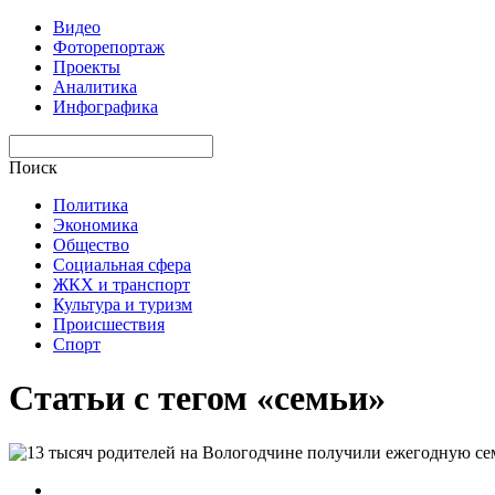
Видео
Фоторепортаж
Проекты
Аналитика
Инфографика
Поиск
Политика
Экономика
Общество
Социальная сфера
ЖКХ и транспорт
Культура и туризм
Происшествия
Спорт
Статьи с тегом «семьи»