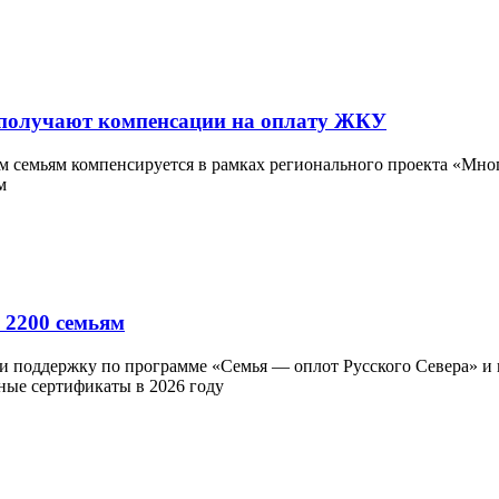
 получают компенсации на оплату ЖКУ
семьям компенсируется в рамках регионального проекта «Много
 2200 семьям
ли поддержку по программе «Семья — оплот Русского Севера» и 