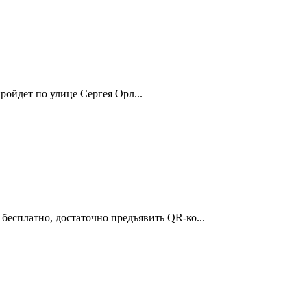
ройдет по улице Сергея Орл...
бесплатно, достаточно предъявить QR-ко...