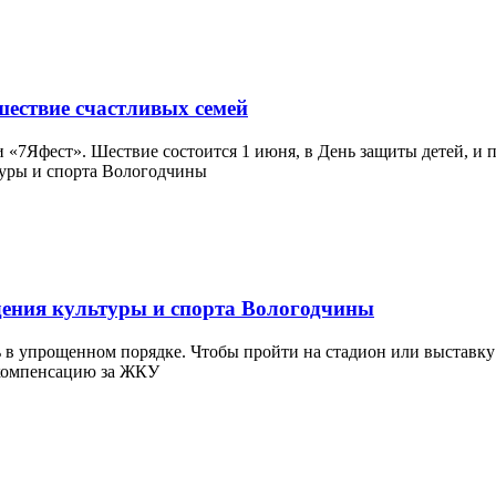
шествие счастливых семей
«7Яфест». Шествие состоится 1 июня, в День защиты детей, и п
дения культуры и спорта Вологодчины
 в упрощенном порядке. Чтобы пройти на стадион или выставку 