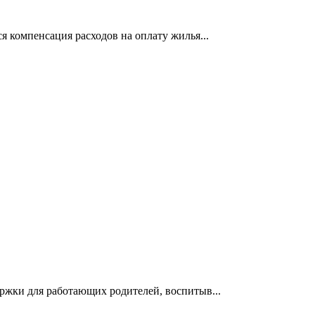
я компенсация расходов на оплату жилья...
ржки для работающих родителей, воспитыв...