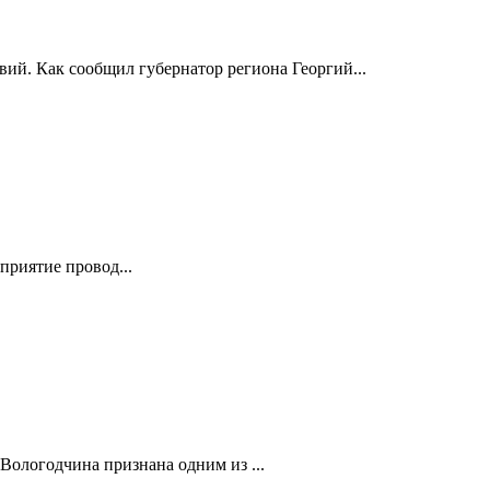
й. Как сообщил губернатор региона Георгий...
риятие провод...
Вологодчина признана одним из ...