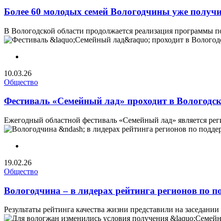
Более 60 молодых семей Вологодчины уже получ
В Вологодской области продолжается реализация программы п
10.03.26
Общество
Фестиваль «Семейный лад» проходит в Вологодск
Ежегодный областной фестиваль «Семейный лад» является рег
19.02.26
Общество
Вологодчина – в лидерах рейтинга регионов по п
Результаты рейтинга качества жизни представили на заседании