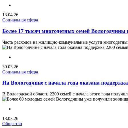
13.04.26
Социальная сфера
Более 17 тысяч многодетных семей Вологодчины
Часть расходов на жилищно-коммунальные услуги многодетным 
30.03.26
Социальная сфера
На Вологодчине с начала года оказана поддержка
В Вологодской области 2200 семей с начала этого года получи
13.03.26
Общество