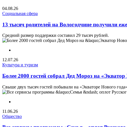
04.08.26
Социальная сфера
13 тысяч родителей на Вологодчине получили е
Средний размер поддержки составил 29 тысяч рублей.
12.07.26
Культура и туризм
Более 2000 гостей собрал Дед Мороз на «Экватор
Свыше двух тысяч гостей побывали на «Экваторе Нового года» 
11.06.26
Общество