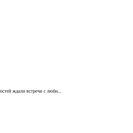
стей ждали встречи с люби...