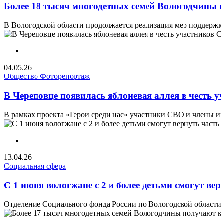
Более 18 тысяч многодетных семей Вологодчин
В Вологодской области продолжается реализация мер поддержки
04.05.26
Общество
Фоторепортаж
В Череповце появилась яблоневая аллея в честь
В рамках проекта «Герои среди нас» участники СВО и члены и
13.04.26
Социальная сфера
С 1 июня вологжане с 2 и более детьми смогут в
Отделение Социального фонда России по Вологодской области 