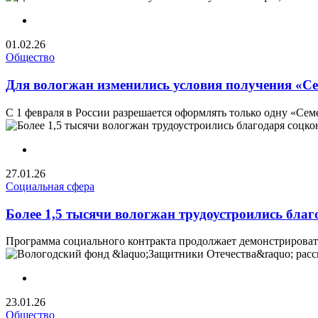
01.02.26
Общество
Для вологжан изменились условия получения «С
С 1 февраля в России разрешается оформлять только одну «Сем
27.01.26
Социальная сфера
Более 1,5 тысячи вологжан трудоустроились благ
Программа социального контракта продолжает демонстрировать
23.01.26
Общество