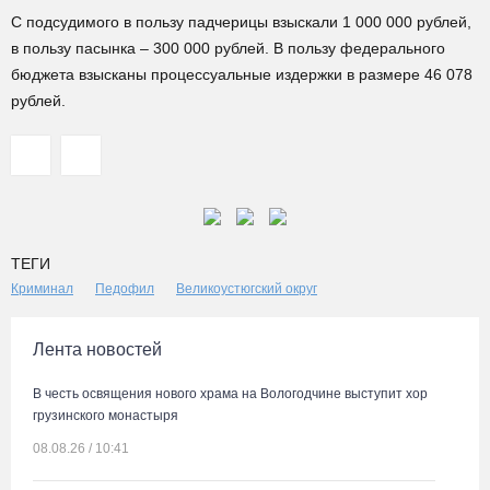
С подсудимого в пользу падчерицы взыскали 1 000 000 рублей,
в пользу пасынка – 300 000 рублей. В пользу федерального
бюджета взысканы процессуальные издержки в размере 46 078
рублей.
ТЕГИ
Криминал
Педофил
Великоустюгский округ
Лента новостей
В честь освящения нового храма на Вологодчине выступит хор
грузинского монастыря
08.08.26 / 10:41