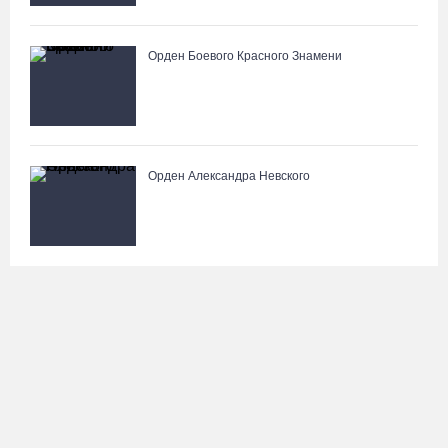
Орден Боевого Красного Знамени
Орден Александра Невского