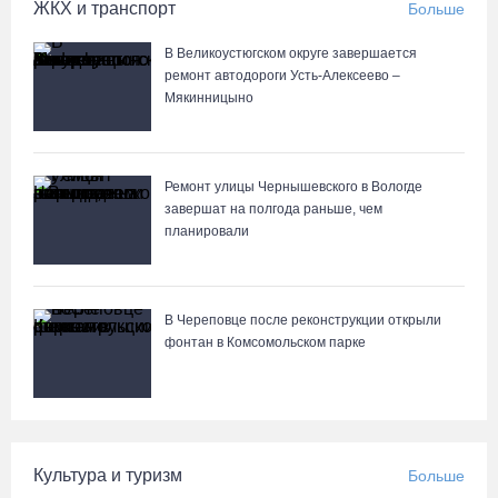
ЖКХ и транспорт
Больше
В Великоустюгском округе завершается
ремонт автодороги Усть-Алексеево –
Мякинницыно
Ремонт улицы Чернышевского в Вологде
завершат на полгода раньше, чем
планировали
В Череповце после реконструкции открыли
фонтан в Комсомольском парке
Культура и туризм
Больше