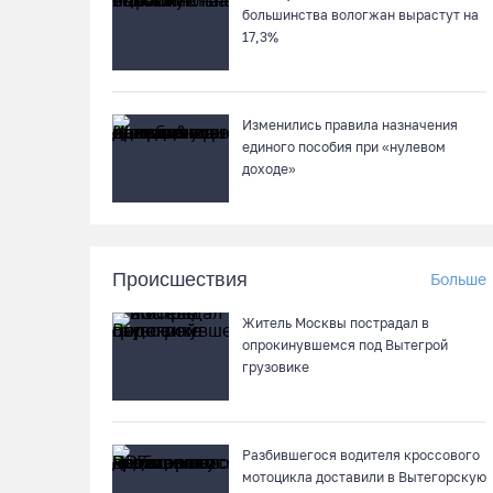
большинства вологжан вырастут на
17,3%
Изменились правила назначения
единого пособия при «нулевом
доходе»
Происшествия
Больше
Житель Москвы пострадал в
опрокинувшемся под Вытегрой
грузовике
Разбившегося водителя кроссового
мотоцикла доставили в Вытегорскую