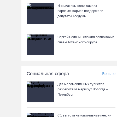
Инициативы вологодских
парламентариев поддержали
депутаты Госдумы
Сергей Селянин сложил полномочия
главы Тотемского округа
Социальная сфера
Больше
Для маломобильных туристов
разработают маршрут Вологда –
Петербург
С 1 августа накопительные пенсии