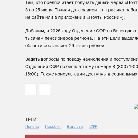
Тем, кто предпочитает получать деньги через «Почт
3 по 25 июля. Точная дата зависит от графика рабо
на сайте или в приложении «Почты России»).
Добавим, в 2026 году Отделение СФР по Вологодск
тысячам пенсионеров региона. На эти цели выделя
области составляет 26 тысяч рублей.
Задать вопросы по поводу начисления и поступлен
Отделения СФР по бесплатному номеру 8 (800) 1-0000
16:00). Также консультации доступны в социальных
ТЕГИ
Пенсии
Пособия
Выплаты
СФР