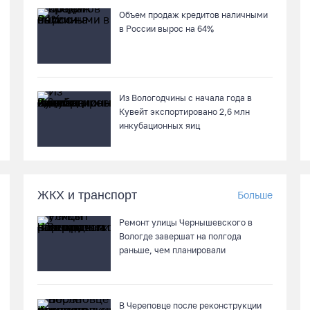
Объем продаж кредитов наличными
в России вырос на 64%
Из Вологодчины с начала года в
Кувейт экспортировано 2,6 млн
инкубационных яиц
ЖКХ и транспорт
Больше
Ремонт улицы Чернышевского в
Вологде завершат на полгода
раньше, чем планировали
В Череповце после реконструкции