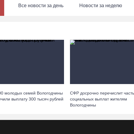
Все новости за день
Новости за неделю
00 молодых семей Вологодчины
СФР досрочно перечислит част
учили выплату 300 тысяч рублей
социальных выплат жителям
Вологодчины