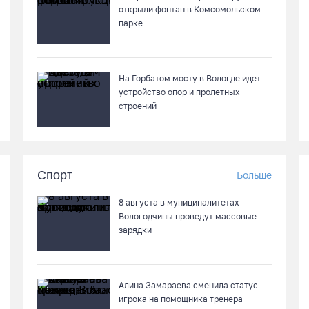
открыли фонтан в Комсомольском
парке
На Горбатом мосту в Вологде идет
устройство опор и пролетных
строений
Спорт
Больше
8 августа в муниципалитетах
Вологодчины проведут массовые
зарядки
Алина Замараева сменила статус
игрока на помощника тренера