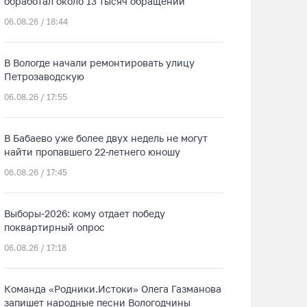
обработал около 13 тысяч обращений
06.08.26 / 18:44
В Вологде начали ремонтировать улицу
Петрозаводскую
06.08.26 / 17:55
В Бабаево уже более двух недель не могут
найти пропавшего 22-летнего юношу
06.08.26 / 17:45
Выборы-2026: кому отдает победу
поквартирный опрос
06.08.26 / 17:18
Команда «Родники.Истоки» Олега Газманова
запишет народные песни Вологодчины