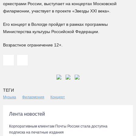
оркестрами России, выступает на концертах Московской
филармонии, участвует в проекте «Звезды XXI века».
Его концерт в Вологде пройдет в рамках программы
Министерства культуры Российской Федерации.
Возрастное ограничение 12+.
ТЕГИ
Музыка
Филармония
Концерт
Лента новостей
Корпоративным клиентам Почты России стала доступна
подписка на печатные издания