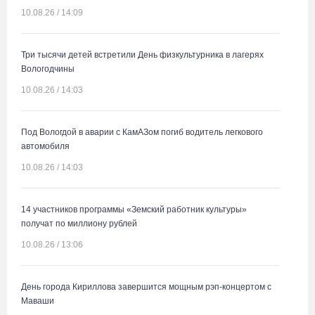
10.08.26 / 14:09
Три тысячи детей встретили День физкультурника в лагерях
Вологодчины
10.08.26 / 14:03
Под Вологдой в аварии с КамАЗом погиб водитель легкового
автомобиля
10.08.26 / 14:03
14 участников программы «Земский работник культуры»
получат по миллиону рублей
10.08.26 / 13:06
День города Кириллова завершится мощным рэп-концертом с
Маваши