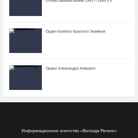
Отечественной войне 1941—1945 гг.»
Орден Боевого Красного Знамени
Орден Александра Невского
Информационное агентство «Вологда Регион»