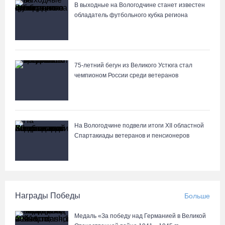
В выходные на Вологодчине станет известен
обладатель футбольного кубка региона
75-летний бегун из Великого Устюга стал
чемпионом России среди ветеранов
На Вологодчине подвели итоги XII областной
Спартакиады ветеранов и пенсионеров
Награды Победы
Больше
Медаль «За победу над Германией в Великой