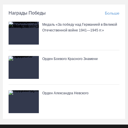
Награды Победы
Больше
Медаль «За победу над Германией в Великой
Отечественной войне 1941—1945 гг.»
Орден Боевого Красного Знамени
Орден Александра Невского