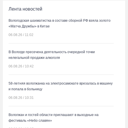
Лента новостей
Вологодская шахматистка в составе сборной РФ взяла золото
«Матча Дружбы» в Китае
06.08.26 / 11:02
В Вологде пресечена деятельность очередной точки
нелегальной продажи алкоголя
06.08.26 / 10:42
58-летняя вологжанка на электросамокате врезалась в машину
и попала в больницу
06.08.26 / 10:31
Вологжан и гостей области приглашают в выходные на
фестиваль «Небо славян»