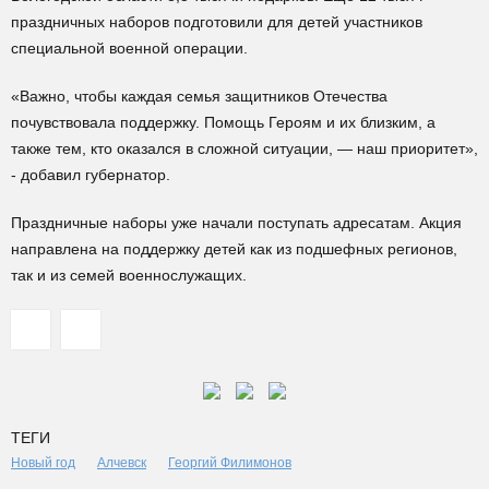
праздничных наборов подготовили для детей участников
специальной военной операции.
«Важно, чтобы каждая семья защитников Отечества
почувствовала поддержку. Помощь Героям и их близким, а
также тем, кто оказался в сложной ситуации, — наш приоритет»,
- добавил губернатор.
Праздничные наборы уже начали поступать адресатам. Акция
направлена на поддержку детей как из подшефных регионов,
так и из семей военнослужащих.
ТЕГИ
Новый год
Алчевск
Георгий Филимонов