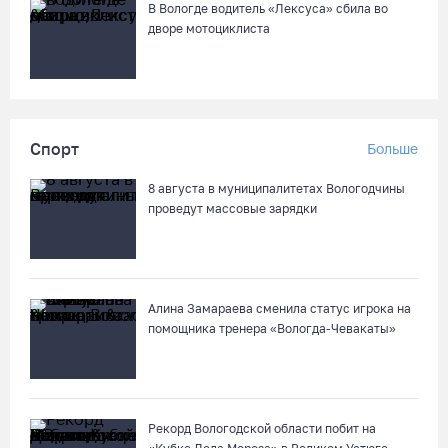
В Вологде водитель «Лексуса» сбила во
дворе мотоциклиста
Спорт
Больше
8 августа в муниципалитетах Вологодчины
проведут массовые зарядки
Алина Замараева сменила статус игрока на
помощника тренера «Вологда-Чевакаты»
Рекорд Вологодской области побит на