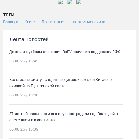
ТЕГИ
Вологда
Книги
Презентация
наталья мелехина
Лента новостей
Детская футбольная секция ВоГУ получила поддержку РФС
06.08.26 / 15:42
Вологжане смогут сводить родителей в музей Китая со
скидкой по Пушкинской карте
06.08.26 / 15:40
87-летний пассажир и его внук пострадали под Вологдой в
слетевшем в кювет авто
06.08.26 / 15:39