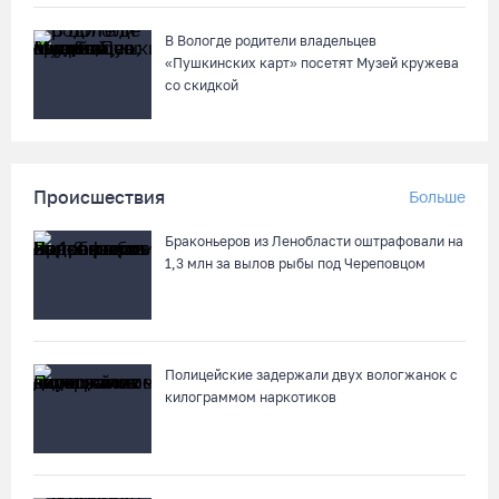
В Вологде родители владельцев
«Пушкинских карт» посетят Музей кружева
со скидкой
Происшествия
Больше
Браконьеров из Ленобласти оштрафовали на
1,3 млн за вылов рыбы под Череповцом
Полицейские задержали двух вологжанок с
килограммом наркотиков