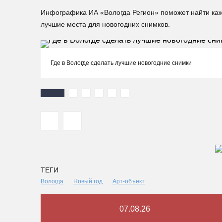
Инфографика ИА «Вологда Регион» поможет найти кажд
лучшие места для новогодних снимков.
Где в Вологде сделать лучшие новогодние снимки
ТЕГИ
Вологда
Новый год
Арт-объект
07.08.26