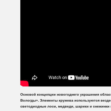
Основой концепции новогоднего украшения облас
Вологды». Элементы кружева используются везде. 
светодиодные лоси, медведи, шарики и снежинки 