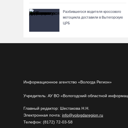
Разбившегося водителя кроссового
мотоцикла доставили в Вытегорскую
ЦРБ
Информационное агентство «Вологда Регион»
Учредитель: АУ ВО «Вологодский областной информа
Главный редактор: Шестакова Н.Н.
Электронная почта:
info@vologdaregion.ru
Телефон: (8172) 72-03-58