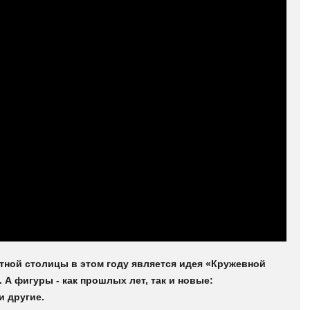
тной столицы в этом году является идея «Кружевной
А фигуры - как прошлых лет, так и новые:
и другие.