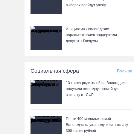
выборах пройдут учебу
Инициативы вологодских
парламентариев поддержали
депутаты Госдумы
Социальная сфера
Больше
13 тысяч родителей на Вологодчине
получили ежегодную семейную
выплату от СФР
Почти 400 молодых семей
Вологодчины уже получили выплату
300 тысяч рублей