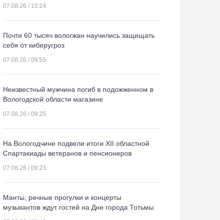
07.08.26 / 10:24
Почти 60 тысяч вологжан научились защищать
себя от киберугроз
07.08.26 / 09:55
Неизвестный мужчина погиб в подожженном в
Вологодской области магазине
07.08.26 / 09:25
На Вологодчине подвели итоги XII областной
Спартакиады ветеранов и пенсионеров
07.08.26 / 09:23
Манты, речные прогулки и концерты
музыкантов ждут гостей на Дне города Тотьмы