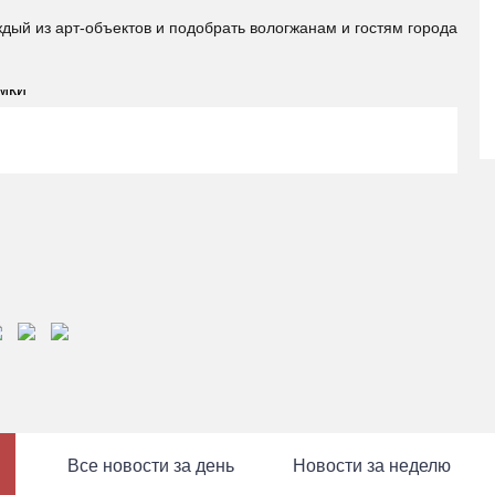
ый из арт-объектов и подобрать вологжанам и гостям города
Все новости за день
Новости за неделю