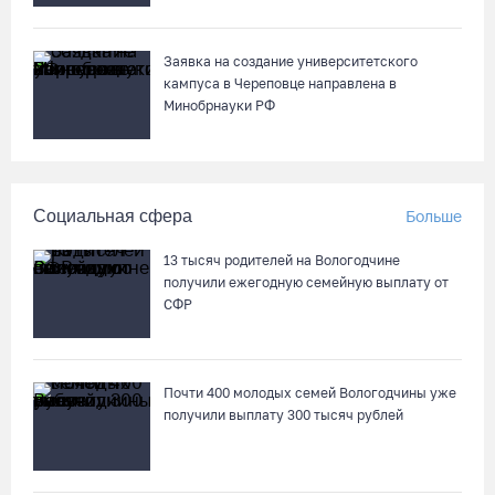
Заявка на создание университетского
кампуса в Череповце направлена в
Минобрнауки РФ
Социальная сфера
Больше
13 тысяч родителей на Вологодчине
получили ежегодную семейную выплату от
СФР
Почти 400 молодых семей Вологодчины уже
получили выплату 300 тысяч рублей