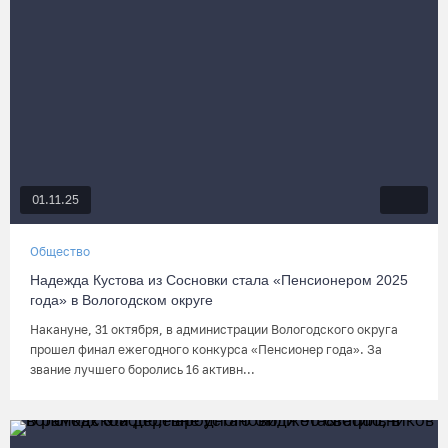
01.11.25
Общество
Надежда Кустова из Сосновки стала «Пенсионером 2025
года» в Вологодском округе
Накануне, 31 октября, в администрации Вологодского округа
прошел финал ежегодного конкурса «Пенсионер года». За
звание лучшего боролись 16 активн...