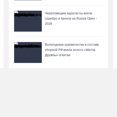
Череповецкие каратисты взяли
серебро и бронзу на Russia Open -
2026
Вологодская шахматистка в составе
сборной РФ взяла золото «Матча
Дружбы» в Китае