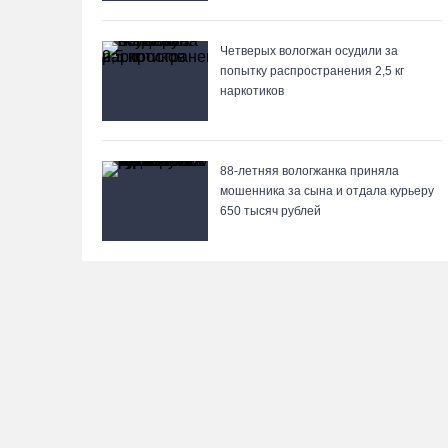
Четверых вологжан осудили за
попытку распространения 2,5 кг
наркотиков
88-летняя вологжанка приняла
мошенника за сына и отдала курьеру
650 тысяч рублей