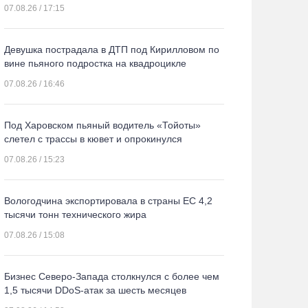
07.08.26 / 17:15
Девушка пострадала в ДТП под Кирилловом по
вине пьяного подростка на квадроцикле
07.08.26 / 16:46
Под Харовском пьяный водитель «Тойоты»
слетел с трассы в кювет и опрокинулся
07.08.26 / 15:23
Вологодчина экспортировала в страны ЕС 4,2
тысячи тонн технического жира
07.08.26 / 15:08
Бизнес Северо-Запада столкнулся с более чем
1,5 тысячи DDoS-атак за шесть месяцев