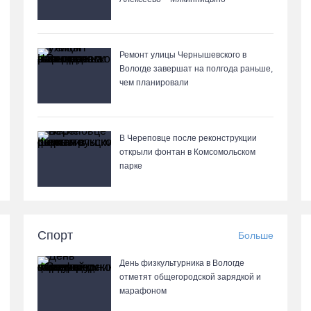
Ремонт улицы Чернышевского в
Вологде завершат на полгода раньше,
чем планировали
В Череповце после реконструкции
открыли фонтан в Комсомольском
парке
Спорт
Больше
День физкультурника в Вологде
отметят общегородской зарядкой и
марафоном