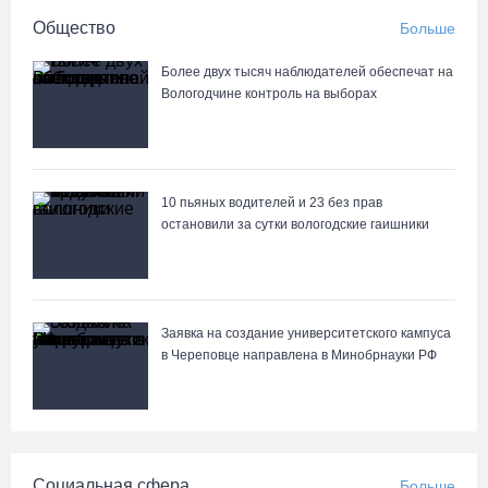
Общество
Больше
Более двух тысяч наблюдателей обеспечат на
Вологодчине контроль на выборах
10 пьяных водителей и 23 без прав
остановили за сутки вологодские гаишники
Заявка на создание университетского кампуса
в Череповце направлена в Минобрнауки РФ
Социальная сфера
Больше