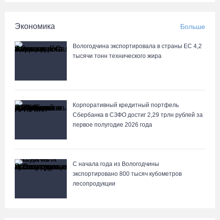
Экономика
Больше
Вологодчина экспортировала в страны ЕС 4,2
тысячи тонн технического жира
Корпоративный кредитный портфель
Сбербанка в СЗФО достиг 2,29 трлн рублей за
первое полугодие 2026 года
С начала года из Вологодчины
экспортировано 800 тысяч кубометров
лесопродукции