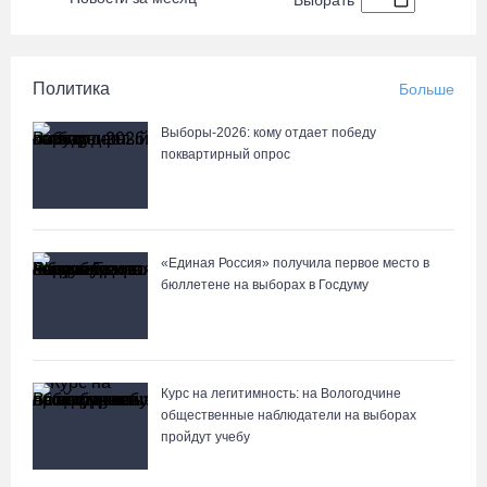
Выбрать
Политика
Больше
Выборы-2026: кому отдает победу
поквартирный опрос
«Единая Россия» получила первое место в
бюллетене на выборах в Госдуму
Курс на легитимность: на Вологодчине
общественные наблюдатели на выборах
пройдут учебу