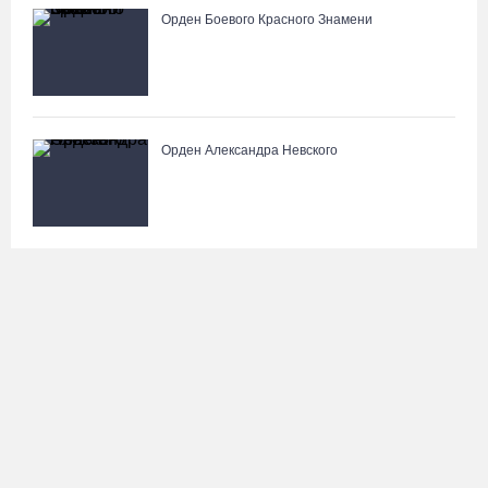
Орден Боевого Красного Знамени
Орден Александра Невского