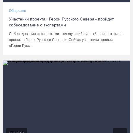
Общество
Участники проекта «Герои Русского Севера» пройдут
собеседование с экспертами
Собеседования с экспертами – следующий шаг отборочного этапа
проекта «Герои Русского Севера». Сейчас участники проекта
«Герои Русс...
05.03.25