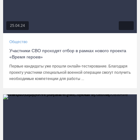
25.04.24
Общество
Участники СВО проходят отбор в рамках нового проекта
«Время героев»
Первые кандидаты уже прошли онлайн-тестирование. Благодаря
проекту участники специальной военной операции смогут получить
необходимые компетенции для работы ...