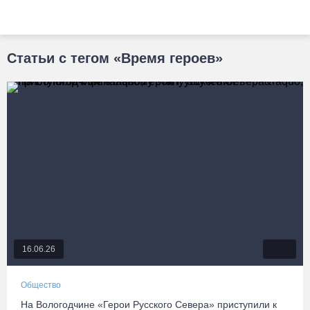
Статьи с тегом «Время героев»
16.06.26
Общество
На Вологодчине «Герои Русского Севера» приступили к