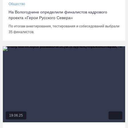
Общество
На Вологодчине определили финалистов кадрового
проекта «Герои Русского Севера»
По итогам анкетирования, тестирования и собеседований выбрали
35 финалистов.
19.06.25