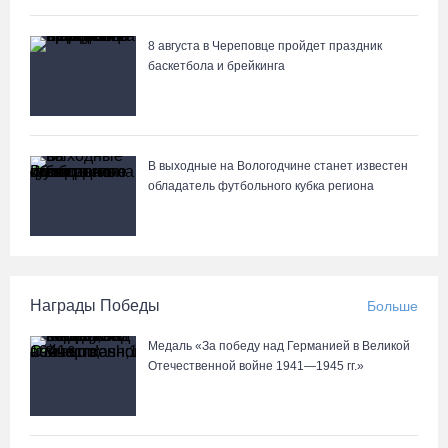
8 августа в Череповце пройдет праздник
баскетбола и брейкинга
В выходные на Вологодчине станет известен
обладатель футбольного кубка региона
Награды Победы
Больше
Медаль «За победу над Германией в Великой
Отечественной войне 1941—1945 гг.»