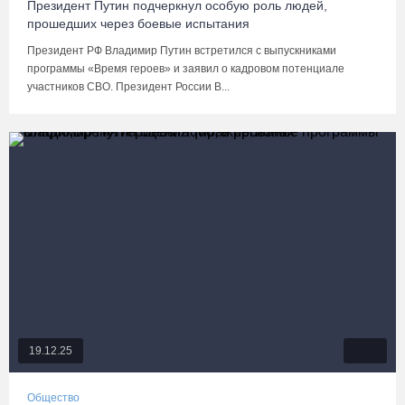
Президент Путин подчеркнул особую роль людей,
прошедших через боевые испытания
Президент РФ Владимир Путин встретился с выпускниками
программы «Время героев» и заявил о кадровом потенциале
участников СВО. Президент России В...
19.12.25
Общество