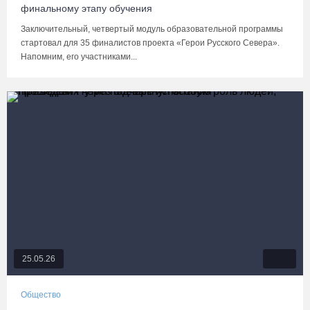
финальному этапу обучения
Заключительный, четвертый модуль образовательной программы
стартовал для 35 финалистов проекта «Герои Русского Севера».
Напомним, его участниками...
25.05.26
Общество