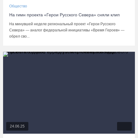
Общество
На гимн проекта «Герои Русского Севера» сняли клип
На минувшей неделе региональный проект «Герои Русского
Севера» — аналог федеральной инициативы «Время Героев» —
обрел сво...
24.06.25