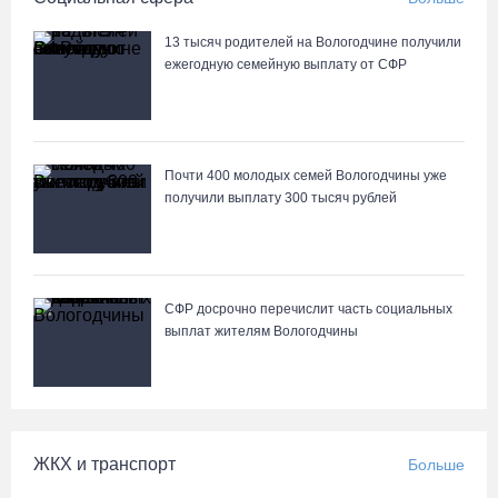
13 тысяч родителей на Вологодчине получили
ежегодную семейную выплату от СФР
Почти 400 молодых семей Вологодчины уже
получили выплату 300 тысяч рублей
СФР досрочно перечислит часть социальных
выплат жителям Вологодчины
ЖКХ и транспорт
Больше