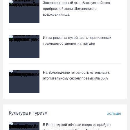
Завершен первый этап благоустройства
прибрежной зоны Шекснинского
водохранилища
Из-за ремонта путей часть череповецких
трамваев остановят на три дня
На Вологодчине готовность котельных к
отопительному сезону превысила 65%
Культура и туризм
Больше
В Вологодской области впервые пройдет