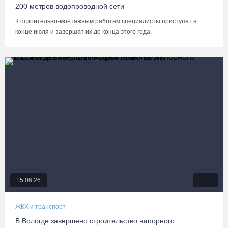
200 метров водопроводной сети
К строительно-монтажным работам специалисты приступят в
конце июля и завершат их до конца этого года.
15.06.26
ЖКХ и транспорт
В Вологде завершено строительство напорного