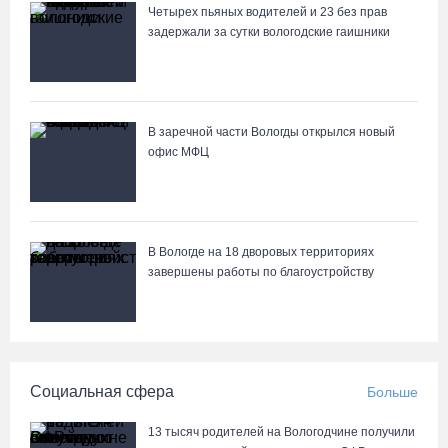
Четырех пьяных водителей и 23 без прав
задержали за сутки вологодские гаишники
В заречной части Вологды открылся новый
офис МФЦ
В Вологде на 18 дворовых территориях
завершены работы по благоустройству
Социальная сфера
Больше
13 тысяч родителей на Вологодчине получили