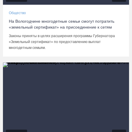
Общество
На Вологодчине многодетные семьи смогут потратить
«земельный сертификат» на присоединение к сетям
Законы приняты в целях расширения программы Губернатора
«Земельный сертификат» по предоставлению выплат
многодетным семьям.