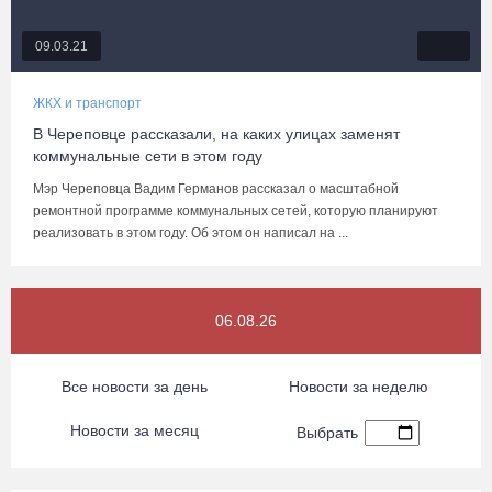
09.03.21
ЖКХ и транспорт
В Череповце рассказали, на каких улицах заменят
коммунальные сети в этом году
Мэр Череповца Вадим Германов рассказал о масштабной
ремонтной программе коммунальных сетей, которую планируют
реализовать в этом году. Об этом он написал на ...
06.08.26
Все новости за день
Новости за неделю
Новости за месяц
Выбрать