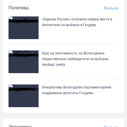
Политика
Больше
«Единая Россия» получила первое место в
бюллетене на выборах в Госдуму
Курс на легитимность: на Вологодчине
общественные наблюдатели на выборах
пройдут учебу
Инициативы вологодских парламентариев
поддержали депутаты Госдумы
Экономика