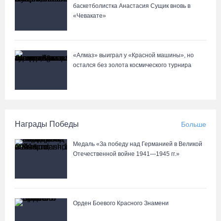
баскетболистка Анастасия Сущик вновь в
«Чевакате»
«Алмаз» выиграл у «Красной машины», но
остался без золота космического турнира
Награды Победы
Больше
Медаль «За победу над Германией в Великой
Отечественной войне 1941—1945 гг.»
Орден Боевого Красного Знамени