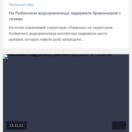
Происшествия
На Рыбинском водохранилище задержали браконьеров с
сетями
На особо охраняемой территории «Раменье» на территории
Рыбинского водохранилища инспектора задержали шесть
рыбаков, которые ловили рыбу запрещенн...
15.11.22