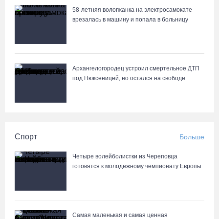
58-летняя вологжанка на электросамокате
врезалась в машину и попала в больницу
Архангелогородец устроил смертельное ДТП
под Нюксеницей, но остался на свободе
Спорт
Больше
Четыре волейболистки из Череповца
готовятся к молодежному чемпионату Европы
Самая маленькая и самая ценная