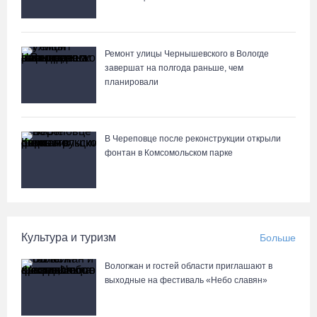
Ремонт улицы Чернышевского в Вологде
завершат на полгода раньше, чем
планировали
В Череповце после реконструкции открыли
фонтан в Комсомольском парке
Культура и туризм
Больше
Вологжан и гостей области приглашают в
выходные на фестиваль «Небо славян»