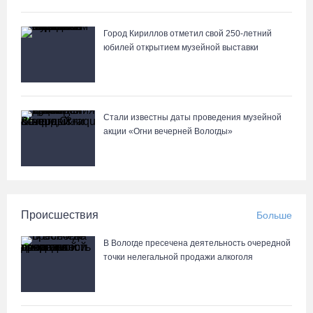
Город Кириллов отметил свой 250-летний
юбилей открытием музейной выставки
Стали известны даты проведения музейной
акции «Огни вечерней Вологды»
Происшествия
Больше
В Вологде пресечена деятельность очередной
точки нелегальной продажи алкоголя