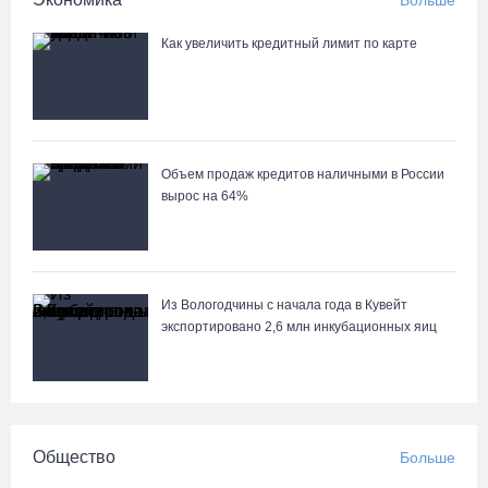
Больше
Как увеличить кредитный лимит по карте
Объем продаж кредитов наличными в России
вырос на 64%
Из Вологодчины с начала года в Кувейт
экспортировано 2,6 млн инкубационных яиц
Общество
Больше