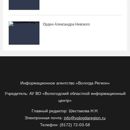
Орден Александра Невского
Информационное агентство «Вологда Регион»
Учредитель: АУ ВО «Вологодский областной информационный
центр»
Главный редактор: Шестакова Н.Н.
Электронная почта:
info@vologdaregion.ru
Телефон: (8172) 72-03-58