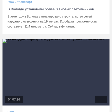
ЖКХ и транспорт
В Вологде установили более 80 новых светильников
В этом году в Вологде запланировано строительство сетей
наружного освещения на 19 улицах. Их общая протяженность
составляет 11,4 километра. Сейчас в финальн...
04.07.24