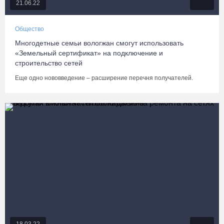
21.06.22
Общество
Многодетные семьи вологжан смогут использовать
«Земельный сертификат» на подключение и
строительство сетей
Еще одно нововведение – расширение перечня получателей.