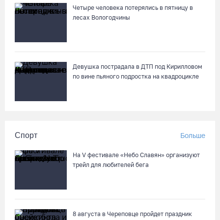
Четыре человека потерялись в пятницу в
лесах Вологодчины
Девушка пострадала в ДТП под Кирилловом
по вине пьяного подростка на квадроцикле
Спорт
Больше
На V фестивале «Небо Славян» организуют
трейл для любителей бега
8 августа в Череповце пройдет праздник