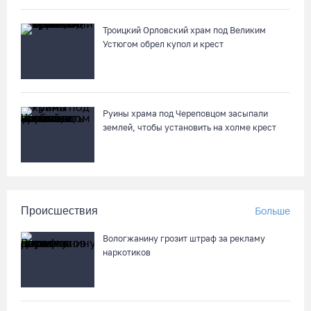
Троицкий Орловский храм под Великим
Устюгом обрел купол и крест
Руины храма под Череповцом засыпали
землей, чтобы установить на холме крест
Происшествия
Больше
Вологжанину грозит штраф за рекламу
наркотиков