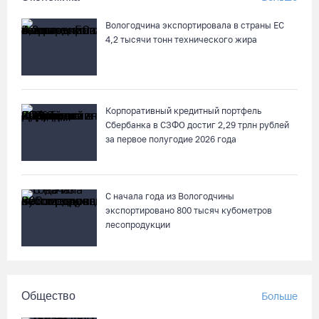
Вологодчина экспортировала в страны ЕС
4,2 тысячи тонн технического жира
Корпоративный кредитный портфель
Сбербанка в СЗФО достиг 2,29 трлн рублей
за первое полугодие 2026 года
С начала года из Вологодчины
экспортировано 800 тысяч кубометров
лесопродукции
Общество
Больше