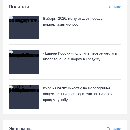
Политика
Больше
Выборы-2026: кому отдает победу
поквартирный опрос
«Единая Россия» получила первое место в
бюллетене на выборах в Госдуму
Курс на легитимность: на Вологодчине
общественные наблюдатели на выборах
пройдут учебу
Экономика
Больше