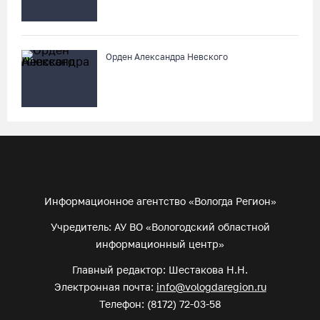
Орден Александра Невского
Информационное агентство «Вологда Регион»
Учредитель: АУ ВО «Вологодский областной
информационный центр»
Главный редактор: Шестакова Н.Н.
Электронная почта:
info@vologdaregion.ru
Телефон: (8172) 72-03-58