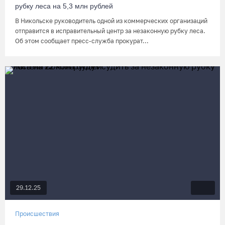
рубку леса на 5,3 млн рублей
В Никольске руководитель одной из коммерческих организаций
отправится в исправительный центр за незаконную рубку леса.
Об этом сообщает пресс-служба прокурат...
29.12.25
Происшествия