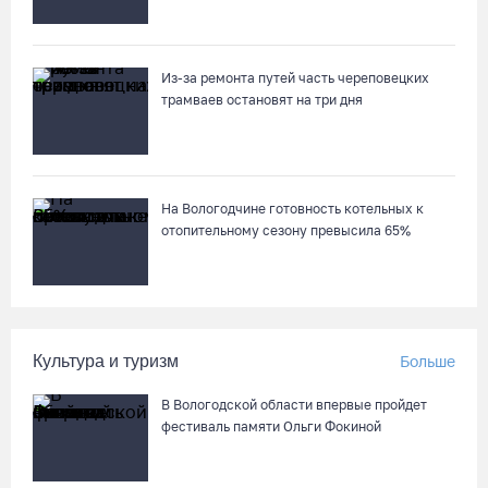
Из-за ремонта путей часть череповецких
трамваев остановят на три дня
На Вологодчине готовность котельных к
отопительному сезону превысила 65%
Культура и туризм
Больше
В Вологодской области впервые пройдет
фестиваль памяти Ольги Фокиной