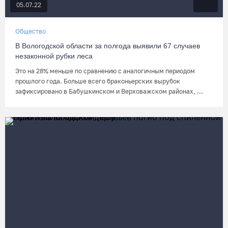
05.07.22
Общество
В Вологодской области за полгода выявили 67 случаев
незаконной рубки леса
Это на 28% меньше по сравнению с аналогичным периодом
прошлого года. Больше всего браконьерских вырубок
зафиксировано в Бабушкинском и Верховажском районах, ...