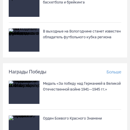
баскетбола и брейкинга
В выходные на Вологодчине станет известен
обладатель футбольного кубка региона
Награды Победы
Больше
Медаль «За победу над Германией в Великой
Отечественной войне 1941—1945 гг.»
Орден Боевого Красного Знамени