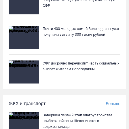
СФР
Почти 400 молодых семей Вологодчины уже
получили выплату 300 тысяч рублей
СФР досрочно перечислит часть социальных
выплат жителям Вологодчины
ЖКХ и транспорт
Больше
Завершен первый этап благоустройства
прибрежной зоны Шекснинского
водохранилища