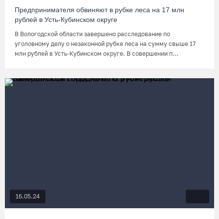
Предпринимателя обвиняют в рубке леса на 17 млн
рублей в Усть-Кубинском округе
В Вологодской области завершено расследование по
уголовному делу о незаконной рубке леса на сумму свыше 17
млн рублей в Усть-Кубинском округе. В совершении п...
16.05.24