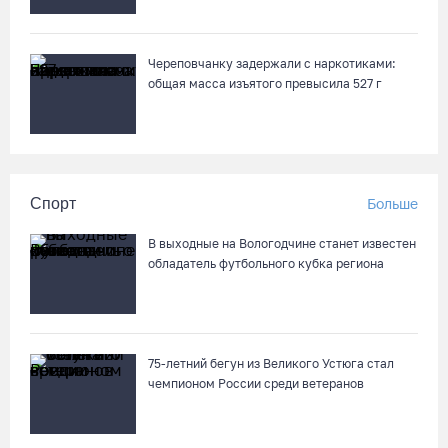
Череповчанку задержали с наркотиками:
общая масса изъятого превысила 527 г
Спорт
Больше
В выходные на Вологодчине станет известен
обладатель футбольного кубка региона
75-летний бегун из Великого Устюга стал
чемпионом России среди ветеранов