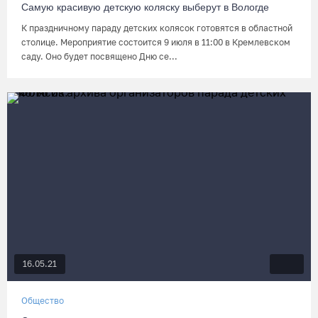
Самую красивую детскую коляску выберут в Вологде
К праздничному параду детских колясок готовятся в областной
столице. Мероприятие состоится 9 июля в 11:00 в Кремлевском
саду. Оно будет посвящено Дню се...
16.05.21
Общество