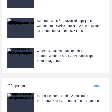
Корпоративный кредитный портфель
Сбербанка в СЗФО достиг 2,29 трлн рублей
за первое полугодие 2026 года
С начала года из Вологодчины
экспортировано 800 тысяч кубометров
лесопродукции
Общество
Больше
10 пьяных водителей и 23 без прав
остановили за сутки вологодские гаишники