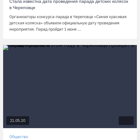
Стала известна дата проведения парада детских колясок
в Череповце
Организаторы конкурса-парада в Череповце «Самая красивая
детская коляска» объявили официальную дату проведения
мероприятия. Парад пройдет 1 июня ...
21.05.20
Общество