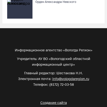
Орден Александра Невского
Информационное агентство «Вологда Регион»
Учредитель: АУ ВО «Вологодский областной
информационный центр»
Главный редактор: Шестакова Н.Н.
Электронная почта:
info@vologdaregion.ru
Телефон: (8172) 72-03-58
Создание сайта