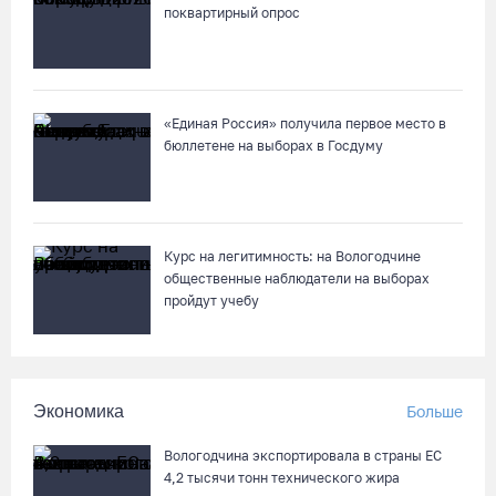
поквартирный опрос
«Единая Россия» получила первое место в
бюллетене на выборах в Госдуму
Курс на легитимность: на Вологодчине
общественные наблюдатели на выборах
пройдут учебу
Экономика
Больше
Вологодчина экспортировала в страны ЕС
4,2 тысячи тонн технического жира