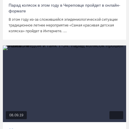
Парад колясок в этом году в Череповце пройдет в онлайн-
формате
В этом году из-за сложившейся эпидемиологической ситуации
традиционное летнее мероприятие «Самая красивая детская
коляска» пройдет в Интернете. ...
08.09.19