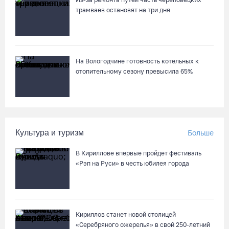
трамваев остановят на три дня
На Вологодчине готовность котельных к
отопительному сезону превысила 65%
Культура и туризм
Больше
В Кириллове впервые пройдет фестиваль
«Рэп на Руси» в честь юбилея города
Кириллов станет новой столицей
«Серебряного ожерелья» в свой 250-летний