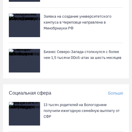
Заявка на создание университетского
кампуса в Череповце направлена в
Минобрнауки РФ
Бизнес Северо-Запада столкнулся с более
чем 1,5 тысячи DDoS-атак за шесть месяцев
Социальная сфера
Больше
13 тысяч родителей на Вологодчине
получили ежегодную семейную выплату от
СФР