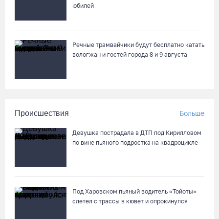
юбилей
Речные трамвайчики будут бесплатно катать
вологжан и гостей города 8 и 9 августа
Происшествия
Больше
Девушка пострадала в ДТП под Кирилловом
по вине пьяного подростка на квадроцикле
Под Харовском пьяный водитель «Тойоты»
слетел с трассы в кювет и опрокинулся