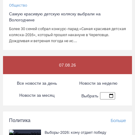
Общество
Самую красивую детскую коляску выбрали на
Вологодчине
Более 30 семей собрал конкурс-парад «Самая красивая детская
коляска-2016», который прошел накануне в Череповце.
Дождливая и ветреная погода не ис...
07.08.26
Все новости за день
Новости за неделю
Новости за месяц
Выбрать
Политика
Больше
Выборы-2026: кому отдает победу