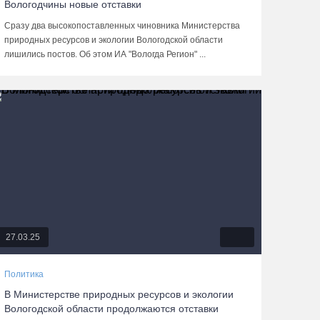
Вологодчины новые отставки
Сразу два высокопоставленных чиновника Министерства
природных ресурсов и экологии Вологодской области
лишились постов. Об этом ИА "Вологда Регион" ...
27.03.25
Политика
В Министерстве природных ресурсов и экологии
Вологодской области продолжаются отставки