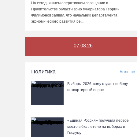
На сегодняшнем оперативном совещании в
Правительстве области врио губернатора Георгий
Филимонов заявил, что начальник Департамента
экономического развития ре...
07.08.26
Политика
Больше
Выборы-2026: кому отдает победу
поквартирный опрос
«Единая Россия» получила первое
место в бюллетене на выборах в
Госдуму