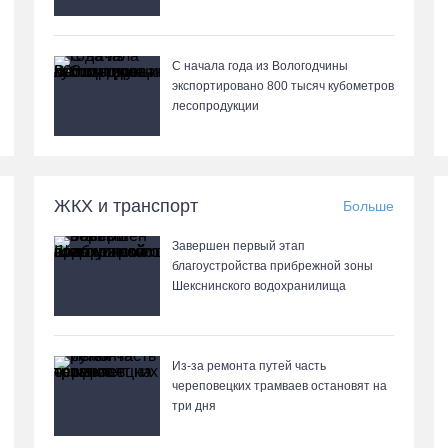
С начала года из Вологодчины
экспортировано 800 тысяч кубометров
лесопродукции
ЖКХ и транспорт
Больше
Завершен первый этап
благоустройства прибрежной зоны
Шекснинского водохранилища
Из-за ремонта путей часть
череповецких трамваев остановят на
три дня