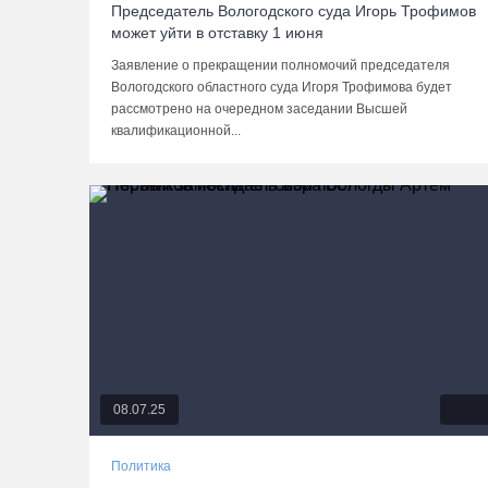
Председатель Вологодского суда Игорь Трофимов
может уйти в отставку 1 июня
Заявление о прекращении полномочий председателя
Вологодского областного суда Игоря Трофимова будет
рассмотрено на очередном заседании Высшей
квалификационной...
08.07.25
Политика