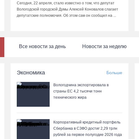
Сегодня, 22 апреля, стало известно о том, что депутат
Вологодской городской Думы Алексей Коновалов слагает
депутатские полномочия. Об этом сам он сообщил на ...
Все новости за день
Новости за неделю
Экономика
Больше
Вологодчина экспортировала в
страны ЕС 4,2 тысячи тонн
технического жира
Корпоративный кредитный портфель
Сбербанка в СЗФО достиг 2,29 трлн
рублей за первое полугодие 2026 года