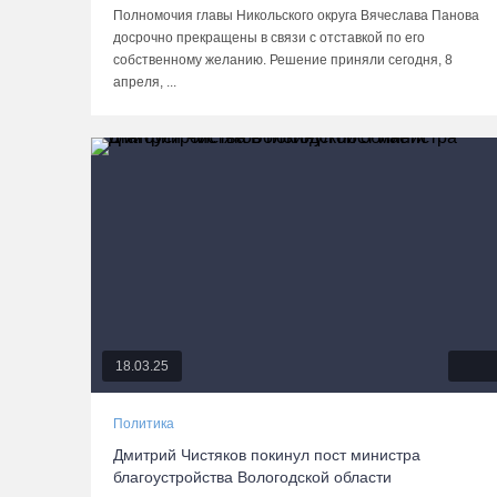
Полномочия главы Никольского округа Вячеслава Панова
досрочно прекращены в связи с отставкой по его
собственному желанию. Решение приняли сегодня, 8
апреля, ...
18.03.25
Политика
Дмитрий Чистяков покинул пост министра
благоустройства Вологодской области