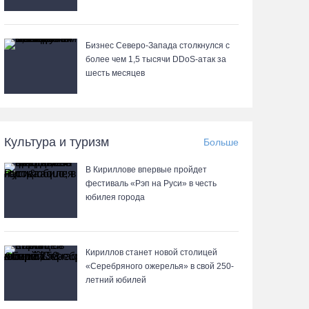
Бизнес Северо-Запада столкнулся с
более чем 1,5 тысячи DDoS-атак за
шесть месяцев
Культура и туризм
Больше
В Кириллове впервые пройдет
фестиваль «Рэп на Руси» в честь
юбилея города
Кириллов станет новой столицей
«Серебряного ожерелья» в свой 250-
летний юбилей