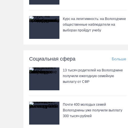
Курс на легитимность: на Вологодчине
общественные наблюдатели на
выборах пройдут учебу
Социальная сфера
Больше
13 тысяч родителей на Вологодчине
получили ежегодную семейную
выплату от СФР
Почти 400 молодых семей
Вологодчины уже получили выплату
300 тысяч рублей