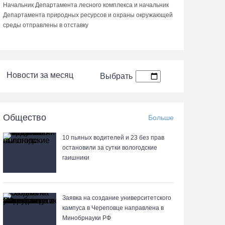
Начальник Департамента лесного комплекса и начальник
Департамента природных ресурсов и охраны окружающей
среды отправлены в отставку
Новости за месяц
Выбрать
Общество
Больше
10 пьяных водителей и 23 без прав
остановили за сутки вологодские
гаишники
Заявка на создание университетского
кампуса в Череповце направлена в
Минобрнауки РФ