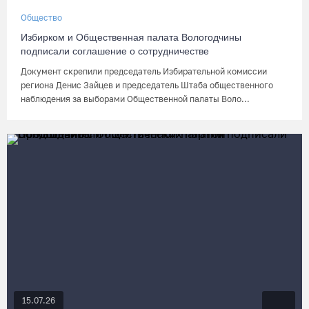
Общество
Избирком и Общественная палата Вологодчины
подписали соглашение о сотрудничестве
Документ скрепили председатель Избирательной комиссии
региона Денис Зайцев и председатель Штаба общественного
наблюдения за выборами Общественной палаты Воло...
15.07.26