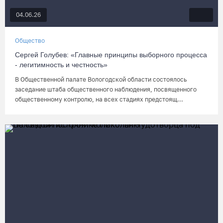
04.06.26
Общество
Сергей Голубев: «Главные принципы выборного процесса
- легитимность и честность»
В Общественной палате Вологодской области состоялось
заседание штаба общественного наблюдения, посвященного
общественному контролю, на всех стадиях предстоящ...