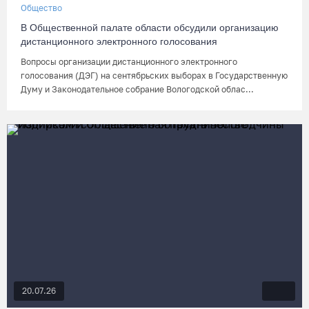
Общество
В Общественной палате области обсудили организацию
дистанционного электронного голосования
Вопросы организации дистанционного электронного
голосования (ДЭГ) на сентябрьских выборах в Государственную
Думу и Законодательное собрание Вологодской облас...
20.07.26