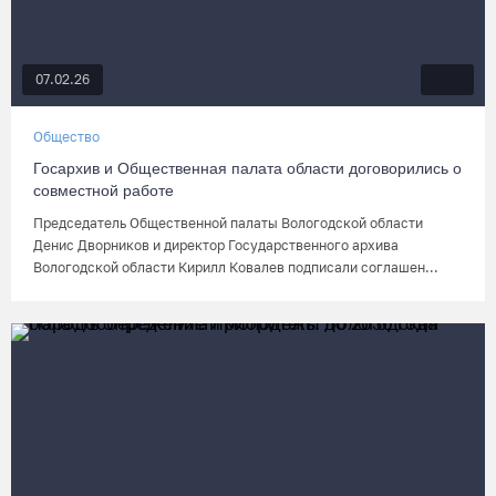
07.02.26
Общество
Госархив и Общественная палата области договорились о
совместной работе
Председатель Общественной палаты Вологодской области
Денис Дворников и директор Государственного архива
Вологодской области Кирилл Ковалев подписали соглашен...