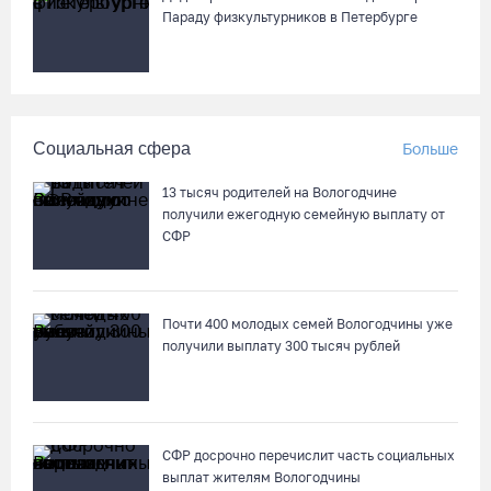
Параду физкультурников в Петербурге
Социальная сфера
Больше
13 тысяч родителей на Вологодчине
получили ежегодную семейную выплату от
СФР
Почти 400 молодых семей Вологодчины уже
получили выплату 300 тысяч рублей
СФР досрочно перечислит часть социальных
выплат жителям Вологодчины