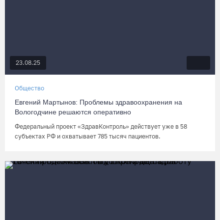
23.08.25
Общество
Евгений Мартынов: Проблемы здравоохранения на
Вологодчине решаются оперативно
Федеральный проект «ЗдравКонтроль» действует уже в 58
субъектах РФ и охватывает 785 тысяч пациентов.