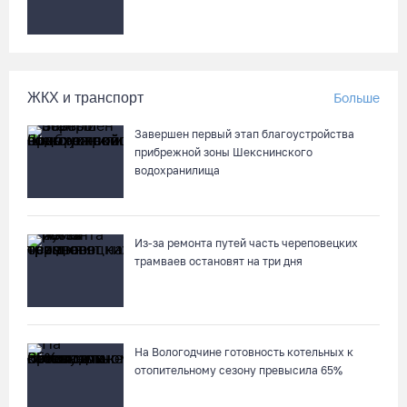
ЖКХ и транспорт
Больше
Завершен первый этап благоустройства
прибрежной зоны Шекснинского
водохранилища
Из-за ремонта путей часть череповецких
трамваев остановят на три дня
На Вологодчине готовность котельных к
отопительному сезону превысила 65%