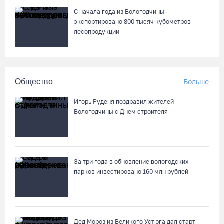
С начала года из Вологодчины
экспортировано 800 тысяч кубометров
лесопродукции
Общество
Больше
Игорь Руденя поздравил жителей
Вологодчины с Днем строителя
За три года в обновление вологодских
парков инвестировано 160 млн рублей
Дед Мороз из Великого Устюга дал старт