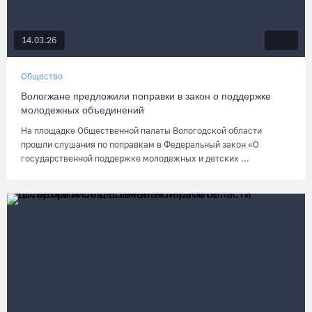
14.03.26
Общество
Вологжане предложили поправки в закон о поддержке
молодежных объединений
На площадке Общественной палаты Вологодской области
прошли слушания по поправкам в Федеральный закон «О
государственной поддержке молодежных и детских ...