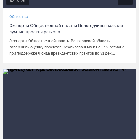
02.07.26
Общество
Эксперты Общественной палаты Вологодчины назвали
лучшие проекты региона
Эксперты Общественной палаты Вологодской области
завершили оценку проектов, реализованных в нашем регионе
при поддержке Фонда президентских грантов по 31 дек...