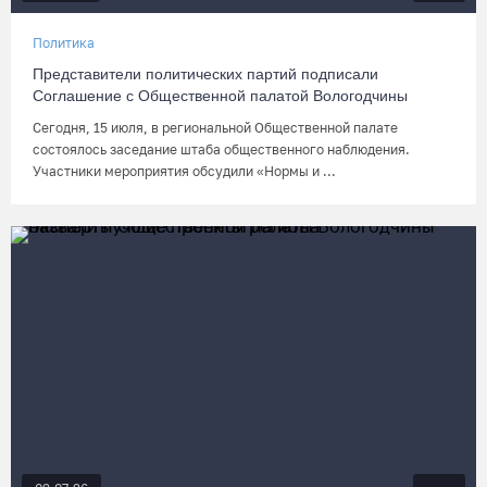
Политика
Представители политических партий подписали
Соглашение с Общественной палатой Вологодчины
Сегодня, 15 июля, в региональной Общественной палате
состоялось заседание штаба общественного наблюдения.
Участники мероприятия обсудили «Нормы и ...