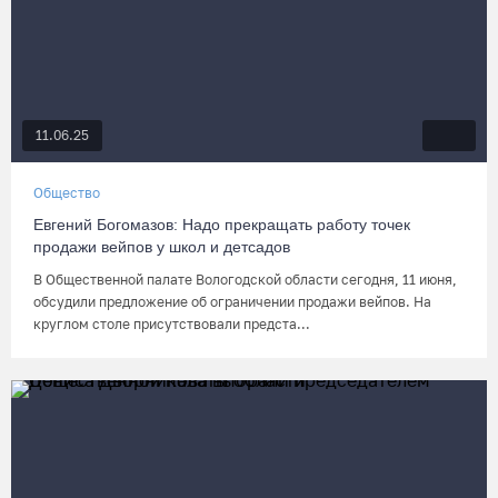
11.06.25
Общество
Евгений Богомазов: Надо прекращать работу точек
продажи вейпов у школ и детсадов
В Общественной палате Вологодской области сегодня, 11 июня,
обсудили предложение об ограничении продажи вейпов. На
круглом столе присутствовали предста...