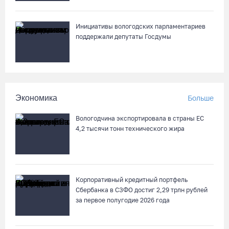
Инициативы вологодских парламентариев
поддержали депутаты Госдумы
Экономика
Больше
Вологодчина экспортировала в страны ЕС
4,2 тысячи тонн технического жира
Корпоративный кредитный портфель
Сбербанка в СЗФО достиг 2,29 трлн рублей
за первое полугодие 2026 года