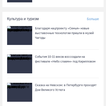
Культура и туризм
Больше
Благодаря нацпроекту «Семья» новые
выставочные технологии пришли в музей
Чагоды
События 10-11 веков воссоздали на
фестивале «Небо славян» под Кирилловом
Сказка на Невском: в Петербурге проходят
Дни Великого Устюга