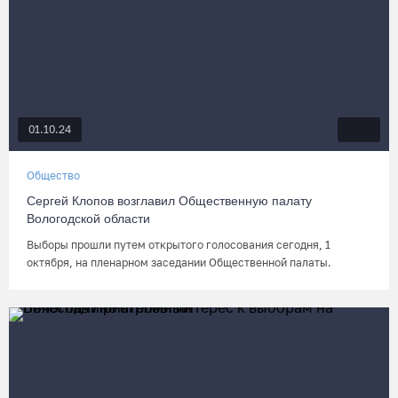
01.10.24
Общество
Сергей Клопов возглавил Общественную палату
Вологодской области
Выборы прошли путем открытого голосования сегодня, 1
октября, на пленарном заседании Общественной палаты.