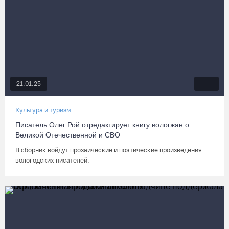
21.01.25
Культура и туризм
Писатель Олег Рой отредактирует книгу вологжан о
Великой Отечественной и СВО
В сборник войдут прозаические и поэтические произведения
вологодских писателей.