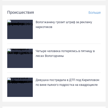
Происшествия
Больше
Вологжанину грозит штраф за рекламу
наркотиков
Четыре человека потерялись в пятницу в
лесах Вологодчины
Девушка пострадала в ДТП под Кирилловом
по вине пьяного подростка на квадроцикле