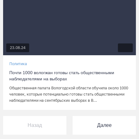
23.08.24
Политика
Почти 1000 вологжан готовы стать общественными
наблюдателями на выборах
Общественная палата Вологодской области обучила около 1000
человек, которые потенциально готовы стать общественными
наблюдателями на сентябрьских выборах в В...
Назад
Далее