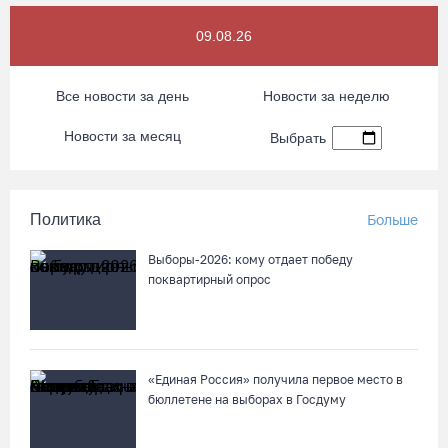
09.08.26
Все новости за день
Новости за неделю
Новости за месяц
Выбрать
Политика
Больше
Выборы-2026: кому отдает победу
поквартирный опрос
«Единая Россия» получила первое место в
бюллетене на выборах в Госдуму