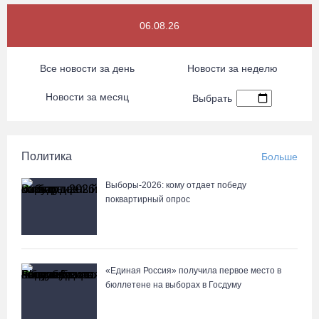
06.08.26
Все новости за день
Новости за неделю
Новости за месяц
Выбрать
Политика
Больше
Выборы-2026: кому отдает победу
поквартирный опрос
«Единая Россия» получила первое место в
бюллетене на выборах в Госдуму