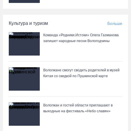
Культура и туризм
Больше
Команда «Родники.Истоки» Олега Газманова
запишет народные песни Вологодчины
Вологжане смогут сводить родителей в музей
Китая со скидкой по Пушкинской карте
Вологжан и гостей области приглашают в
выходные на фестиваль «Небо славян»