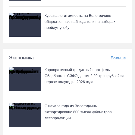
Курс на легитимность: на Вологодчине
общественные наблюдатели на выборах
пройдут учебу
Экономика
Больше
Корпоративный кредитный портфель
Сбербанка в СЗФО достиг 2,29 трлн рублей за
первое полугодие 2026 года
С начала года из Вологодчины
экспортировано 800 тысяч кубометров
лесопродукции