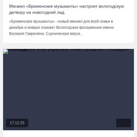
Мюзикл «Бременские музыканты» настроит вологодскую
детвору на новогодний лад
«Бременские музыканты» - новый мюзикл для всей семьи в
декабре и январе покажет Вологодская филармония имени
Валерия Гаврилина. Сценическую верси...
17.12.25