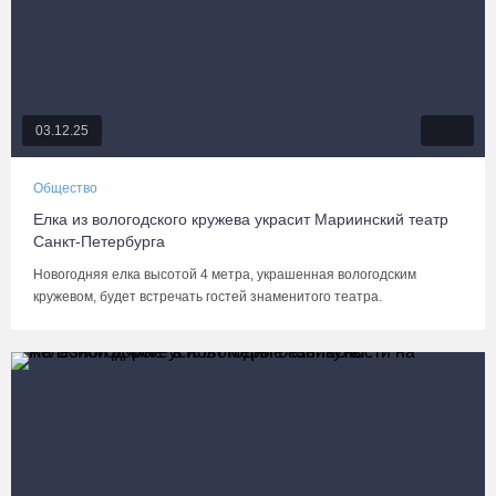
03.12.25
Общество
Елка из вологодского кружева украсит Мариинский театр
Санкт-Петербурга
Новогодняя елка высотой 4 метра, украшенная вологодским
кружевом, будет встречать гостей знаменитого театра.