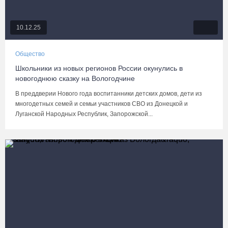
10.12.25
Общество
Школьники из новых регионов России окунулись в
новогоднюю сказку на Вологодчине
В преддверии Нового года воспитанники детских домов, дети из
многодетных семей и семьи участников СВО из Донецкой и
Луганской Народных Республик, Запорожской...