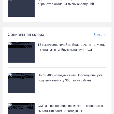
обработал около 13 тысяч обращений
Социальная сфера
Больше
13 тысяч родителей на Вологодчине получили
ежегодную семейную выплату от СФР
Почти 400 молодых семей Вологодчины уже
получили выплату 300 тысяч рублей
СФР досрочно перечислит часть социальных
выплат жителям Вологодчины