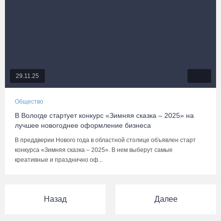
29.11.25
Общество
В Вологде стартует конкурс «Зимняя сказка – 2025» на
лучшее новогоднее оформление бизнеса
В преддверии Нового года в областной столице объявлен старт
конкурса «Зимняя сказка – 2025». В нем выберут самые
креативные и празднично оф...
Назад
Далее