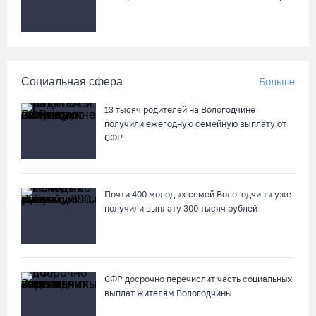
Социальная сфера
Больше
13 тысяч родителей на Вологодчине
получили ежегодную семейную выплату от
СФР
Почти 400 молодых семей Вологодчины уже
получили выплату 300 тысяч рублей
СФР досрочно перечислит часть социальных
выплат жителям Вологодчины