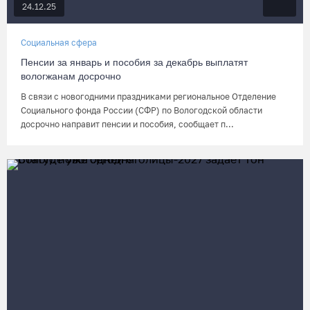
24.12.25
Социальная сфера
Пенсии за январь и пособия за декабрь выплатят
вологжанам досрочно
В связи с новогодними праздниками региональное Отделение
Социального фонда России (СФР) по Вологодской области
досрочно направит пенсии и пособия, сообщает п...