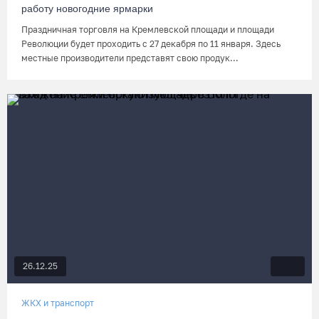
работу новогодние ярмарки
Праздничная торговля на Кремлевской площади и площади
Революции будет проходить с 27 декабря по 11 января. Здесь
местные производители представят свою продук...
26.12.25
ЖКХ и транспорт