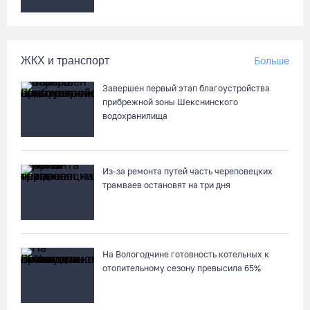
ЖКХ и транспорт
Больше
Завершен первый этап благоустройства
прибрежной зоны Шекснинского
водохранилища
Из-за ремонта путей часть череповецких
трамваев остановят на три дня
На Вологодчине готовность котельных к
отопительному сезону превысила 65%