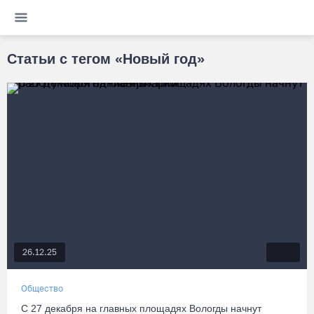
Статьи с тегом «Новый год»
26.12.25
Общество
С 27 декабря на главных площадях Вологды начнут