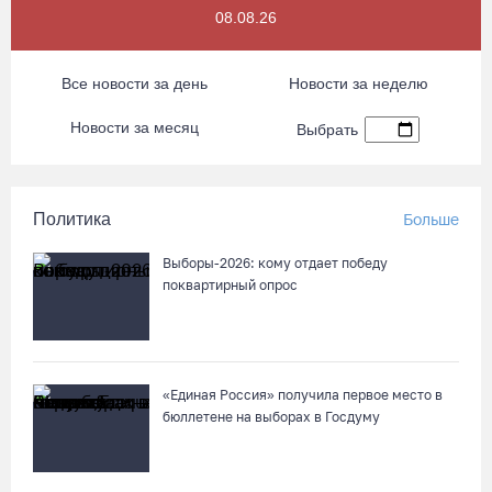
08.08.26
Все новости за день
Новости за неделю
Новости за месяц
Выбрать
Политика
Больше
Выборы-2026: кому отдает победу
поквартирный опрос
«Единая Россия» получила первое место в
бюллетене на выборах в Госдуму