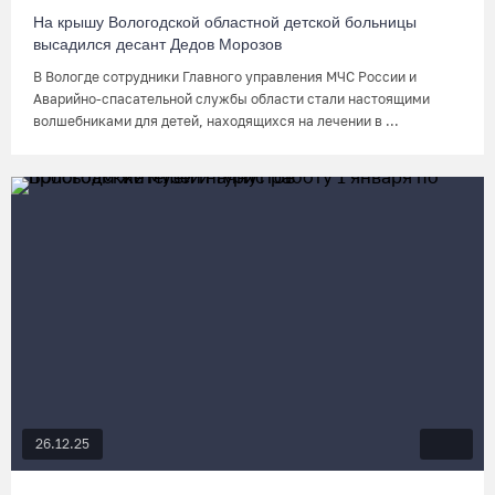
На крышу Вологодской областной детской больницы
высадился десант Дедов Морозов
В Вологде сотрудники Главного управления МЧС России и
Аварийно-спасательной службы области стали настоящими
волшебниками для детей, находящихся на лечении в ...
26.12.25