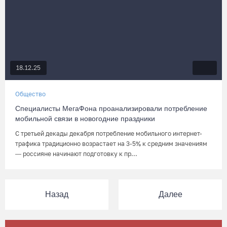
18.12.25
Общество
Специалисты МегаФона проанализировали потребление
мобильной связи в новогодние праздники
С третьей декады декабря потребление мобильного интернет-
трафика традиционно возрастает на 3-5% к средним значениям
— россияне начинают подготовку к пр...
Назад
Далее