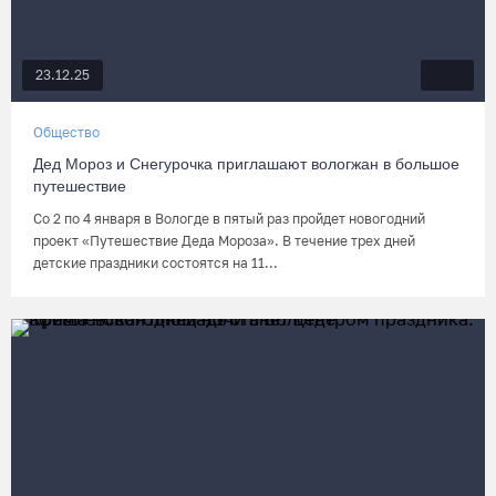
23.12.25
Общество
Дед Мороз и Снегурочка приглашают вологжан в большое
путешествие
Со 2 по 4 января в Вологде в пятый раз пройдет новогодний
проект «Путешествие Деда Мороза». В течение трех дней
детские праздники состоятся на 11...