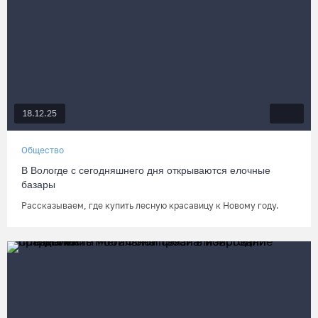
18.12.25
Общество
В Вологде с сегодняшнего дня открываются елочные
базары
Рассказываем, где купить лесную красавицу к Новому году.