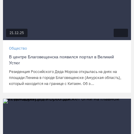
21.12.25
Общество
В центре Благовещенска появился портал в Великий
Устюг
Резиденция Российского Деда Мороза открылась на днях на
площади Ленина в городе Благовещенске (Амурская область),
который находится на границе с Китаем. Об э...