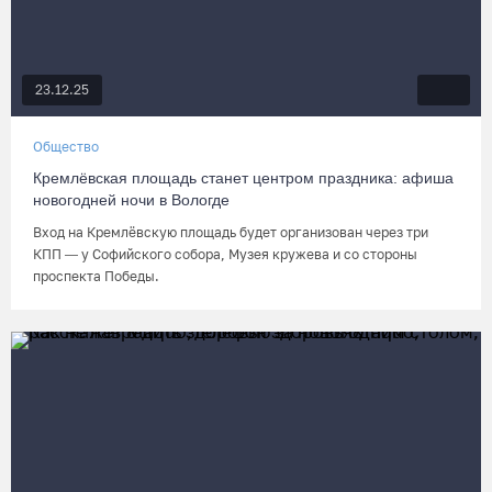
23.12.25
Общество
Кремлёвская площадь станет центром праздника: афиша
новогодней ночи в Вологде
Вход на Кремлёвскую площадь будет организован через три
КПП — у Софийского собора, Музея кружева и со стороны
проспекта Победы.