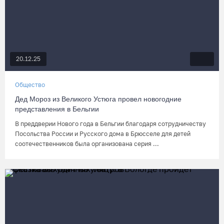
20.12.25
Общество
Дед Мороз из Великого Устюга провел новогодние
представления в Бельгии
В преддверии Нового года в Бельгии благодаря сотрудничеству
Посольства России и Русского дома в Брюсселе для детей
соотечественников была организована серия ...