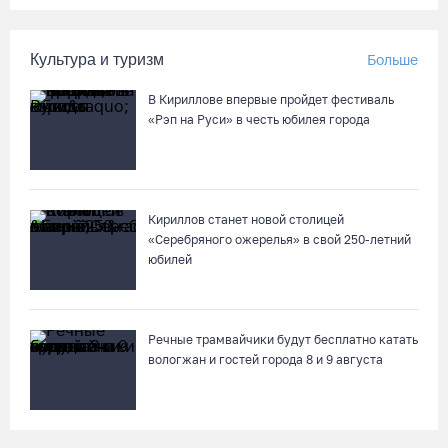
Культура и туризм
Больше
В Кириллове впервые пройдет фестиваль
«Рэп на Руси» в честь юбилея города
Кириллов станет новой столицей
«Серебряного ожерелья» в свой 250-летний
юбилей
Речные трамвайчики будут бесплатно катать
вологжан и гостей города 8 и 9 августа