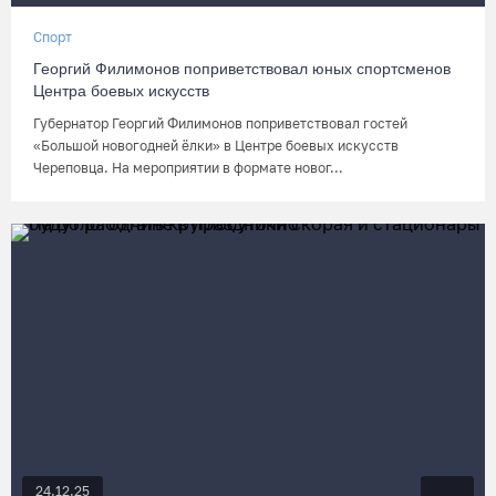
Спорт
Георгий Филимонов поприветствовал юных спортсменов
Центра боевых искусств
Губернатор Георгий Филимонов поприветствовал гостей
«Большой новогодней ёлки» в Центре боевых искусств
Череповца. На мероприятии в формате новог...
24.12.25