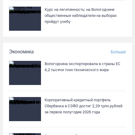
Курс на легитимность: на Вологодчине
общественные наблюдатели на выборах
пройдут учебу
Экономика
Больше
Вологодчина экспортировала в страны ЕС
4,2 тысячи тонн технического жира
Корпоративный кредитный портфель
Сбербанка в СЗФО достиг 2,29 трлн рублей
за первое полугодие 2026 года