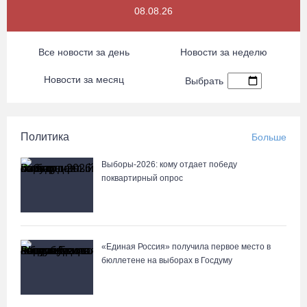
08.08.26
Все новости за день
Новости за неделю
Новости за месяц
Выбрать
Политика
Больше
Выборы-2026: кому отдает победу
поквартирный опрос
«Единая Россия» получила первое место в
бюллетене на выборах в Госдуму