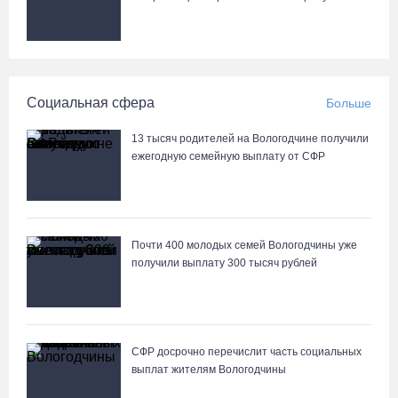
Социальная сфера
Больше
13 тысяч родителей на Вологодчине получили
ежегодную семейную выплату от СФР
Почти 400 молодых семей Вологодчины уже
получили выплату 300 тысяч рублей
СФР досрочно перечислит часть социальных
выплат жителям Вологодчины