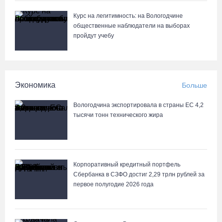
Курс на легитимность: на Вологодчине
общественные наблюдатели на выборах
пройдут учебу
Экономика
Больше
Вологодчина экспортировала в страны ЕС 4,2
тысячи тонн технического жира
Корпоративный кредитный портфель
Сбербанка в СЗФО достиг 2,29 трлн рублей за
первое полугодие 2026 года