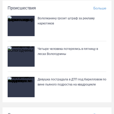
Происшествия
Больше
Вологжанину грозит штраф за рекламу
наркотиков
Четыре человека потерялись в пятницу в
лесах Вологодчины
Девушка пострадала в ДТП под Кирилловом по
вине пьяного подростка на квадроцикле