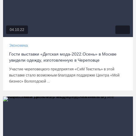
04.10.22
Экономика
Гости выставки «Детская мода-2022.Осень» в Москве
увидели одежду, изготовленную в Череповце
Участие череповецкого предприятия «СиМ Текстиль» в этой
выставке стало возможным благодаря поддержке Центра «Мой
бизнес» Вологодской ...