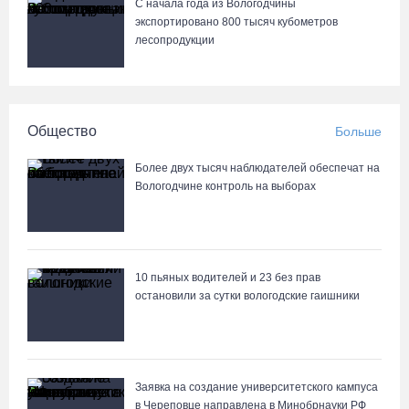
С начала года из Вологодчины
экспортировано 800 тысяч кубометров
лесопродукции
Общество
Больше
Более двух тысяч наблюдателей обеспечат на
Вологодчине контроль на выборах
10 пьяных водителей и 23 без прав
остановили за сутки вологодские гаишники
Заявка на создание университетского кампуса
в Череповце направлена в Минобрнауки РФ