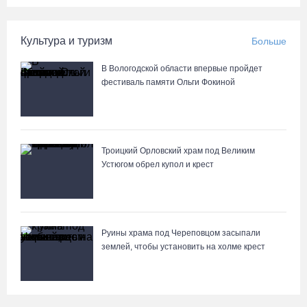
Культура и туризм
Больше
В Вологодской области впервые пройдет
фестиваль памяти Ольги Фокиной
Троицкий Орловский храм под Великим
Устюгом обрел купол и крест
Руины храма под Череповцом засыпали
землей, чтобы установить на холме крест