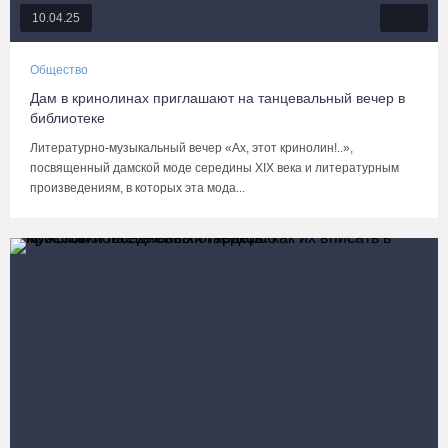
10.04.25
Общество
Дам в кринолинах приглашают на танцевальный вечер в
библиотеке
Литературно-музыкальный вечер «Ах, этот кринолин!..»,
посвященный дамской моде середины XIX века и литературным
произведениям, в которых эта мода...