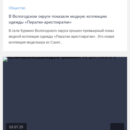
Общество
В Вологодском округе показали модную коллекцию
одежды «Пиратки-аристократки»
В селе Куркино Вологодского округа прошел премьерный показ
модной коллекции одежды «Пиратки-аристократки». Это новая
коллекция модельера из Санкт...
03.07.25