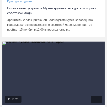
Культура и туризм
Вологжанам устроят в Музее кружева экскурс в историю
советской моды
Хранитель коллекции тканей Вологодского музея-заповедника
Надежда Кутекина расскажет о советской моде. Мероприятие
пройдет 15 ноября в 12.00 в пространстве в...
11.11.21