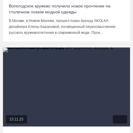
Вологодское кружево получило новое прочтение на
столичном показе модной одежды
В Москве, в Новом Манеже, прошел показ бренда SKOLKA
дизайнера Елены Барановой, посвященный переосмыслению
русского кружевоплетения в современной моде. Прое...
15.11.25