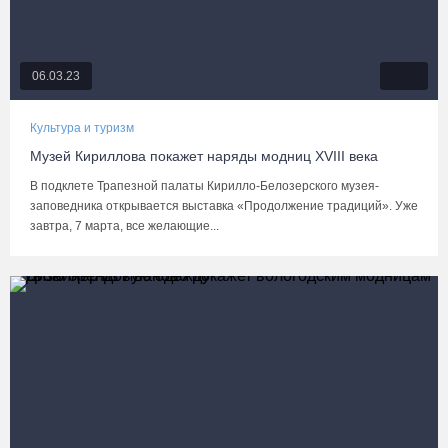
06.03.23
Культура и туризм
Музей Кириллова покажет наряды модниц XVIII века
В подклете Трапезной палаты Кирилло-Белозерского музея-
заповедника открывается выставка «Продолжение традиций». Уже
завтра, 7 марта, все желающие...