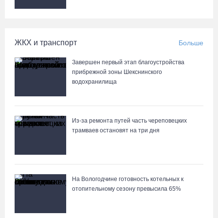
ЖКХ и транспорт
Больше
Завершен первый этап благоустройства
прибрежной зоны Шекснинского
водохранилища
Из-за ремонта путей часть череповецких
трамваев остановят на три дня
На Вологодчине готовность котельных к
отопительному сезону превысила 65%