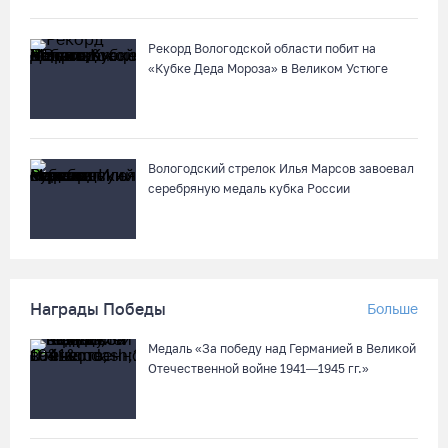
Рекорд Вологодской области побит на
«Кубке Деда Мороза» в Великом Устюге
Вологодский стрелок Илья Марсов завоевал
серебряную медаль кубка России
Награды Победы
Больше
Медаль «За победу над Германией в Великой
Отечественной войне 1941—1945 гг.»