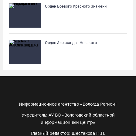
Орден Боевого Красного Знамени
Орден Александра Невского
Информационное агентство «Вологда Регион»
Учредитель: АУ ВО «Вологодский областной
информационный центр»
Главный редактор: Шестакова Н.Н.