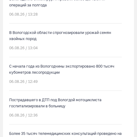
операций за полгода
06.08.26 / 13:28
В Вологодской области спрогнозировали урожай семян
хвойных пород
06.08.26 / 13:04
С начала года из Вологодчины экспортировано 800 тысяч
кубометров лесопродукции
06.08.26 / 12:49
Пострадавшего в ДТП под Вологдой мотоциклиста
госпитализировали в больницу
06.08.26 / 12:36
Более 35 тысяч телемедицинских консультаций проведено на