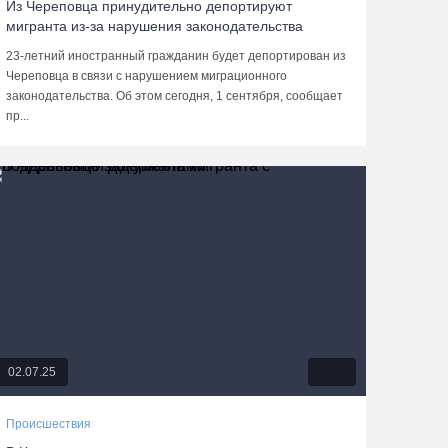
Из Череповца принудительно депортируют
мигранта из-за нарушения законодательства
23-летний иностранный гражданин будет депортирован из
Череповца в связи с нарушением миграционного
законодательства. Об этом сегодня, 1 сентября, сообщает
пр...
02.07.25
Происшествия