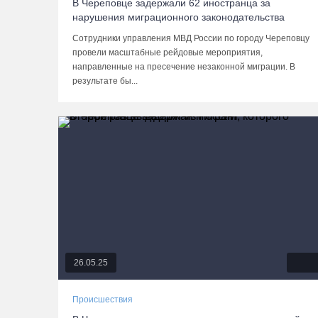
В Череповце задержали 62 иностранца за
нарушения миграционного законодательства
Сотрудники управления МВД России по городу Череповцу
провели масштабные рейдовые мероприятия,
направленные на пресечение незаконной миграции. В
результате бы...
26.05.25
Происшествия