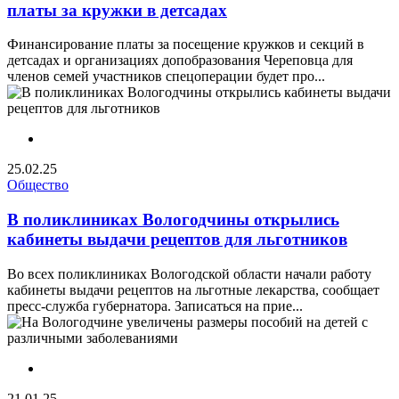
платы за кружки в детсадах
Финансирование платы за посещение кружков и секций в
детсадах и организациях допобразования Череповца для
членов семей участников спецоперации будет про...
25.02.25
Общество
В поликлиниках Вологодчины открылись
кабинеты выдачи рецептов для льготников
Во всех поликлиниках Вологодской области начали работу
кабинеты выдачи рецептов на льготные лекарства, сообщает
пресс-служба губернатора. Записаться на прие...
21.01.25