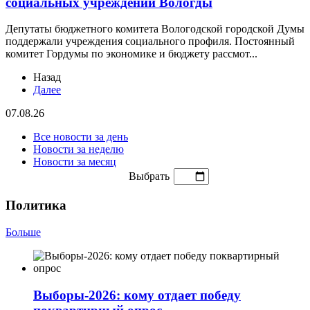
социальных учреждений Вологды
Депутаты бюджетного комитета Вологодской городской Думы
поддержали учреждения социального профиля. Постоянный
комитет Гордумы по экономике и бюджету рассмот...
Назад
Далее
07.08.26
Все новости за день
Новости за неделю
Новости за месяц
Выбрать
Политика
Больше
Выборы-2026: кому отдает победу