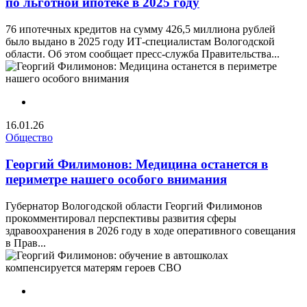
по льготной ипотеке в 2025 году
76 ипотечных кредитов на сумму 426,5 миллиона рублей
было выдано в 2025 году ИТ-специалистам Вологодской
области. Об этом сообщает пресс-служба Правительства...
16.01.26
Общество
Георгий Филимонов: Медицина останется в
периметре нашего особого внимания
Губернатор Вологодской области Георгий Филимонов
прокомментировал перспективы развития сферы
здравоохранения в 2026 году в ходе оперативного совещания
в Прав...