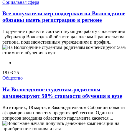
Социальная сфера
Все получатели мер поддержки на Вологодчине
обязаны иметь регистрацию в регионе
Поручение провести соответствующую работу с населением
губернатор Вологодской области дал членам Правительства
региона, подведомственным учреждениям и профил...
18.03.25
Общество
На Вологодчине студентам-родителям
компенсируют 50% стоимости обучения в вузе
Во вторник, 18 марта, в Законодательном Собрании области
сформировали повестку предстоящей сессии. Один из
вопросов заседания областного парламента касается ...