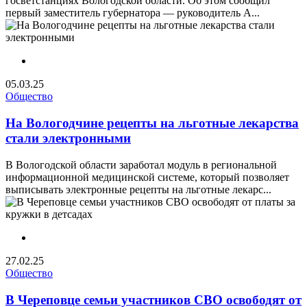
госветстанциях Вологодской области. Об этом сообщил
первый заместитель губернатора — руководитель А...
05.03.25
Общество
На Вологодчине рецепты на льготные лекарства
стали электронными
В Вологодской области заработал модуль в региональной
информационной медицинской системе, который позволяет
выписывать электронные рецепты на льготные лекарс...
27.02.25
Общество
В Череповце семьи участников СВО освободят от