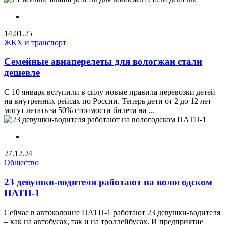
14.01.25
ЖКХ и транспорт
Семейные авиаперелеты для вологжан стали
дешевле
С 10 января вступили в силу новые правила перевозки детей
на внутренних рейсах по России. Теперь дети от 2 до 12 лет
могут летать за 50% стоимости билета на ...
27.12.24
Общество
23 девушки-водителя работают на вологодском
ПАТП-1
Сейчас в автоколонне ПАТП-1 работают 23 девушки-водителя
– как на автобусах, так и на троллейбусах. И предприятие