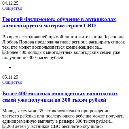
04.12.25
Общество
Георгий Филимонов: обучение в автошколах
компенсируется матерям героев СВО
Во время сегодняшней прямой линии жительница Череповца
Любовь Попова предложила главе региона расширить список
тех, кто может воспользоваться компенсацией за...
05.11.25
Общество
Более 400 молодых многодетных вологодских
семей уже получили по 300 тысяч рублей
Молодая семья до 35 лет включительно при рождении
третьего ребенка или последующего ребенка может получить
единовременную выплату в размере 300 тысяч рублей....