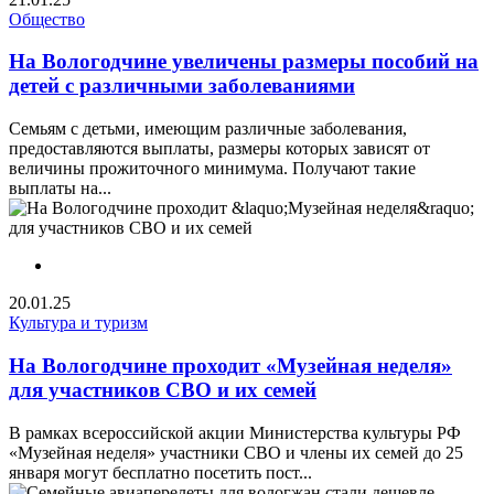
Общество
На Вологодчине увеличены размеры пособий на
детей с различными заболеваниями
Семьям с детьми, имеющим различные заболевания,
предоставляются выплаты, размеры которых зависят от
величины прожиточного минимума. Получают такие
выплаты на...
20.01.25
Культура и туризм
На Вологодчине проходит «Музейная неделя»
для участников СВО и их семей
В рамках всероссийской акции Министерства культуры РФ
«Музейная неделя» участники СВО и члены их семей до 25
января могут бесплатно посетить пост...