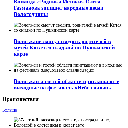
Команда «Родники.Истоки» Олега
Газманова запишет народные песни
Вологодчины
Вологжане смогут сводить родителей в
музей Китая со скидкой по Пушкинской
карте
Вологжан и гостей области приглашают в
выходные на фестиваль «Небо славян»
Происшествия
Больше