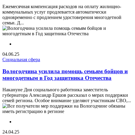
Ежемесячная компенсация расходов на оплату жилищно-
коммунальных услуг продлевается автоматически
одновременно с продлением удостоверения многодетной
семьи. Д...
04.06.25
Социальная сфера
Вологодчина усилила помощь семьям бойцов и
многодетным в Год защитника Отечества
Накануне Дня социального работника заместитель
губернатора Александр Ершов рассказал о мерах поддержки
семей региона. Особое внимание уделяют участникам СВО,...
24.04.25