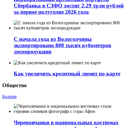
Сбербанка в СЗФО достиг 2,29 трлн рублей
за первое полугодие 2026 года
С начала года из Вологодчины
экспортировано 800 тысяч кубометров
лесопродукции
Как увеличить кредитный лимит по карте
Общество
Больше
Череповчанки в национальных костюмах