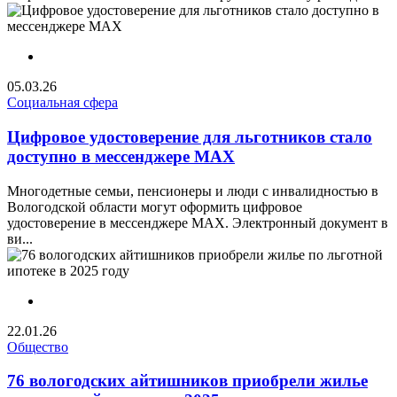
05.03.26
Социальная сфера
Цифровое удостоверение для льготников стало
доступно в мессенджере МАХ
Многодетные семьи, пенсионеры и люди с инвалидностью в
Вологодской области могут оформить цифровое
удостоверение в мессенджере MAX. Электронный документ в
ви...
22.01.26
Общество
76 вологодских айтишников приобрели жилье