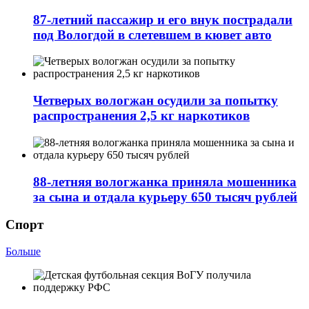
87-летний пассажир и его внук пострадали
под Вологдой в слетевшем в кювет авто
Четверых вологжан осудили за попытку
распространения 2,5 кг наркотиков
88-летняя вологжанка приняла мошенника
за сына и отдала курьеру 650 тысяч рублей
Спорт
Больше