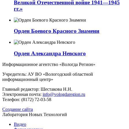
Великой Отечественной войне 1941—1945
гг.»
Орден Боевого Красного Знамени
Орден Александра Невского
Информационное агентство «Вологда Регион»
Учредитель: АУ ВО «Вологодский областной
информационный центр»
Главный редактор: Шестакова Н.Н.
Электронная почта:
info@vologdaregion.ru
Телефон: (8172) 72-03-58
Создание сайта
Лаборатория Новых Технологий
Видео