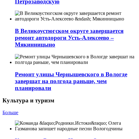
Петрозаводскую
В Великоустюгском округе завершается
ремонт автодороги Усть-Алексеево –
Мякинницыно
Ремонт улицы Чернышевского в Вологде
завершат на полгода раньше, чем
планировали
Культура и туризм
Больше