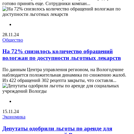
готово принять еще. Сотрудники компан...
28.11.24
Общество
На 72% снизилось количество обращений
вологжан по доступности льготных лекарств
По данным Центра управления регионом, на Вологодчине
наблюдается положительная динамика по снижению жалоб.
Из 422 обращений 302 рецепта закрыты, что составля...
15.11.24
Экономика
Депутаты одобрили льготы по аренде для