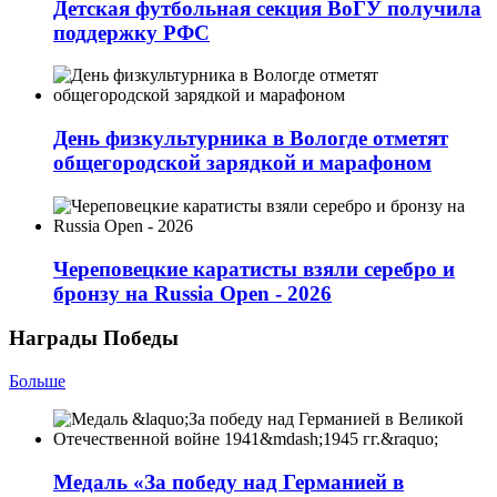
Детская футбольная секция ВоГУ получила
поддержку РФС
День физкультурника в Вологде отметят
общегородской зарядкой и марафоном
Череповецкие каратисты взяли серебро и
бронзу на Russia Open - 2026
Награды Победы
Больше
Медаль «За победу над Германией в