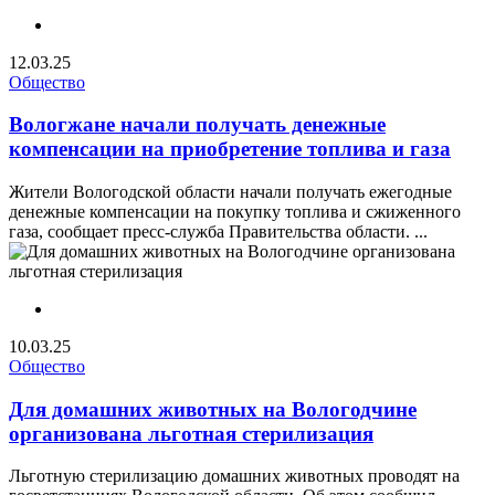
12.03.25
Общество
Вологжане начали получать денежные
компенсации на приобретение топлива и газа
Жители Вологодской области начали получать ежегодные
денежные компенсации на покупку топлива и сжиженного
газа, сообщает пресс-служба Правительства области. ...
10.03.25
Общество
Для домашних животных на Вологодчине
организована льготная стерилизация
Льготную стерилизацию домашних животных проводят на