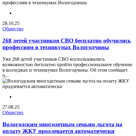
28.10.25
Общество
268 детей участников СВО бесплатно обучились
профессиям в техникумах Вологодчины
Уже 268 детей участников СВО воспользовались
возможностью бесплатно пройти профессиональное обучение
в колледжах и техникумах Вологодчины. Об этом сообщает
п...
27.08.25
Общество
Вологодским многодетным семьям льгота на
оплату ЖКУ продлевается автоматически