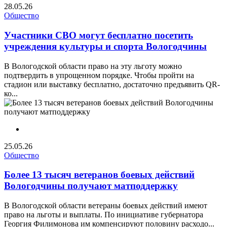
28.05.26
Общество
Участники СВО могут бесплатно посетить
учреждения культуры и спорта Вологодчины
В Вологодской области право на эту льготу можно
подтвердить в упрощенном порядке. Чтобы пройти на
стадион или выставку бесплатно, достаточно предъявить QR-
ко...
25.05.26
Общество
Более 13 тысяч ветеранов боевых действий
Вологодчины получают матподдержку
В Вологодской области ветераны боевых действий имеют
право на льготы и выплаты. По инициативе губернатора
Георгия Филимонова им компенсируют половину расходо...