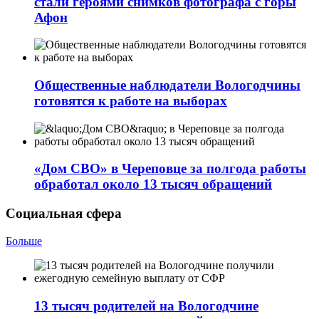
стали героями снимков фотографа с горы
Афон
Общественные наблюдатели Вологодчины
готовятся к работе на выборах
«Дом СВО» в Череповце за полгода работы
обработал около 13 тысяч обращений
Социальная сфера
Больше
13 тысяч родителей на Вологодчине