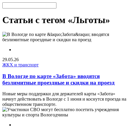
Статьи с тегом «Льготы»
29.05.26
ЖКХ и транспорт
В Вологде по карте «Забота» вводятся
безлимитные проездные и скидки на проезд
Новые меры поддержки для держателей карты «Забота»
начнут действовать в Вологде с 1 июня и коснутся проезда на
общественном транспорте.