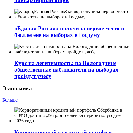
поквартирный опрос
«Единая Россия» получила первое место в
бюллетене на выборах в Госдуму
Курс на легитимность: на Вологодчине
общественные наблюдатели на выборах
пройдут учебу
Экономика
Больше
Корпоративный кредитный портфель