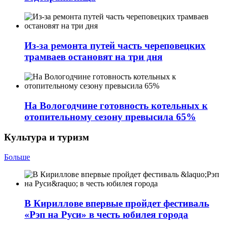
Из-за ремонта путей часть череповецких
трамваев остановят на три дня
На Вологодчине готовность котельных к
отопительному сезону превысила 65%
Культура и туризм
Больше
В Кириллове впервые пройдет фестиваль
«Рэп на Руси» в честь юбилея города