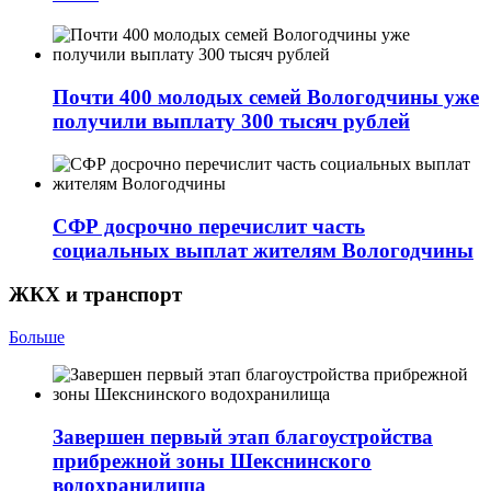
Почти 400 молодых семей Вологодчины уже
получили выплату 300 тысяч рублей
СФР досрочно перечислит часть
социальных выплат жителям Вологодчины
ЖКХ и транспорт
Больше
Завершен первый этап благоустройства
прибрежной зоны Шекснинского
водохранилища