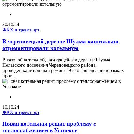
30.10.24
ЖКХ и транспорт
В череповецкой деревне Шулма капитально
отремонтировали котельную
В газовой котельной, находящейся в деревне Шулма
Нелазского поселения Череповецкого района,
проведен капитальный ремонт. Это было сделано в рамках
прог...
10.10.24
ЖКХ и транспорт
Новая котельная решит проблему с
теплоснабжением в Устюжне