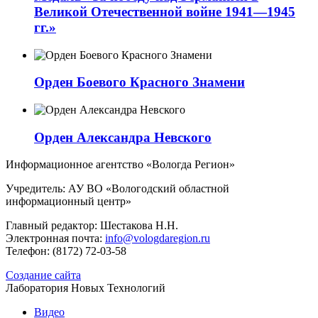
Великой Отечественной войне 1941—1945
гг.»
Орден Боевого Красного Знамени
Орден Александра Невского
Информационное агентство «Вологда Регион»
Учредитель: АУ ВО «Вологодский областной
информационный центр»
Главный редактор: Шестакова Н.Н.
Электронная почта:
info@vologdaregion.ru
Телефон: (8172) 72-03-58
Создание сайта
Лаборатория Новых Технологий
Видео