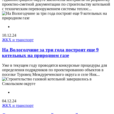
проектно-сметной документации по строительству котельной
с техническим перевооружением системы теплос...
10.12.24
ЖКХ и транспорт
На Вологодчине за три года построят еще 9
котельных на природном газе
Уже в текущем году проводятся конкурсные процедуры для
определения подрядчиков по проектированию объектов в
поселке Туровец Междуреченского округа и селе Ник...
04.12.24
ЖКХ и транспорт