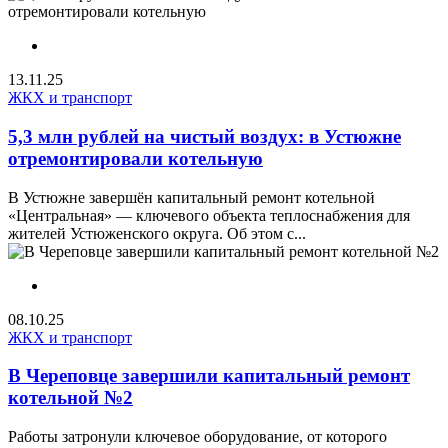
13.11.25
ЖКХ и транспорт
5,3 млн рублей на чистый воздух: в Устюжне
отремонтировали котельную
В Устюжне завершён капитальный ремонт котельной
«Центральная» — ключевого объекта теплоснабжения для
жителей Устюженского округа. Об этом с...
08.10.25
ЖКХ и транспорт
В Череповце завершили капитальный ремонт
котельной №2
Работы затронули ключевое оборудование, от которого