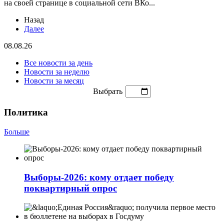
на своей странице в социальной сети ВКо...
Назад
Далее
08.08.26
Все новости за день
Новости за неделю
Новости за месяц
Выбрать
Политика
Больше
Выборы-2026: кому отдает победу
поквартирный опрос