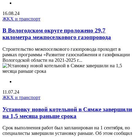
16.08.24
ЖКХ и транспорт
В Вологодском округе проложено 29,7
километра межпоселкового газопровода
Строительство межпоселкового газопровода проходит в
рамках программы «Развитие газоснабжения и газификации
Вологодской области на 2021-2025 г...
11.07.24
ЖКХ и транспорт
Установку новой котельной в Сямже завершили
на 1,5 месяца раньше срока
Срок выполнения работ был запланирован на 1 сентября, но
специалисты завершили установку раньше. Об этом сообщил