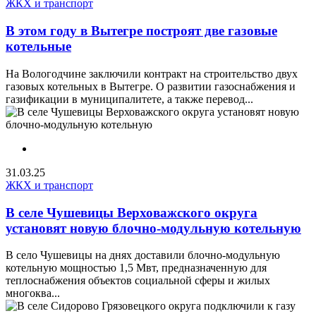
ЖКХ и транспорт
В этом году в Вытегре построят две газовые
котельные
На Вологодчине заключили контракт на строительство двух
газовых котельных в Вытегре. О развитии газоснабжения и
газификации в муниципалитете, а также перевод...
31.03.25
ЖКХ и транспорт
В селе Чушевицы Верховажского округа
установят новую блочно-модульную котельную
В село Чушевицы на днях доставили блочно-модульную
котельную мощностью 1,5 Мвт, предназначенную для
теплоснабжения объектов социальной сферы и жилых
многоква...