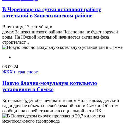
В Череповце на сутки остановят работу
котельной в Зашекснинском районе
В пятницу, 13 сентября, в
домах Зашекснинского района Череповца не будет горячей
воды. На Южной котельной начинается активная фаза
строительст...
08.09.24
ЖКХ и транспорт
Новую блочно-модульную котельную
установили в Сямже
Котельная будет обеспечивать теплом жилые дома, детский
сад и другие объекты левобережной части Сямжи. Об этом
сообщил на своей странице в социальной сети ВК...