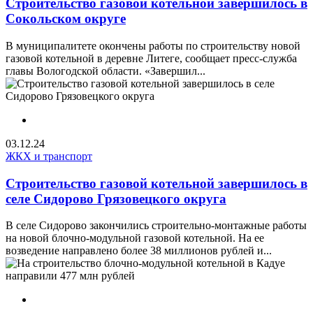
Строительство газовой котельной завершилось в
Сокольском округе
В муниципалитете окончены работы по строительству новой
газовой котельной в деревне Литеге, сообщает пресс-служба
главы Вологодской области. «Завершил...
03.12.24
ЖКХ и транспорт
Строительство газовой котельной завершилось в
селе Сидорово Грязовецкого округа
В селе Сидорово закончились строительно-монтажные работы
на новой блочно-модульной газовой котельной. На ее
возведение направлено более 38 миллионов рублей и...