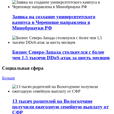
Заявка на создание университетского
кампуса в Череповце направлена в
Минобрнауки РФ
Бизнес Северо-Запада столкнулся с более
чем 1,5 тысячи DDoS-атак за шесть месяцев
Социальная сфера
Больше
13 тысяч родителей на Вологодчине
получили ежегодную семейную выплату от
СФР