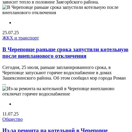
зависит тепло в половине Заягорбского района.
25.07.25
ЖКХ и транспорт
В Череповце раньше срока запустили котельную
после внепланового отключения
Сегодня, 25 июля, раньше запланированного срока, в
Череповце запускают горячее водоснабжение в домах
Зашекснинского района. Об этом сообщил мэр города Роман
...
11.07.25
Общество
Из-за ремонта на котельной в Череповце