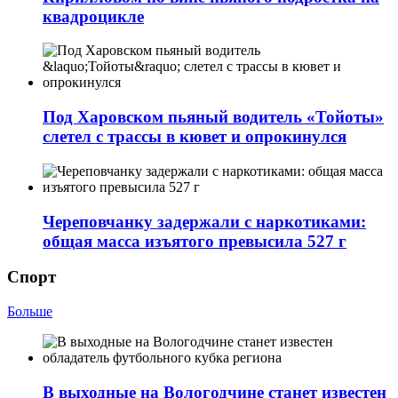
квадроцикле
Под Харовском пьяный водитель «Тойоты»
слетел с трассы в кювет и опрокинулся
Череповчанку задержали с наркотиками:
общая масса изъятого превысила 527 г
Спорт
Больше
В выходные на Вологодчине станет известен