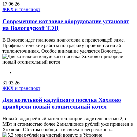
17.06.26
ЖКХ и транспорт
Современное котловое оборудование установят
на Вологодской ТЭЦ
В Вологде идет плановая подготовка к предстоящей зиме.
Профилактические работы по графику проводятся на 26
теплоисточниках. Особое внимание уделяется Вологод...
31.03.26
ЖКХ и транспорт
Для котельной кадуйского поселка Хохлово
приобрели новый отопительный котел
Новый водогрейный котел теплопроизводительностью 2,5
МВт и стоимостью более 2 миллионов рублей уже привезен в
Хохлово. Об этом сообщила в своем телеграм-кана...