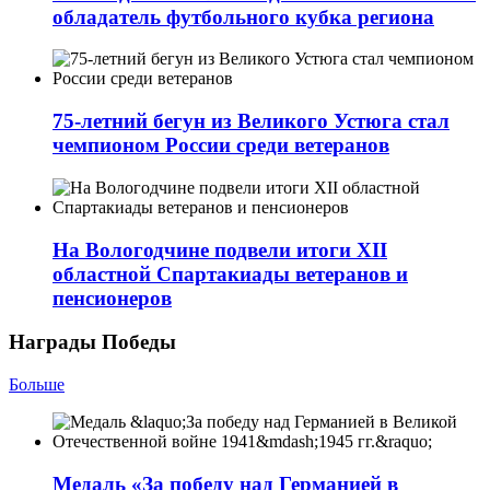
обладатель футбольного кубка региона
75-летний бегун из Великого Устюга стал
чемпионом России среди ветеранов
На Вологодчине подвели итоги XII
областной Спартакиады ветеранов и
пенсионеров
Награды Победы
Больше
Медаль «За победу над Германией в