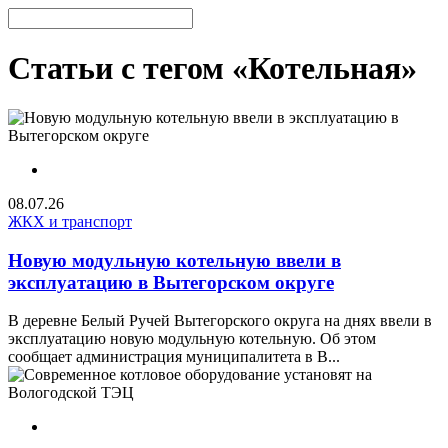
Статьи с тегом «Котельная»
08.07.26
ЖКХ и транспорт
Новую модульную котельную ввели в
эксплуатацию в Вытегорском округе
В деревне Белый Ручей Вытегорского округа на днях ввели в
эксплуатацию новую модульную котельную. Об этом
сообщает администрация муниципалитета в В...