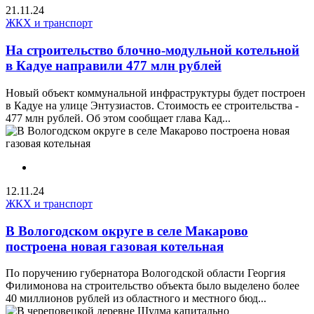
21.11.24
ЖКХ и транспорт
На строительство блочно-модульной котельной
в Кадуе направили 477 млн рублей
Новый объект коммунальной инфраструктуры будет построен
в Кадуе на улице Энтузиастов. Стоимость ее строительства -
477 млн рублей. Об этом сообщает глава Кад...
12.11.24
ЖКХ и транспорт
В Вологодском округе в селе Макарово
построена новая газовая котельная
По поручению губернатора Вологодской области Георгия
Филимонова на строительство объекта было выделено более
40 миллионов рублей из областного и местного бюд...