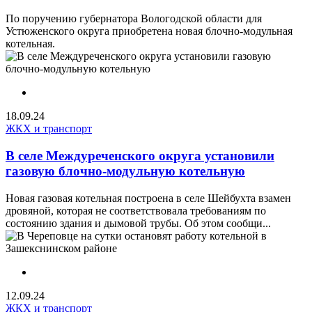
По поручению губернатора Вологодской области для
Устюженского округа приобретена новая блочно-модульная
котельная.
18.09.24
ЖКХ и транспорт
В селе Междуреченского округа установили
газовую блочно-модульную котельную
Новая газовая котельная построена в селе Шейбухта взамен
дровяной, которая не соответствовала требованиям по
состоянию здания и дымовой трубы. Об этом сообщи...
12.09.24
ЖКХ и транспорт