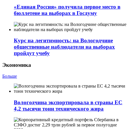
«Единая Россия» получила первое место в
бюллетене на выборах в Госдуму
Курс на легитимность: на Вологодчине
общественные наблюдатели на выборах
пройдут учебу
Экономика
Больше
Вологодчина экспортировала в страны ЕС
4,2 тысячи тонн технического жира