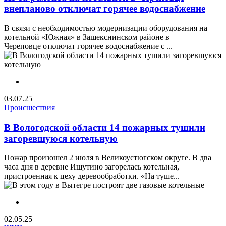
внепланово отключат горячее водоснабжение
В связи с необходимостью модернизации оборудования на
котельной «Южная» в Зашекснинском районе в
Череповце отключат горячее водоснабжение с ...
03.07.25
Происшествия
В Вологодской области 14 пожарных тушили
загоревшуюся котельную
Пожар произошел 2 июля в Великоустюгском округе. В два
часа дня в деревне Ишутино загорелась котельная,
пристроенная к цеху деревообработки. «На туше...
02.05.25