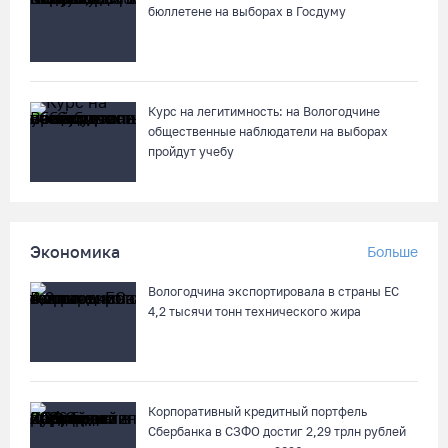
бюллетене на выборах в Госдуму
Курс на легитимность: на Вологодчине
общественные наблюдатели на выборах
пройдут учебу
Экономика
Больше
Вологодчина экспортировала в страны ЕС
4,2 тысячи тонн технического жира
Корпоративный кредитный портфель
Сбербанка в СЗФО достиг 2,29 трлн рублей