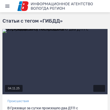
Статьи с тегом «ГИБДД»
04.11.25
Происшествия
В Грязовце за сутки произошло два ДТП с