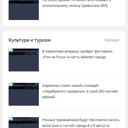
отопительному сезону превысила 65%
Культура и туризм
Больше
В Кириллове впервые пройдет фестиваль
«Рэп на Руси» в честь юбилея города
Кириллов станет новой столицей
«Серебряного ожерелья» в свой 250-летний
юбилей
Речные трамвайчики будут бесплатно катать
вологжан и гостей города 8 и 9 августа