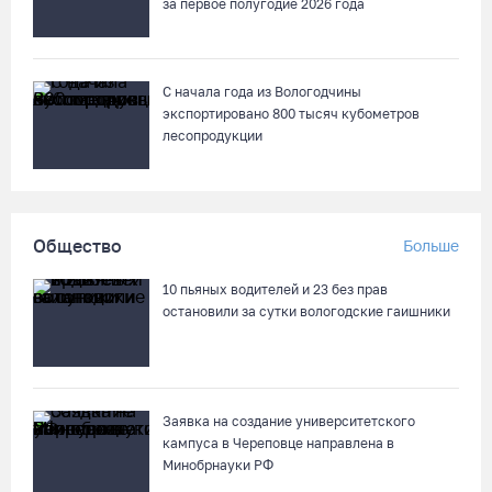
за первое полугодие 2026 года
С начала года из Вологодчины
экспортировано 800 тысяч кубометров
лесопродукции
Общество
Больше
10 пьяных водителей и 23 без прав
остановили за сутки вологодские гаишники
Заявка на создание университетского
кампуса в Череповце направлена в
Минобрнауки РФ