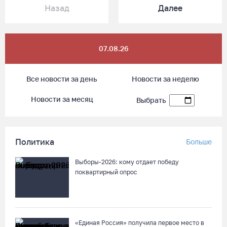
Назад
Далее
07.08.26
Все новости за день
Новости за неделю
Новости за месяц
Выбрать
Политика
Больше
Выборы-2026: кому отдает победу
поквартирный опрос
«Единая Россия» получила первое место в