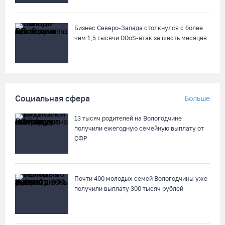
Бизнес Северо-Запада столкнулся с более
чем 1,5 тысячи DDoS-атак за шесть месяцев
Социальная сфера
Больше
13 тысяч родителей на Вологодчине
получили ежегодную семейную выплату от
СФР
Почти 400 молодых семей Вологодчины уже
получили выплату 300 тысяч рублей