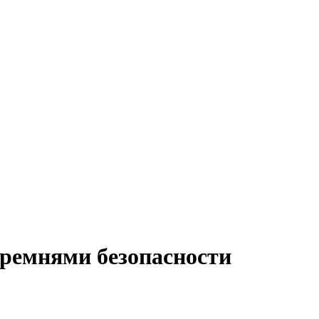
ремнями безопасности