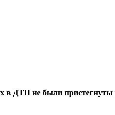
х в ДТП не были пристегнуты 