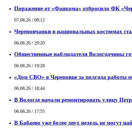
Поражение от «Фанкома» отбросило ФК «Чер
07.08.26 / 08:12
Череповчанки в национальных костюмах ста
06.08.26 / 20:20
Общественные наблюдатели Вологодчины гот
06.08.26 / 19:28
«Дом СВО» в Череповце за полгода работы о
06.08.26 / 18:44
В Вологде начали ремонтировать улицу Пет
06.08.26 / 17:55
В Бабаево уже более двух недель не могут н