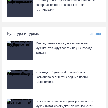
завершат на полгода раньше, чем
планировали
Культура и туризм
Больше
Манты, речные прогулки и концерты
музыкантов ждут гостей на Дне города
Тотьмы
Команда «Родники.Истоки» Олега
Газманова запишет народные песни
Вологодчины
Вологжане смогут сводить родителей в
музей Китая со скидкой по Пушкинской