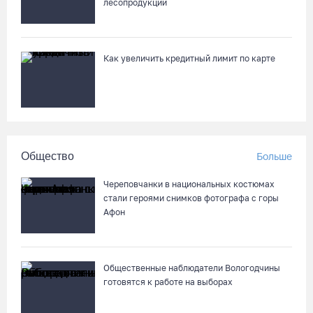
лесопродукции
Как увеличить кредитный лимит по карте
Общество
Больше
Череповчанки в национальных костюмах
стали героями снимков фотографа с горы
Афон
Общественные наблюдатели Вологодчины
готовятся к работе на выборах