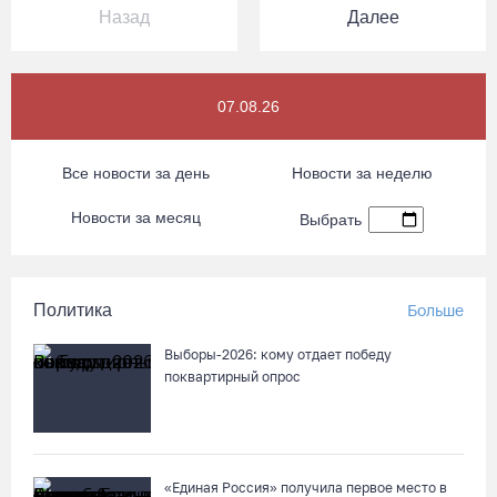
Назад
Далее
07.08.26
Все новости за день
Новости за неделю
Новости за месяц
Выбрать
Политика
Больше
Выборы-2026: кому отдает победу
поквартирный опрос
«Единая Россия» получила первое место в