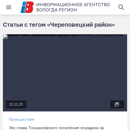
Статьи с тегом «Череповецкий район»
12.11.25
Происшествия
Экс-глава Тоншаловского поселения осуждена за