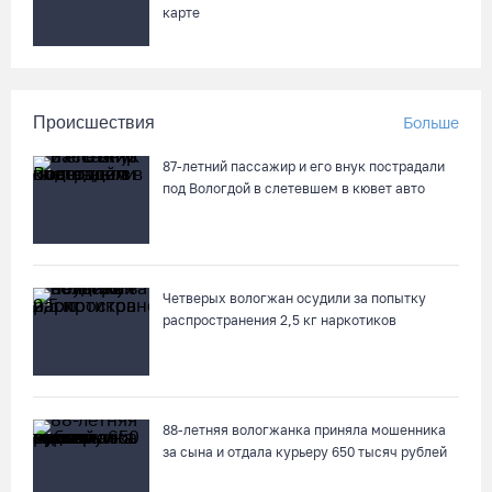
карте
Происшествия
Больше
87-летний пассажир и его внук пострадали
под Вологдой в слетевшем в кювет авто
Четверых вологжан осудили за попытку
распространения 2,5 кг наркотиков
88-летняя вологжанка приняла мошенника
за сына и отдала курьеру 650 тысяч рублей