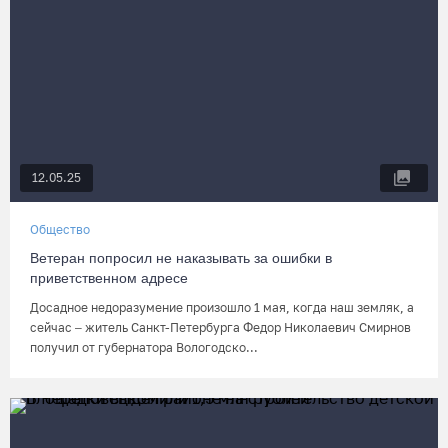
12.05.25
Общество
Ветеран попросил не наказывать за ошибки в
приветственном адресе
Досадное недоразумение произошло 1 мая, когда наш земляк, а
сейчас – житель Санкт-Петербурга Федор Николаевич Смирнов
получил от губернатора Вологодско...