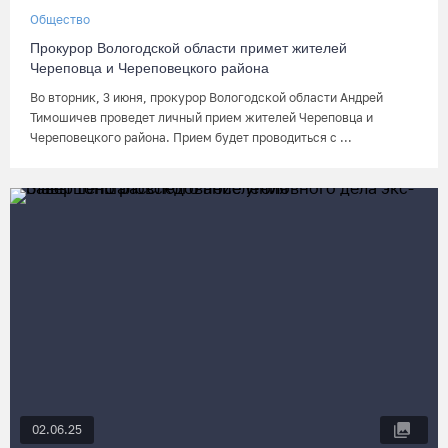
Общество
Прокурор Вологодской области примет жителей
Череповца и Череповецкого района
Во вторник, 3 июня, прокурор Вологодской области Андрей
Тимошичев проведет личный прием жителей Череповца и
Череповецкого района. Прием будет проводиться с ...
02.06.25