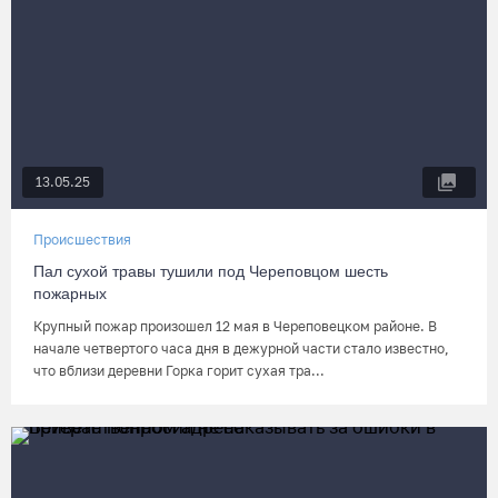
13.05.25
Происшествия
Пал сухой травы тушили под Череповцом шесть
пожарных
Крупный пожар произошел 12 мая в Череповецком районе. В
начале четвертого часа дня в дежурной части стало известно,
что вблизи деревни Горка горит сухая тра...