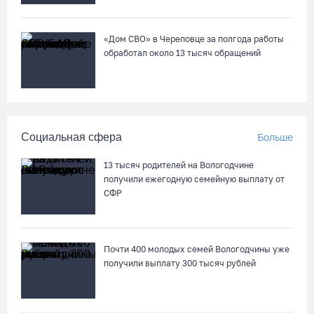
«Дом СВО» в Череповце за полгода работы
обработал около 13 тысяч обращений
Социальная сфера
Больше
13 тысяч родителей на Вологодчине
получили ежегодную семейную выплату от
СФР
Почти 400 молодых семей Вологодчины уже
получили выплату 300 тысяч рублей