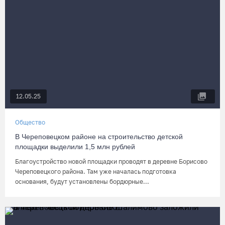
12.05.25
Общество
В Череповецком районе на строительство детской
площадки выделили 1,5 млн рублей
Благоустройство новой площадки проводят в деревне Борисово
Череповецкого района. Там уже началась подготовка
основания, будут установлены бордюрные...