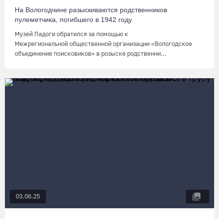
На Вологодчине разыскиваются родственников
пулеметчика, погибшего в 1942 году
Музей Ладоги обратился за помощью к
Межрегиональной общественной организации «Вологодское
объединение поисковиков» в розыске родственни...
03.06.25