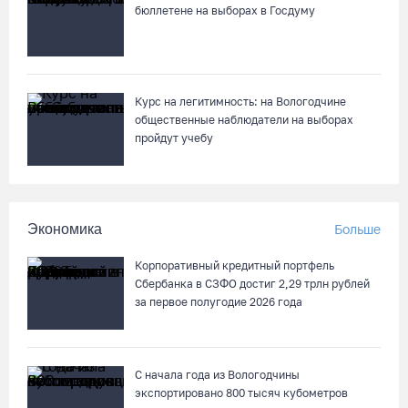
бюллетене на выборах в Госдуму
Курс на легитимность: на Вологодчине
общественные наблюдатели на выборах
пройдут учебу
Экономика
Больше
Корпоративный кредитный портфель
Сбербанка в СЗФО достиг 2,29 трлн рублей
за первое полугодие 2026 года
С начала года из Вологодчины
экспортировано 800 тысяч кубометров