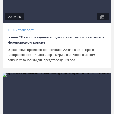
20.05.25
ЖКХ и транспорт
Более 20 км ограждений от диких животных установили в
Череповецком районе
Ограждение протяженностью более 20 км на автодороге
Воскресенское – Иванов Бор – Кириллов в Череповецком
районе установили для предотвращения опа...