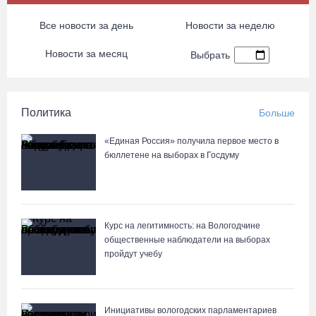
Все новости за день
Новости за неделю
Новости за месяц
Выбрать
Политика
Больше
«Единая Россия» получила первое место в
бюллетене на выборах в Госдуму
Курс на легитимность: на Вологодчине
общественные наблюдатели на выборах
пройдут учебу
Инициативы вологодских парламентариев