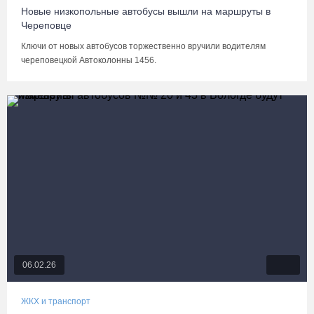
Новые низкопольные автобусы вышли на маршруты в
Череповце
Ключи от новых автобусов торжественно вручили водителям
череповецкой Автоколонны 1456.
06.02.26
ЖКХ и транспорт