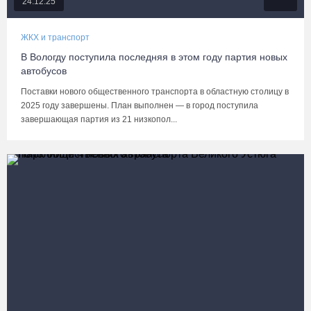
24.12.25
ЖКХ и транспорт
В Вологду поступила последняя в этом году партия новых
автобусов
Поставки нового общественного транспорта в областную столицу в
2025 году завершены. План выполнен — в город поступила
завершающая партия из 21 низкопол...