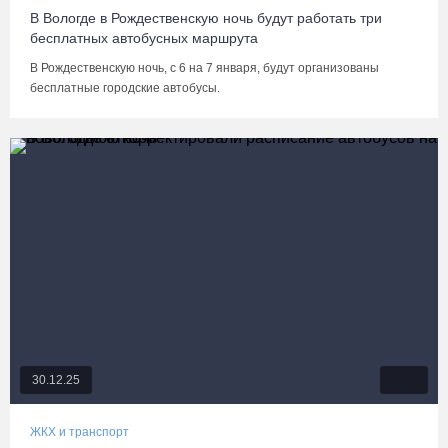
В Вологде в Рождественскую ночь будут работать три
бесплатных автобусных маршрута
В Рождественскую ночь, с 6 на 7 января, будут организованы
бесплатные городские автобусы.
30.12.25
ЖКХ и транспорт