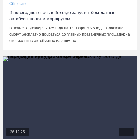
Общество
В новогоднюю ночь в Вологде запустят бесплатные
автобусы по пяти маршрутам
В ночь с 31 декабря 2025 года на 1 января 2026 года вологжане
смогут бесплатно добраться до главных праздничных площадок на
специальных автобусных маршрутах.
26.12.25