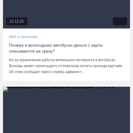
12.12.25
ЖКХ и транспорт
Почему в вологодских автобусах деньги с карты
списываются не сразу?
Из-за ограничения работы мобильного интернета в автобусах
Вологды может происходить отложенная оплата проезда картами.
Об этом сообщает пресс-служба админист...