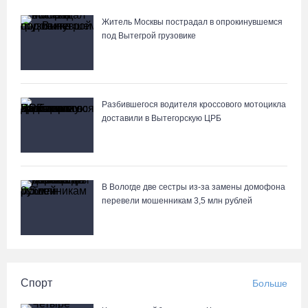
Житель Москвы пострадал в опрокинувшемся
под Вытегрой грузовике
Разбившегося водителя кроссового мотоцикла
доставили в Вытегорскую ЦРБ
В Вологде две сестры из-за замены домофона
перевели мошенникам 3,5 млн рублей
Спорт
Больше