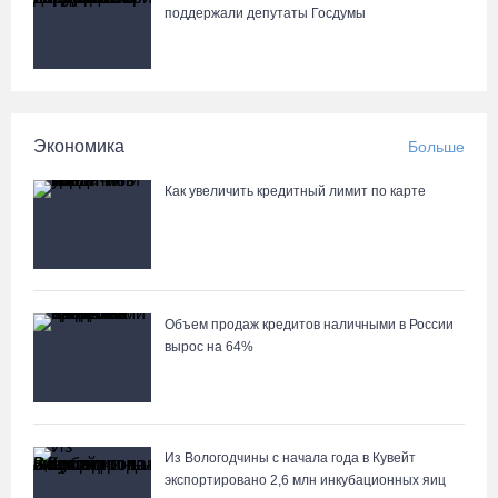
поддержали депутаты Госдумы
Экономика
Больше
Как увеличить кредитный лимит по карте
Объем продаж кредитов наличными в России
вырос на 64%
Из Вологодчины с начала года в Кувейт
экспортировано 2,6 млн инкубационных яиц