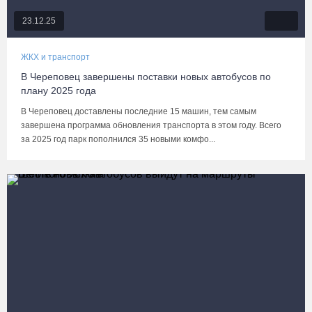
23.12.25
ЖКХ и транспорт
В Череповец завершены поставки новых автобусов по
плану 2025 года
В Череповец доставлены последние 15 машин, тем самым
завершена программа обновления транспорта в этом году. Всего
за 2025 год парк пополнился 35 новыми комфо...