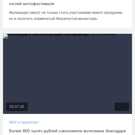
гостей мотофестиваля
Желающие смогут не только стать участниками яркого праздника,
но и посетить знаменитый Ферапонтов монастырь.
03.07.26
ЖКХ и транспорт
Более 800 тысяч рублей сэкономили вологжане благодаря