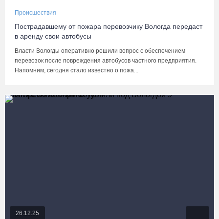
Происшествия
Пострадавшему от пожара перевозчику Вологда передаст
в аренду свои автобусы
Власти Вологды оперативно решили вопрос с обеспечением
перевозок после повреждения автобусов частного предприятия.
Напомним, сегодня стало известно о пожа...
26.12.25