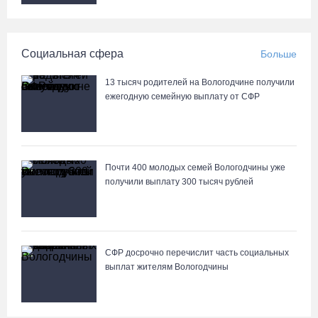
Социальная сфера
Больше
13 тысяч родителей на Вологодчине получили
ежегодную семейную выплату от СФР
Почти 400 молодых семей Вологодчины уже
получили выплату 300 тысяч рублей
СФР досрочно перечислит часть социальных
выплат жителям Вологодчины