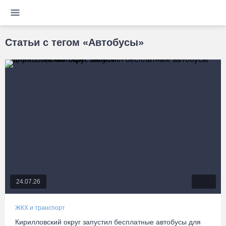
Статьи с тегом «Автобусы»
24.07.26
ЖКХ и транспорт
Кирилловский округ запустил бесплатные автобусы для