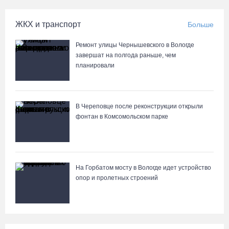
ЖКХ и транспорт
Больше
Ремонт улицы Чернышевского в Вологде
завершат на полгода раньше, чем
планировали
В Череповце после реконструкции открыли
фонтан в Комсомольском парке
На Горбатом мосту в Вологде идет устройство
опор и пролетных строений