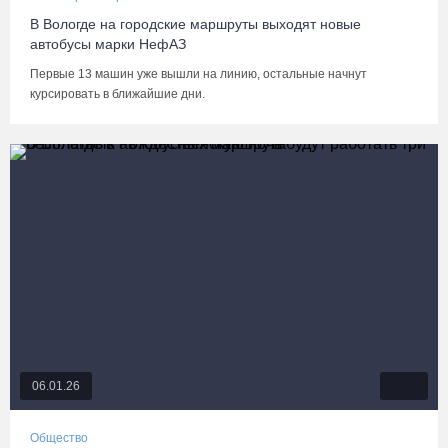
В Вологде на городские маршруты выходят новые
автобусы марки НефАЗ
Первые 13 машин уже вышли на линию, остальные начнут
курсировать в ближайшие дни.
06.01.26
Общество