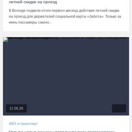
летней скидке на проезд
В Вологде подвели итоги первого месяца действия летней скидки
на проезд для держателей социальной карты «Забота». Только за
июнь пассажиры сэконо...
11.06.26
ЖКХ и транспорт