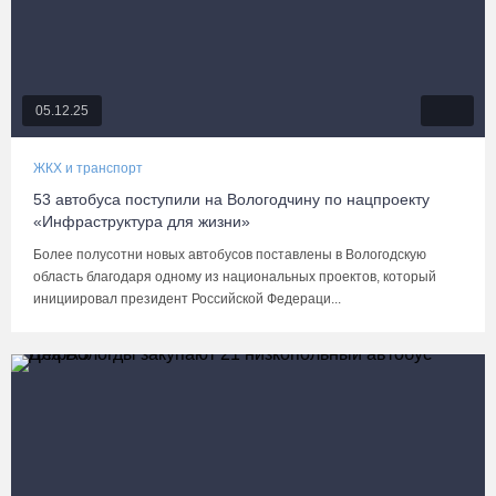
05.12.25
ЖКХ и транспорт
53 автобуса поступили на Вологодчину по нацпроекту
«Инфраструктура для жизни»
Более полусотни новых автобусов поставлены в Вологодскую
область благодаря одному из национальных проектов, который
инициировал президент Российской Федераци...