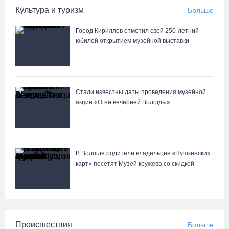
Культура и туризм
Больше
Город Кириллов отметил свой 250-летний
юбилей открытием музейной выставки
Стали известны даты проведения музейной
акции «Огни вечерней Вологды»
В Вологде родители владельцев «Пушкинских
карт» посетят Музей кружева со скидкой
Происшествия
Больше