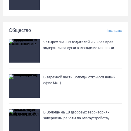
Общество
Больше
Четырех пьяных водителей и 23 без прав
задержали за сутки вологодские гаишники
В заречной части Вологды открылся новый
офис МФЦ
В Вологде на 18 дворовых территориях
завершены работы по благоустройству