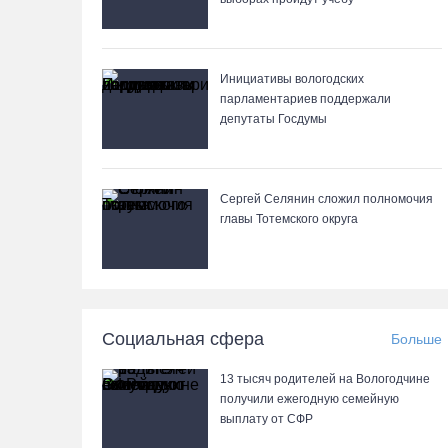
Инициативы вологодских
парламентариев поддержали
депутаты Госдумы
Сергей Селянин сложил полномочия
главы Тотемского округа
Социальная сфера
Больше
13 тысяч родителей на Вологодчине
получили ежегодную семейную
выплату от СФР