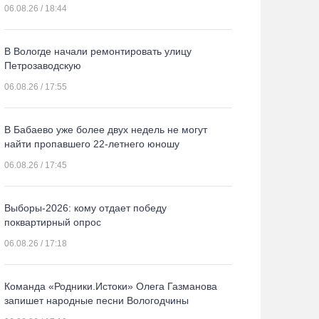
06.08.26 / 18:44
В Вологде начали ремонтировать улицу
Петрозаводскую
06.08.26 / 17:55
В Бабаево уже более двух недель не могут
найти пропавшего 22-летнего юношу
06.08.26 / 17:45
Выборы-2026: кому отдает победу
поквартирный опрос
06.08.26 / 17:18
Команда «Родники.Истоки» Олега Газманова
запишет народные песни Вологодчины