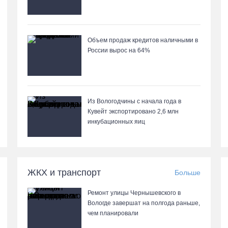
Объем продаж кредитов наличными в
России вырос на 64%
Из Вологодчины с начала года в
Кувейт экспортировано 2,6 млн
инкубационных яиц
ЖКХ и транспорт
Больше
Ремонт улицы Чернышевского в
Вологде завершат на полгода раньше,
чем планировали