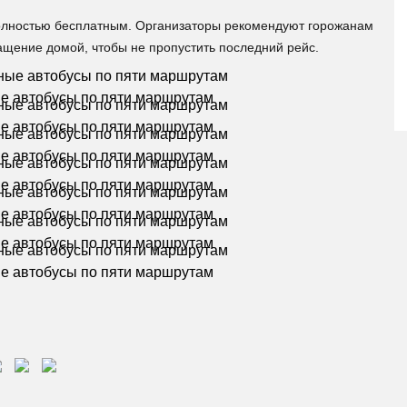
 полностью бесплатным. Организаторы рекомендуют горожанам
ащение домой, чтобы не пропустить последний рейс.
ые автобусы по пяти маршрутам
ые автобусы по пяти маршрутам
ые автобусы по пяти маршрутам
ые автобусы по пяти маршрутам
ые автобусы по пяти маршрутам
ые автобусы по пяти маршрутам
ые автобусы по пяти маршрутам