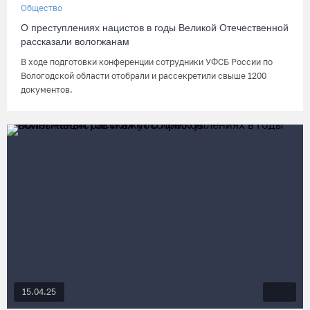
Общество
О преступлениях нацистов в годы Великой Отечественной
рассказали вологжанам
В ходе подготовки конференции сотрудники УФСБ России по
Вологодской области отобрали и рассекретили свыше 1200
документов.
15.04.25