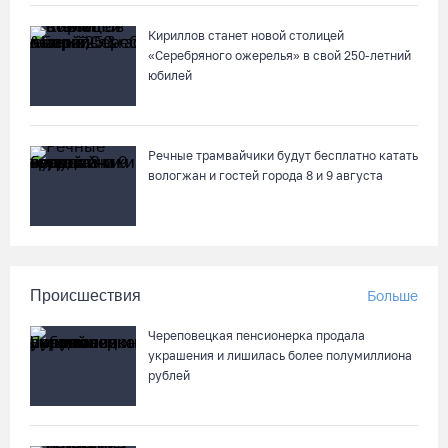
Кириллов станет новой столицей
«Серебряного ожерелья» в свой 250-летний
юбилей
Речные трамвайчики будут бесплатно катать
вологжан и гостей города 8 и 9 августа
Происшествия
Больше
Череповецкая пенсионерка продала
украшения и лишилась более полумиллиона
рублей