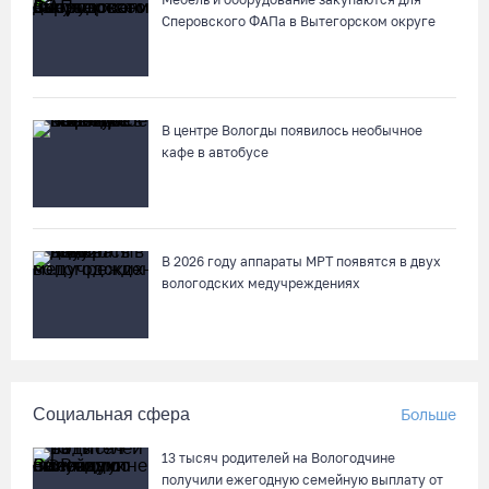
Сперовского ФАПа в Вытегорском округе
В центре Вологды появилось необычное
кафе в автобусе
В 2026 году аппараты МРТ появятся в двух
вологодских медучреждениях
Социальная сфера
Больше
13 тысяч родителей на Вологодчине
получили ежегодную семейную выплату от