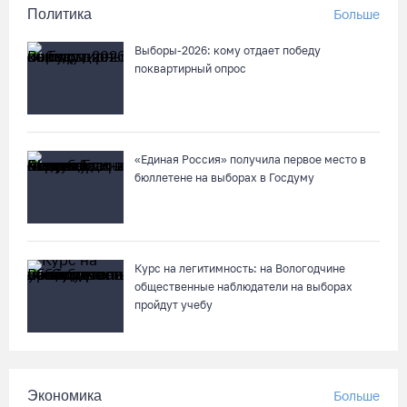
Политика
Больше
Выборы-2026: кому отдает победу
поквартирный опрос
«Единая Россия» получила первое место в
бюллетене на выборах в Госдуму
Курс на легитимность: на Вологодчине
общественные наблюдатели на выборах
пройдут учебу
Экономика
Больше