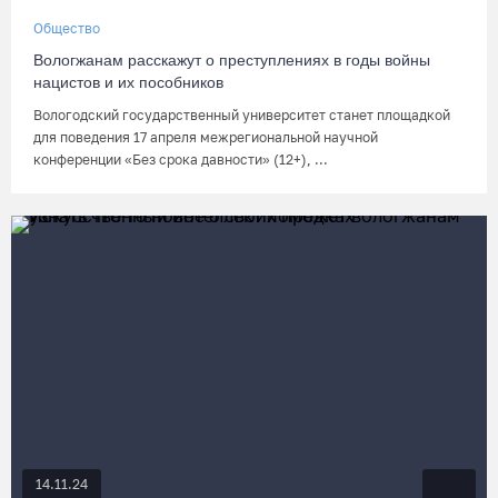
Общество
Вологжанам расскажут о преступлениях в годы войны
нацистов и их пособников
Вологодский государственный университет станет площадкой
для поведения 17 апреля межрегиональной научной
конференции «Без срока давности» (12+), ...
14.11.24