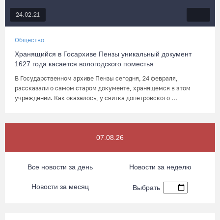
24.02.21
Общество
Хранящийся в Госархиве Пензы уникальный документ
1627 года касается вологодского поместья
В Государственном архиве Пензы сегодня, 24 февраля,
рассказали о самом старом документе, хранящемся в этом
учреждении. Как оказалось, у свитка допетровского ...
07.08.26
Все новости за день
Новости за неделю
Новости за месяц
Выбрать