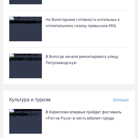
На Вологодчине готовность котельных к
отопительному сезону превысила 65%
В Вологде начали ремонтировать улицу
Петрозаводскую
Культура и туризм
Больше
В Кириллове впервые пройдет фестиваль
«Рэп на Руси» в честь юбилея города