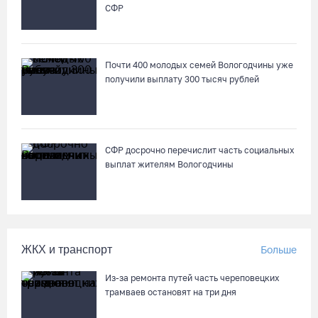
СФР
Почти 400 молодых семей Вологодчины уже
получили выплату 300 тысяч рублей
СФР досрочно перечислит часть социальных
выплат жителям Вологодчины
ЖКХ и транспорт
Больше
Из-за ремонта путей часть череповецких
трамваев остановят на три дня