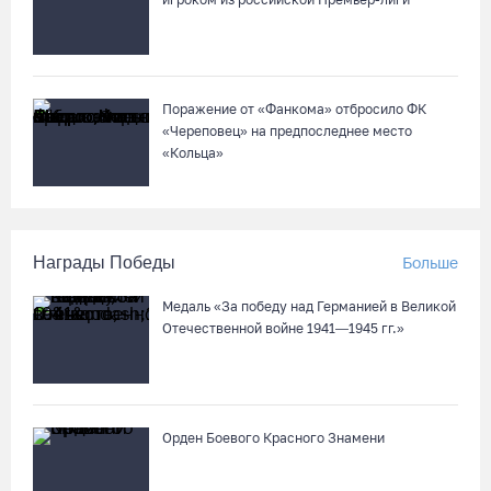
Поражение от «Фанкома» отбросило ФК
«Череповец» на предпоследнее место
«Кольца»
Награды Победы
Больше
Медаль «За победу над Германией в Великой
Отечественной войне 1941—1945 гг.»
Орден Боевого Красного Знамени