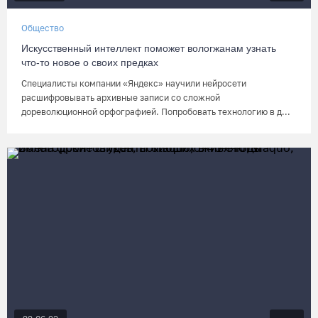
Общество
Искусственный интеллект поможет вологжанам узнать
что-то новое о своих предках
Специалисты компании «Яндекс» научили нейросети
расшифровывать архивные записи со сложной
дореволюционной орфографией. Попробовать технологию в д...