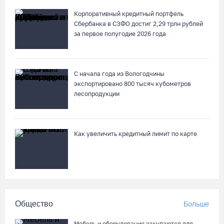
Корпоративный кредитный портфель
Сбербанка в СЗФО достиг 2,29 трлн рублей
за первое полугодие 2026 года
С начала года из Вологодчины
экспортировано 800 тысяч кубометров
лесопродукции
Как увеличить кредитный лимит по карте
Общество
Больше
Мебель и оборудование закупаются для