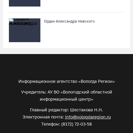
Орден Александра Невского
Информационное агентство «Вологда Регион»
Учредитель: АУ ВО «Вологодский областной
информационный центр»
Главный редактор: Шестакова Н.Н.
Электронная почта:
info@vologdaregion.ru
Телефон: (8172) 72-03-58