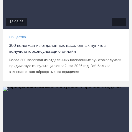
13.03.26
Общество
300 вологжан из отдаленных населенных пунктов
получили юрконсультацию онлайн
Более 300 вологжан из отдаленных населенных пунктов получили
юридическую консультацию онлайн за 2025 год. Всё больше
вологжан стало обращаться за юридичес...