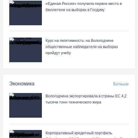
«Единая Россия» получила первое место в
бюллетене на выборах в Госдуму
Курс на легитимность: на Вологодчине
общественные наблюдатели на выборах
пройдут учебу
Экономика
Больше
Вологодчина экспортировала в страны ЕС 4,2
тысячи тонн технического жира
Корпоративный кредитный портфель