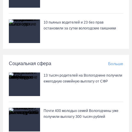
10 пьяных водителей и 23 без прав
остановили за сутки вологодские гаишники
Социальная сфера
Больше
13 тысяч родителей на Вологодчине получили
ежегодную семейную выплату от СФР
Почти 400 молодых семей Вологодчины уже
получили выплату 300 тысяч рублей