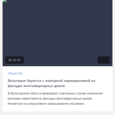
16.10.25
Общество
Вологжане борются с повторной наркорекламой на
фасадах многоквартирных домов
В Вологодской области фиксируют повторные случаи появления
рекламы наркотиков на фасадах многоквартирных домов.
Несмотря на оперативное закрашивание объявлен...