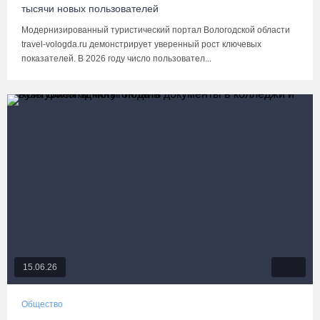
тысячи новых пользователей
Модернизированный туристический портал Вологодской области
travel-vologda.ru демонстрирует уверенный рост ключевых
показателей. В 2026 году число пользовател...
15.06.26
Общество