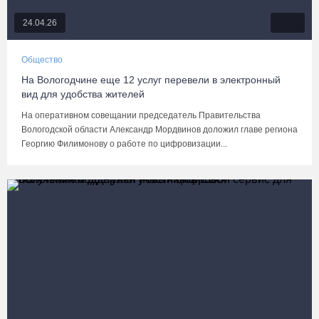
24.04.26
Общество
На Вологодчине еще 12 услуг перевели в электронный
вид для удобства жителей
На оперативном совещании председатель Правительства
Вологодской области Александр Мордвинов доложил главе региона
Георгию Филимонову о работе по цифровизации...