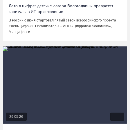
Лето в цифре: детские лагеря Вологодчины превратят
каникулы в ИТ-приключение
В России с июня стартовал пятый сезон всероссийского проекта
«День цифры». Организаторы – АНО «Цифровая экономика»,
Минцифры и ...
29.05.26