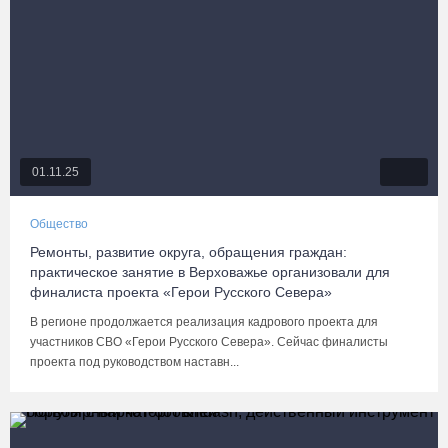
01.11.25
Общество
Ремонты, развитие округа, обращения граждан:
практическое занятие в Верховажье организовали для
финалиста проекта «Герои Русского Севера»
В регионе продолжается реализация кадрового проекта для
участников СВО «Герои Русского Севера». Сейчас финалисты
проекта под руководством наставн...