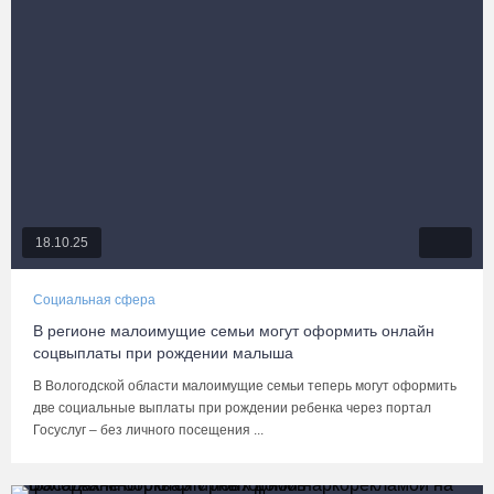
18.10.25
Социальная сфера
В регионе малоимущие семьи могут оформить онлайн
соцвыплаты при рождении малыша
В Вологодской области малоимущие семьи теперь могут оформить
две социальные выплаты при рождении ребенка через портал
Госуслуг – без личного посещения ...