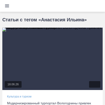
Статьи с тегом «Анастасия Ильина»
18.06.26
Культура и туризм
Модернизированный турпортал Вологодчины привлек