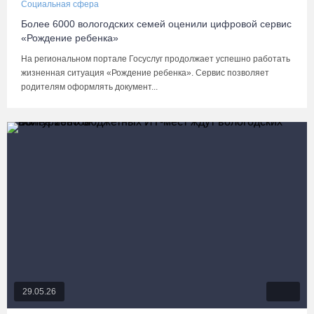
Социальная сфера
Более 6000 вологодских семей оценили цифровой сервис
«Рождение ребенка»
На региональном портале Госуслуг продолжает успешно работать
жизненная ситуация «Рождение ребенка». Сервис позволяет
родителям оформлять документ...
29.05.26