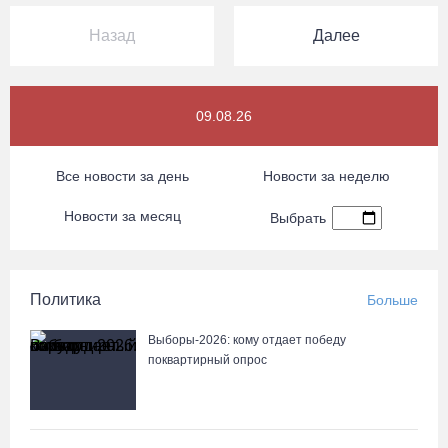
Назад
Далее
09.08.26
Все новости за день
Новости за неделю
Новости за месяц
Выбрать
Политика
Больше
Выборы-2026: кому отдает победу
поквартирный опрос