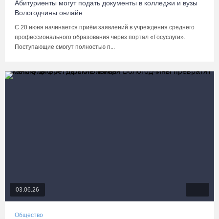
Абитуриенты могут подать документы в колледжи и вузы
Вологодчины онлайн
С 20 июня начинается приём заявлений в учреждения среднего
профессионального образования через портал «Госуслуги».
Поступающие смогут полностью п...
03.06.26
Общество