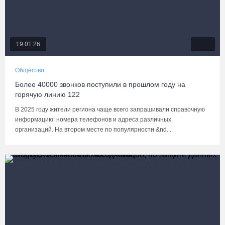
19.01.26
Общество
Более 40000 звонков поступили в прошлом году на
горячую линию 122
В 2025 году жители региона чаще всего запрашивали справочную
информацию: номера телефонов и адреса различных
организаций. На втором месте по популярности &nd...