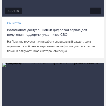
21.04.26
Общество
Вологжанам доступен новый цифровой сервис для
получения поддержки участников СВО
На Портале госуслуг начал работу специальный раздел, где в
одном месте собрана исчерпывающая информация о всех видах
помощи для участников и ветеранов специа...