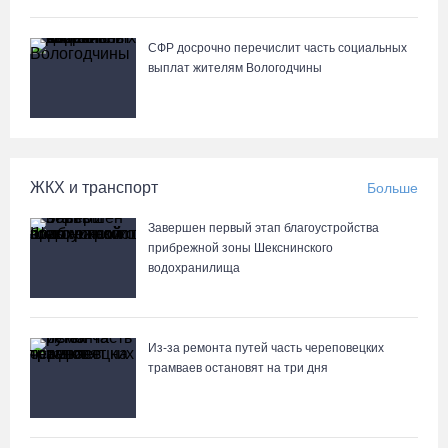
СФР досрочно перечислит часть социальных
выплат жителям Вологодчины
ЖКХ и транспорт
Больше
Завершен первый этап благоустройства
прибрежной зоны Шекснинского
водохранилища
Из-за ремонта путей часть череповецких
трамваев остановят на три дня