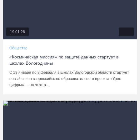
19.01.26
Общество
«Космическая миссия» по защите данных стартует в
школах Вологодчины
С 19 января по 8 февраля в школах Вологодской области стартует
новый сезон всероссийского образовательного проекта «Урок
цифры» — на этот р...