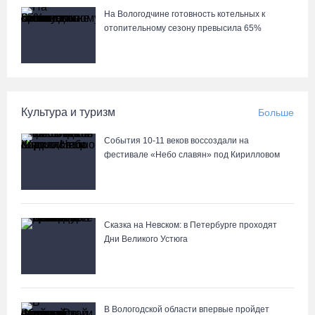
На Вологодчине готовность котельных к
отопительному сезону превысила 65%
Культура и туризм
Больше
События 10-11 веков воссоздали на
фестивале «Небо славян» под Кирилловом
Сказка на Невском: в Петербурге проходят
Дни Великого Устюга
В Вологодской области впервые пройдет