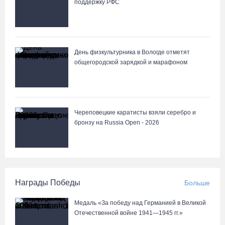
поддержку РФС
День физкультурника в Вологде отметят
общегородской зарядкой и марафоном
Череповецкие каратисты взяли серебро и
бронзу на Russia Open - 2026
Награды Победы
Больше
Медаль «За победу над Германией в Великой
Отечественной войне 1941—1945 гг.»