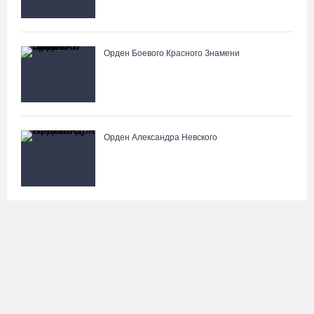
Орден Боевого Красного Знамени
Орден Александра Невского