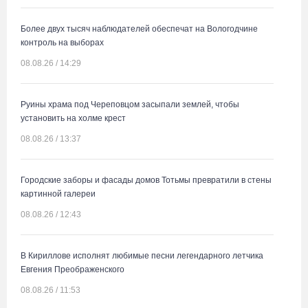
Более двух тысяч наблюдателей обеспечат на Вологодчине
контроль на выборах
08.08.26 / 14:29
Руины храма под Череповцом засыпали землей, чтобы
установить на холме крест
08.08.26 / 13:37
Городские заборы и фасады домов Тотьмы превратили в стены
картинной галереи
08.08.26 / 12:43
В Кириллове исполнят любимые песни легендарного летчика
Евгения Преображенского
08.08.26 / 11:53