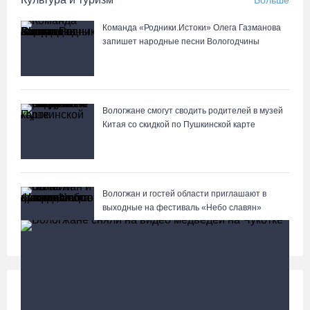
Больше
Команда «Родники.Истоки» Олега Газманова
запишет народные песни Вологодчины
Вологжане смогут сводить родителей в музей
Китая со скидкой по Пушкинской карте
Вологжан и гостей области приглашают в
выходные на фестиваль «Небо славян»
Происшествия
Больше