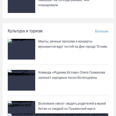
завершат на полгода раньше, чем
планировали
Культура и туризм
Больше
Манты, речные прогулки и концерты
музыкантов ждут гостей на Дне города Тотьмы
Команда «Родники.Истоки» Олега Газманова
запишет народные песни Вологодчины
Вологжане смогут сводить родителей в музей
Китая со скидкой по Пушкинской карте