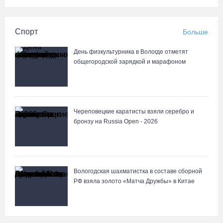
Спорт
Больше
День физкультурника в Вологде отметят
общегородской зарядкой и марафоном
Череповецкие каратисты взяли серебро и
бронзу на Russia Open - 2026
Вологодская шахматистка в составе сборной
РФ взяла золото «Матча Дружбы» в Китае