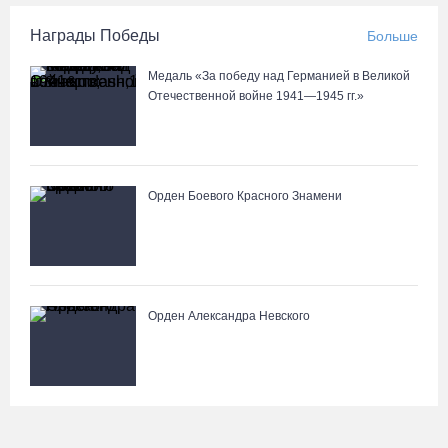
Награды Победы
Больше
Медаль «За победу над Германией в Великой
Отечественной войне 1941—1945 гг.»
Орден Боевого Красного Знамени
Орден Александра Невского