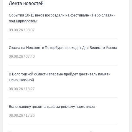
Лента новостей
События 10-11 веков воссоздали на фестивале «Небо славян»
под Кирилловом
09.08.26 / 08:37
Сказка на Невском: в Петербурге проходят Дни Великого Устюга
09.08.26 / 07:40
В Вологодской области впервые пройдет фестиваль памяти
Ольги Фокиной
08.08.26 / 18:27
Вологжанину грозит штраф за рекламу наркотиков
08.08.26 / 17:36