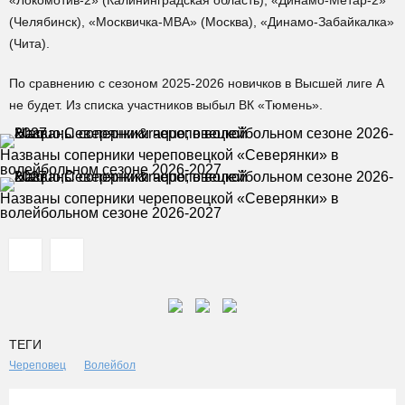
«Локомотив-2» (Калининградская область), «Динамо-Метар-2»
(Челябинск), «Москвичка-МВА» (Москва), «Динамо-Забайкалка»
(Чита).
По сравнению с сезоном 2025-2026 новичков в Высшей лиге А
не будет. Из списка участников выбыл ВК «Тюмень».
Названы соперники череповецкой «Северянки» в
волейбольном сезоне 2026-2027
Названы соперники череповецкой «Северянки» в
волейбольном сезоне 2026-2027
ТЕГИ
Череповец
Волейбол