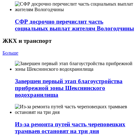
СФР досрочно перечислит часть
социальных выплат жителям Вологодчины
ЖКХ и транспорт
Больше
Завершен первый этап благоустройства
прибрежной зоны Шекснинского
водохранилища
Из-за ремонта путей часть череповецких
трамваев остановят на три дня