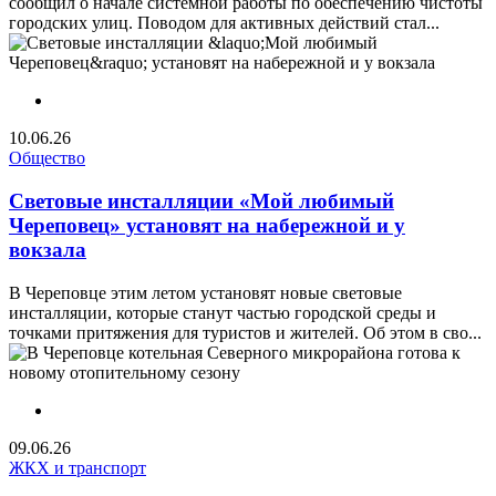
сообщил о начале системной работы по обеспечению чистоты
городских улиц. Поводом для активных действий стал...
10.06.26
Общество
Световые инсталляции «Мой любимый
Череповец» установят на набережной и у
вокзала
В Череповце этим летом установят новые световые
инсталляции, которые станут частью городской среды и
точками притяжения для туристов и жителей. Об этом в сво...
09.06.26
ЖКХ и транспорт