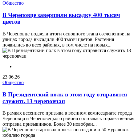
Общество
В Череповце завершили высадку 400 тысяч
цветов
В Череповце подвели итоги основного этапа озеленения: на
улицах города высадили 400 тысяч цветов. Растения
появились во всех районах, в том числе на новых...
23.06.26
Общество
В Президентский полк в этом году отправятся
служить 13 череповчан
В рамках весеннего призыва в военном комиссариате города
Череповца и Череповецкого района состоялась торжественная
отправка призывников. Более 30 новобран...