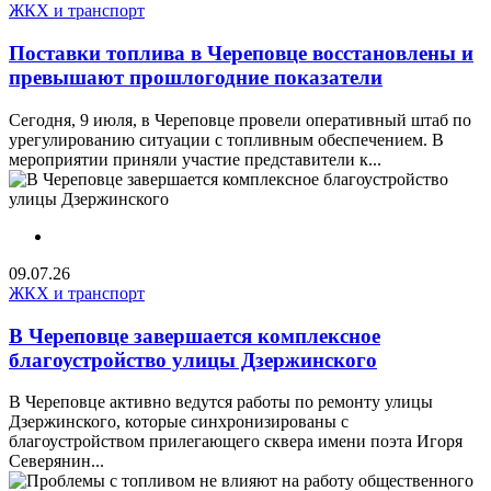
ЖКХ и транспорт
Поставки топлива в Череповце восстановлены и
превышают прошлогодние показатели
Сегодня, 9 июля, в Череповце провели оперативный штаб по
урегулированию ситуации с топливным обеспечением. В
мероприятии приняли участие представители к...
09.07.26
ЖКХ и транспорт
В Череповце завершается комплексное
благоустройство улицы Дзержинского
В Череповце активно ведутся работы по ремонту улицы
Дзержинского, которые синхронизированы с
благоустройством прилегающего сквера имени поэта Игоря
Северянин...