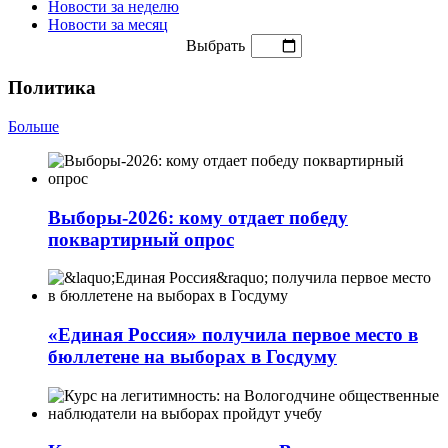
Новости за неделю
Новости за месяц
Выбрать
Политика
Больше
Выборы-2026: кому отдает победу
поквартирный опрос
«Единая Россия» получила первое место в
бюллетене на выборах в Госдуму