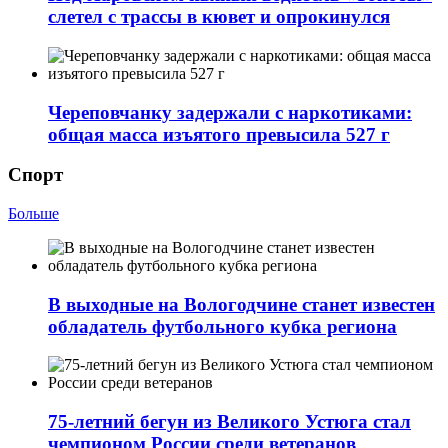
слетел с трассы в кювет и опрокинулся
Череповчанку задержали с наркотиками:
общая масса изъятого превысила 527 г
Спорт
Больше
В выходные на Вологодчине станет известен
обладатель футбольного кубка региона
75-летний бегун из Великого Устюга стал
чемпионом России среди ветеранов