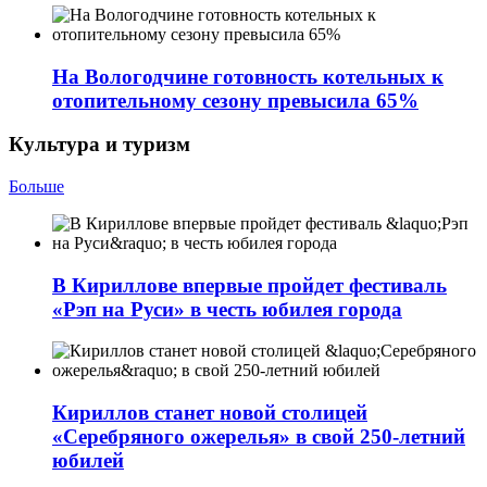
На Вологодчине готовность котельных к
отопительному сезону превысила 65%
Культура и туризм
Больше
В Кириллове впервые пройдет фестиваль
«Рэп на Руси» в честь юбилея города
Кириллов станет новой столицей
«Серебряного ожерелья» в свой 250-летний
юбилей