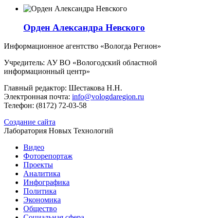
Орден Александра Невского
Информационное агентство «Вологда Регион»
Учредитель: АУ ВО «Вологодский областной
информационный центр»
Главный редактор: Шестакова Н.Н.
Электронная почта:
info@vologdaregion.ru
Телефон: (8172) 72-03-58
Создание сайта
Лаборатория Новых Технологий
Видео
Фоторепортаж
Проекты
Аналитика
Инфографика
Политика
Экономика
Общество
Социальная сфера