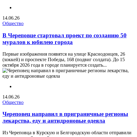
14.06.26
Общество
В Череповце стартовал проект по созданию 50
муралов к юбилею города
Первые изображения появятся на улице Краснодонцев, 26
(хоккей) и проспекте Победы, 168 (подвиг солдата). До 15
октября 2026 года в городе планируется создать...
14.06.26
Общество
Череповец направил в приграничные регионы
лекарства, еду и антидроновые одеяла
Из Череповца в Курскую и Белгородскую области отправили