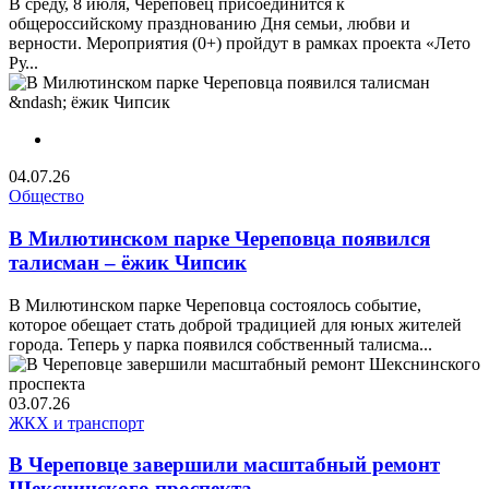
В среду, 8 июля, Череповец присоединится к
общероссийскому празднованию Дня семьи, любви и
верности. Мероприятия (0+) пройдут в рамках проекта «Лето
Ру...
04.07.26
Общество
В Милютинском парке Череповца появился
талисман – ёжик Чипсик
В Милютинском парке Череповца состоялось событие,
которое обещает стать доброй традицией для юных жителей
города. Теперь у парка появился собственный талисма...
03.07.26
ЖКХ и транспорт
В Череповце завершили масштабный ремонт
Шекснинского проспекта