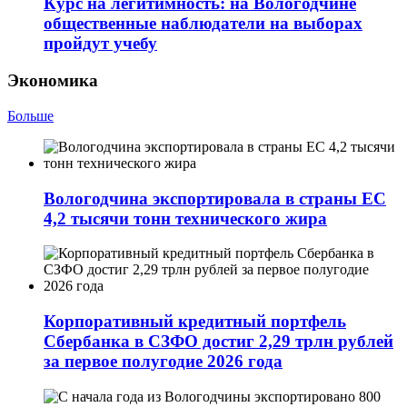
Курс на легитимность: на Вологодчине
общественные наблюдатели на выборах
пройдут учебу
Экономика
Больше
Вологодчина экспортировала в страны ЕС
4,2 тысячи тонн технического жира
Корпоративный кредитный портфель
Сбербанка в СЗФО достиг 2,29 трлн рублей
за первое полугодие 2026 года