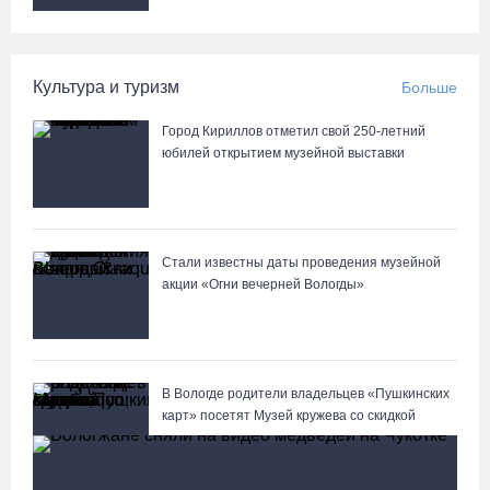
Культура и туризм
Больше
Город Кириллов отметил свой 250-летний
юбилей открытием музейной выставки
Стали известны даты проведения музейной
акции «Огни вечерней Вологды»
В Вологде родители владельцев «Пушкинских
карт» посетят Музей кружева со скидкой