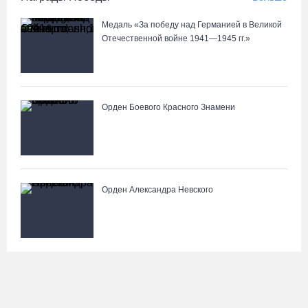
Медаль «За победу над Германией в Великой
Отечественной войне 1941—1945 гг.»
Орден Боевого Красного Знамени
Орден Александра Невского