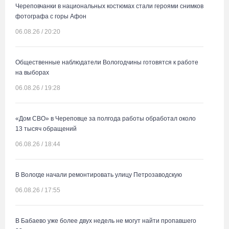
Череповчанки в национальных костюмах стали героями снимков
фотографа с горы Афон
06.08.26 / 20:20
Общественные наблюдатели Вологодчины готовятся к работе
на выборах
06.08.26 / 19:28
«Дом СВО» в Череповце за полгода работы обработал около
13 тысяч обращений
06.08.26 / 18:44
В Вологде начали ремонтировать улицу Петрозаводскую
06.08.26 / 17:55
В Бабаево уже более двух недель не могут найти пропавшего