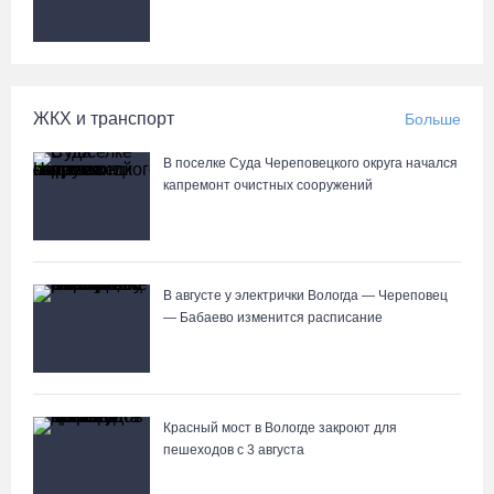
ЖКХ и транспорт
Больше
В поселке Суда Череповецкого округа начался
капремонт очистных сооружений
В августе у электрички Вологда — Череповец
— Бабаево изменится расписание
Красный мост в Вологде закроют для
пешеходов с 3 августа