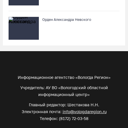
Орден Александра Невского
Информационное агентство «Вологда Регион»
Учредитель: АУ ВО «Вологодский областной
информационный центр»
Главный редактор: Шестакова Н.Н.
Электронная почта:
info@vologdaregion.ru
Телефон: (8172) 72-03-58