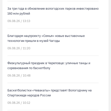
За три года в обновление вологодских парков инвестировано
160 млн рублей
09.08.26 / 13:13
Благодаря нацпроекту «Семья» новые выставочные
технологии пришли в музей Чагоды
09.08.26 / 11:20
Физкультурный праздник в Череповце: уличные танцы и
соревнования по баскетболу
09.08.26 / 10:48
Баскетболистки «Чевакаты» представят Вологодчину на
Спартакиаде народов России
09.08.26 / 10:12