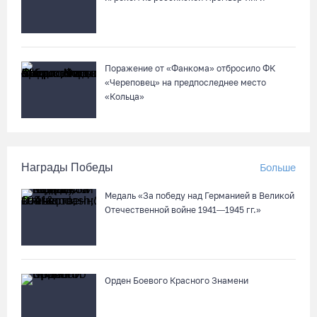
Поражение от «Фанкома» отбросило ФК
«Череповец» на предпоследнее место
«Кольца»
Награды Победы
Больше
Медаль «За победу над Германией в Великой
Отечественной войне 1941—1945 гг.»
Орден Боевого Красного Знамени