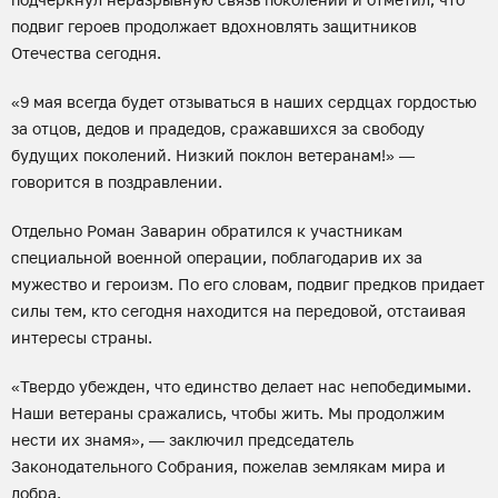
подвиг героев продолжает вдохновлять защитников
Отечества сегодня.
«9 мая всегда будет отзываться в наших сердцах гордостью
за отцов, дедов и прадедов, сражавшихся за свободу
будущих поколений. Низкий поклон ветеранам!» —
говорится в поздравлении.
Отдельно Роман Заварин обратился к участникам
специальной военной операции, поблагодарив их за
мужество и героизм. По его словам, подвиг предков придает
силы тем, кто сегодня находится на передовой, отстаивая
интересы страны.
«Твердо убежден, что единство делает нас непобедимыми.
Наши ветераны сражались, чтобы жить. Мы продолжим
нести их знамя», — заключил председатель
Законодательного Собрания, пожелав землякам мира и
добра.