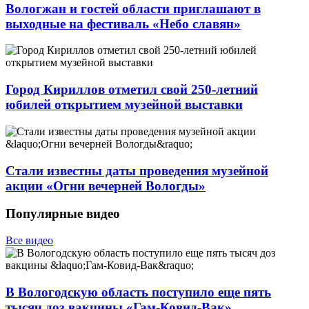
Вологжан и гостей области приглашают в
выходные на фестиваль «Небо славян»
Город Кириллов отметил свой 250-летний
юбилей открытием музейной выставки
Стали известны даты проведения музейной
акции «Огни вечерней Вологды»
Популярные видео
Все видео
В Вологодскую область поступило еще пять
тысяч доз вакцины «Гам-Ковид-Вак»