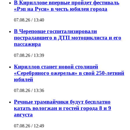
В Кириллове впервые пройдет фестиваль
«Рэп на Руси» в честь юбилея города
07.08.26 / 13:40
В Череповце госпитализировали
пострадавшего в ДТП мотоциклиста и его
пассажира
07.08.26 / 13:39
Кириллов станет новой столицей
«Серебряного ожерелья» в свой 250-летний
юбилей
07.08.26 / 13:36
Речные трамвайчики будут бесплатно
катать вологжан и гостей города 8 и 9
августа
07.08.26 / 12:49