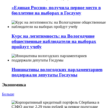
«Единая Россия» получила первое место в
бюллетене на выборах в Госдуму
Курс на легитимность: на Вологодчине
общественные наблюдатели на выборах
пройдут учебу
Инициативы вологодских парламентариев
поддержали депутаты Госдумы
Экономика
Больше