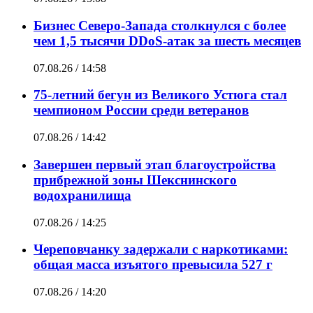
Бизнес Северо-Запада столкнулся с более
чем 1,5 тысячи DDoS-атак за шесть месяцев
07.08.26 / 14:58
75-летний бегун из Великого Устюга стал
чемпионом России среди ветеранов
07.08.26 / 14:42
Завершен первый этап благоустройства
прибрежной зоны Шекснинского
водохранилища
07.08.26 / 14:25
Череповчанку задержали с наркотиками:
общая масса изъятого превысила 527 г
07.08.26 / 14:20