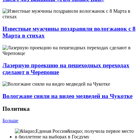
Известные мужчины поздравили вологжанок с 8
Марта в стихах
Лазерную проекцию на пешеходных переходах
сделают в Череповце
Вологжане сняли на видео медведей на Чукотке
Политика
Больше