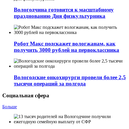
Вологодчина готовится к масштабному
празднованию Дня физкультурника
Робот Макс подскажет вологжанам, как
получить 3000 рублей на первоклассника
Вологодские онкохирурги провели более 2,5
тыcячи операций за полгода
Социальная сфера
Больше