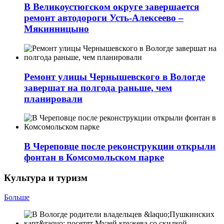
В Великоустюгском округе завершается
ремонт автодороги Усть-Алексеево –
Мякинницыно
Ремонт улицы Чернышевского в Вологде
завершат на полгода раньше, чем
планировали
В Череповце после реконструкции открыли
фонтан в Комсомольском парке
Культура и туризм
Больше