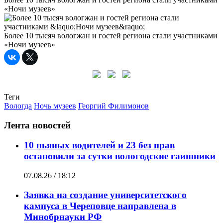
«Ночи музеев»
Более 10 тысяч вологжан и гостей региона стали участниками
«Ночи музеев»
Теги
Вологда
Ночь музеев
Георгий Филимонов
Лента новостей
10 пьяных водителей и 23 без прав
остановили за сутки вологодские гаишники
07.08.26 / 18:12
Заявка на создание университетского
кампуса в Череповце направлена в
Минобрнауки РФ