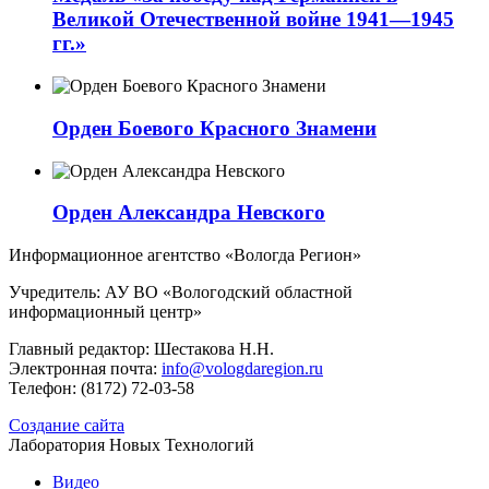
Великой Отечественной войне 1941—1945
гг.»
Орден Боевого Красного Знамени
Орден Александра Невского
Информационное агентство «Вологда Регион»
Учредитель: АУ ВО «Вологодский областной
информационный центр»
Главный редактор: Шестакова Н.Н.
Электронная почта:
info@vologdaregion.ru
Телефон: (8172) 72-03-58
Создание сайта
Лаборатория Новых Технологий
Видео