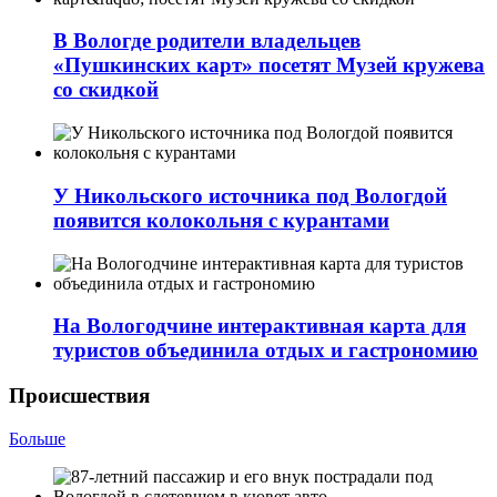
В Вологде родители владельцев
«Пушкинских карт» посетят Музей кружева
со скидкой
У Никольского источника под Вологдой
появится колокольня с курантами
На Вологодчине интерактивная карта для
туристов объединила отдых и гастрономию
Происшествия
Больше