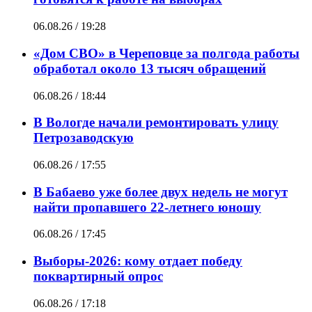
06.08.26 / 19:28
«Дом СВО» в Череповце за полгода работы
обработал около 13 тысяч обращений
06.08.26 / 18:44
В Вологде начали ремонтировать улицу
Петрозаводскую
06.08.26 / 17:55
В Бабаево уже более двух недель не могут
найти пропавшего 22-летнего юношу
06.08.26 / 17:45
Выборы-2026: кому отдает победу
поквартирный опрос
06.08.26 / 17:18