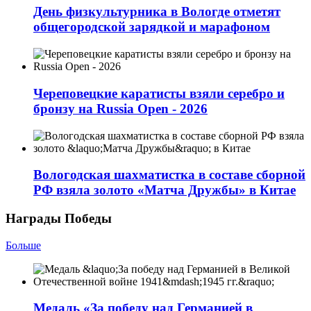
День физкультурника в Вологде отметят
общегородской зарядкой и марафоном
Череповецкие каратисты взяли серебро и
бронзу на Russia Open - 2026
Вологодская шахматистка в составе сборной
РФ взяла золото «Матча Дружбы» в Китае
Награды Победы
Больше
Медаль «За победу над Германией в