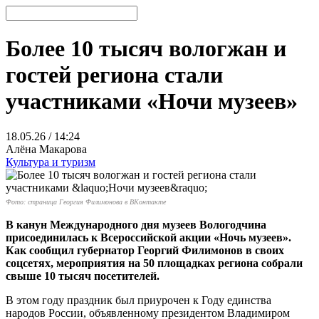
Более 10 тысяч вологжан и
гостей региона стали
участниками «Ночи музеев»
18.05.26 / 14:24
Алёна Макарова
Культура и туризм
Фото: страница Георгия Филимонова в ВКонтакте
В канун Международного дня музеев Вологодчина
присоединилась к Всероссийской акции «Ночь музеев».
Как сообщил губернатор Георгий Филимонов в своих
соцсетях, мероприятия на 50 площадках региона собрали
свыше 10 тысяч посетителей.
В этом году праздник был приурочен к Году единства
народов России, объявленному президентом Владимиром