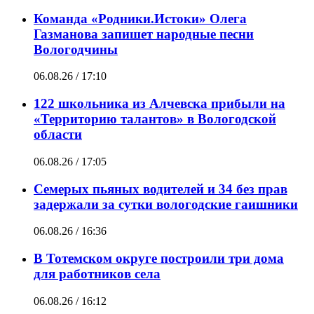
Команда «Родники.Истоки» Олега
Газманова запишет народные песни
Вологодчины
06.08.26 / 17:10
122 школьника из Алчевска прибыли на
«Территорию талантов» в Вологодской
области
06.08.26 / 17:05
Семерых пьяных водителей и 34 без прав
задержали за сутки вологодские гаишники
06.08.26 / 16:36
В Тотемском округе построили три дома
для работников села
06.08.26 / 16:12