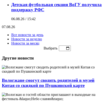
Детская футбольная секция ВоГУ получила
поддержку РФС
06.08.26 / 15:42
07.08.26
Все новости за день
Новости за неделю
Новости за месяц
Выбрать
Другие новости
Вологжане смогут сводить родителей в музей
Китая со скидкой по Пушкинской карте