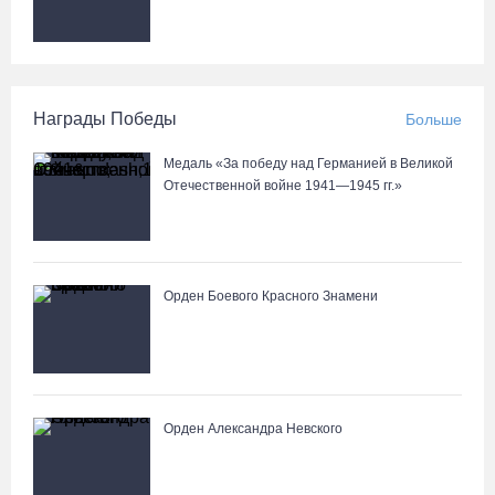
Награды Победы
Больше
Медаль «За победу над Германией в Великой
Отечественной войне 1941—1945 гг.»
Орден Боевого Красного Знамени
Орден Александра Невского