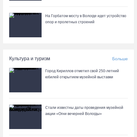
На Горбатом мосту в Вологде идет устройство
опор и пролетных строений
Культура и туризм
Больше
Город Кириллов отметил свой 250-летний
юбилей открытием музейной выставки
Стали известны даты проведения музейной
акции «Огни вечерней Вологды»