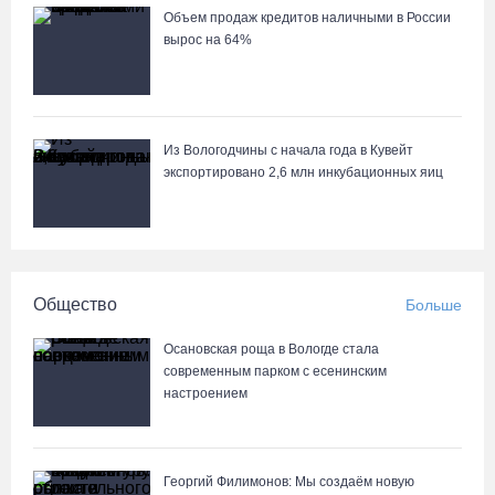
Объем продаж кредитов наличными в России
вырос на 64%
Из Вологодчины с начала года в Кувейт
экспортировано 2,6 млн инкубационных яиц
Общество
Больше
Осановская роща в Вологде стала
современным парком с есенинским
настроением
Георгий Филимонов: Мы создаём новую