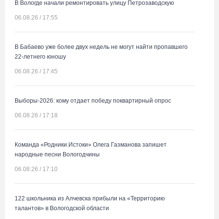
В Вологде начали ремонтировать улицу Петрозаводскую
06.08.26 / 17:55
В Бабаево уже более двух недель не могут найти пропавшего
22-летнего юношу
06.08.26 / 17:45
Выборы-2026: кому отдает победу поквартирный опрос
06.08.26 / 17:18
Команда «Родники.Истоки» Олега Газманова запишет
народные песни Вологодчины
06.08.26 / 17:10
122 школьника из Алчевска прибыли на «Территорию
талантов» в Вологодской области