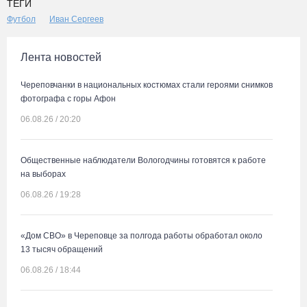
ТЕГИ
Футбол
Иван Сергеев
Лента новостей
Череповчанки в национальных костюмах стали героями снимков
фотографа с горы Афон
06.08.26 / 20:20
Общественные наблюдатели Вологодчины готовятся к работе
на выборах
06.08.26 / 19:28
«Дом СВО» в Череповце за полгода работы обработал около
13 тысяч обращений
06.08.26 / 18:44