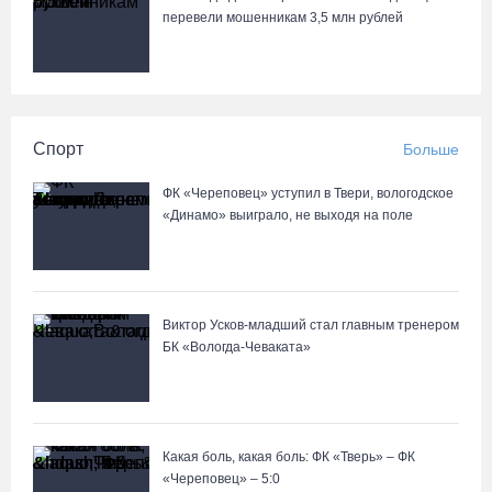
перевели мошенникам 3,5 млн рублей
Спорт
Больше
ФК «Череповец» уступил в Твери, вологодское
«Динамо» выиграло, не выходя на поле
Виктор Усков-младший стал главным тренером
БК «Вологда-Чеваката»
Какая боль, какая боль: ФК «Тверь» – ФК
«Череповец» – 5:0