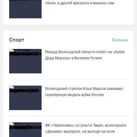
сбили, а другой врезался в машину сам
Спорт
Больше
Рекорд Вологодской области побит на «Кубке
Деда Мороза» в Великом Устюге
Вологодский стрелок Илья Марсов завоевал
серебряную медаль кубка России
ФК «Череповец» уступил в Твери, вологодское
«Динамо» выиграло, не выходя на поле