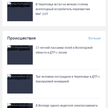
В Череповце встал на вечную стоянку
всепогодный истребитель-перехватчик
МиГ‑21П
Происшествия
Больше
17-летний пассажир погиб в Вологодской
области в ДТП с лосем
Три человека пострадали в Череповце в ДТП с
буксируемой иномаркой
В Вологде одного водителя электросамоката