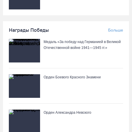
Награды Победы
Больше
Медаль «За победу над Германией в Великой
Отечественной войне 1941—1945 гг.»
Орден Боевого Красного Знамени
Орден Александра Невского