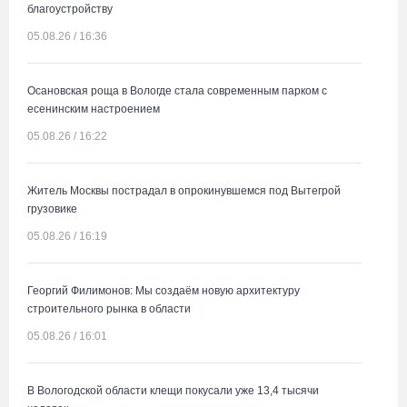
благоустройству
05.08.26 / 16:36
Осановская роща в Вологде стала современным парком с
есенинским настроением
05.08.26 / 16:22
Житель Москвы пострадал в опрокинувшемся под Вытегрой
грузовике
05.08.26 / 16:19
Георгий Филимонов: Мы создаём новую архитектуру
строительного рынка в области
05.08.26 / 16:01
В Вологодской области клещи покусали уже 13,4 тысячи