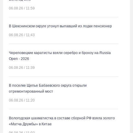
06.08.26 / 11:59
В Шекснинском округе утонул выпавший из лодки пенсионер
06.08.26 / 11:43
Череповецкие каратисты взяли серебро и бронзу на Russia
Open - 2026
06.08.26 / 11:39
В поселке Щепье Бабаевского округа открыли
отремонтированный мост
06.08.26 / 11:20
Вологодская шахматистка в составе сборной РФ взяла золото
«Матча Дружбы» в Китае