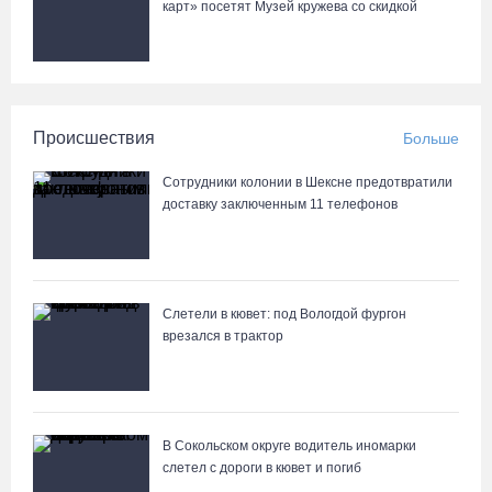
карт» посетят Музей кружева со скидкой
Происшествия
Больше
Сотрудники колонии в Шексне предотвратили
доставку заключенным 11 телефонов
Слетели в кювет: под Вологдой фургон
врезался в трактор
В Сокольском округе водитель иномарки
слетел с дороги в кювет и погиб