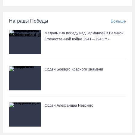
Награды Победы
Больше
Медаль «За победу над Германией в Великой
Отечественной войне 1941—1945 гг.»
Орден Боевого Красного Знамени
Орден Александра Невского