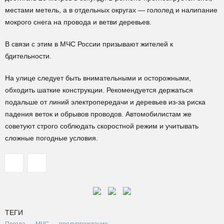
местами метель, а в отдельных округах — гололед и налипание
мокрого снега на провода и ветви деревьев.
В связи с этим в МЧС России призывают жителей к
бдительности.
На улице следует быть внимательными и осторожными,
обходить шаткие конструкции. Рекомендуется держаться
подальше от линий электропередачи и деревьев из-за риска
падения веток и обрывов проводов. Автомобилистам же
советуют строго соблюдать скоростной режим и учитывать
сложные погодные условия.
ТЕГИ