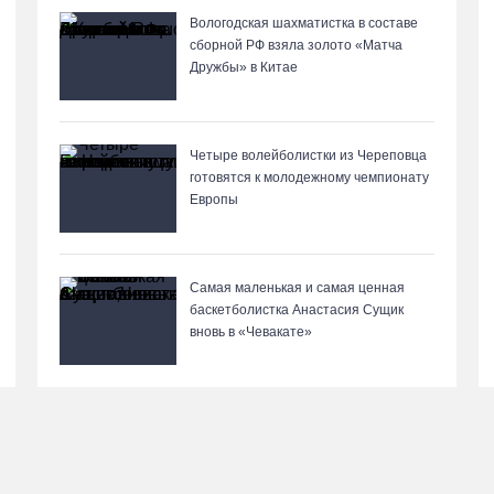
Вологодская шахматистка в составе
сборной РФ взяла золото «Матча
Дружбы» в Китае
Четыре волейболистки из Череповца
готовятся к молодежному чемпионату
Европы
Самая маленькая и самая ценная
баскетболистка Анастасия Сущик
вновь в «Чевакате»