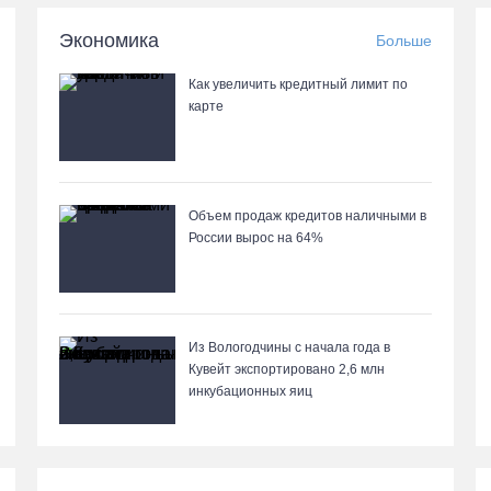
Экономика
Больше
Как увеличить кредитный лимит по
карте
Объем продаж кредитов наличными в
России вырос на 64%
Из Вологодчины с начала года в
Кувейт экспортировано 2,6 млн
инкубационных яиц