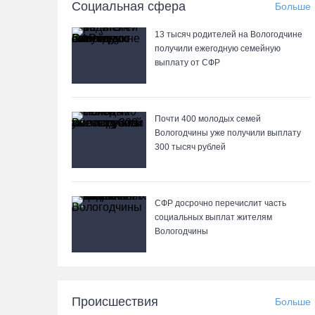
Социальная сфера
Больше
13 тысяч родителей на Вологодчине
получили ежегодную семейную
выплату от СФР
Почти 400 молодых семей
Вологодчины уже получили выплату
300 тысяч рублей
СФР досрочно перечислит часть
социальных выплат жителям
Вологодчины
Происшествия
Больше