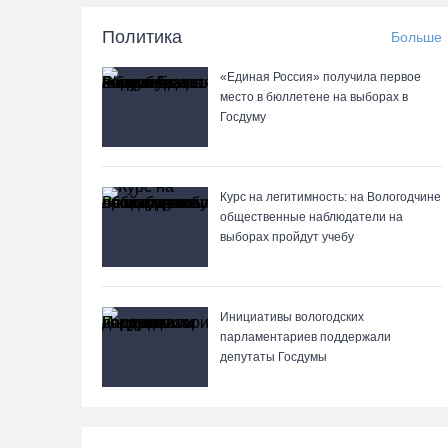
Политика
Больше
«Единая Россия» получила первое
место в бюллетене на выборах в
Госдуму
Курс на легитимность: на Вологодчине
общественные наблюдатели на
выборах пройдут учебу
Инициативы вологодских
парламентариев поддержали
депутаты Госдумы