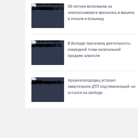
58-летняя вологжанка на
электросамокате врезалась в машину
и попала в больницу
В Вологде пресечена деятельность
очередной точки нелегальной
продажи алкоголя
Архангелогородец устроил
смертельное ДТП под Нюксеницей, но
остался на свободе