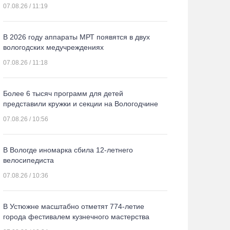
07.08.26 / 11:19
В 2026 году аппараты МРТ появятся в двух
вологодских медучреждениях
07.08.26 / 11:18
Более 6 тысяч программ для детей
представили кружки и секции на Вологодчине
07.08.26 / 10:56
В Вологде иномарка сбила 12-летнего
велосипедиста
07.08.26 / 10:36
В Устюжне масштабно отметят 774-летие
города фестивалем кузнечного мастерства