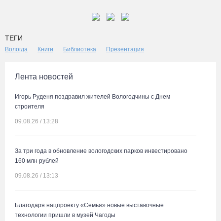
ТЕГИ
Вологда
Книги
Библиотека
Презентация
Лента новостей
Игорь Руденя поздравил жителей Вологодчины с Днем
строителя
09.08.26 / 13:28
За три года в обновление вологодских парков инвестировано
160 млн рублей
09.08.26 / 13:13
Благодаря нацпроекту «Семья» новые выставочные
технологии пришли в музей Чагоды