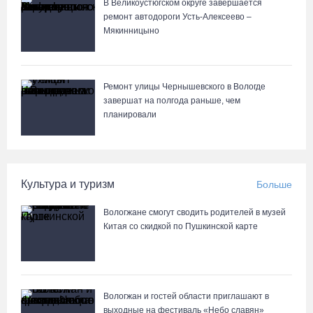
В Великоустюгском округе завершается
ремонт автодороги Усть-Алексеево –
Мякинницыно
Ремонт улицы Чернышевского в Вологде
завершат на полгода раньше, чем
планировали
Культура и туризм
Больше
Вологжане смогут сводить родителей в музей
Китая со скидкой по Пушкинской карте
Вологжан и гостей области приглашают в
выходные на фестиваль «Небо славян»