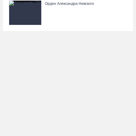
Орден Александра Невского