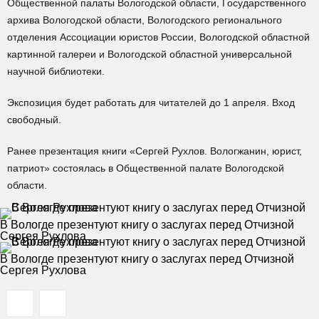
Общественной палаты Вологодской области, Государственного
архива Вологодской области, Вологодского регионального
отделения Ассоциации юристов России, Вологодской областной
картинной галереи и Вологодской областной универсальной
научной библиотеки.
Экспозиция будет работать для читателей до 1 апреля. Вход
свободный.
Ранее презентация книги «Сергей Рухлов. Вологжанин, юрист,
патриот» состоялась в Общественной палате Вологодской
области.
В Вологде презентуют книгу о заслугах перед Отчизной
Сергея Рухлова
В Вологде презентуют книгу о заслугах перед Отчизной
Сергея Рухлова