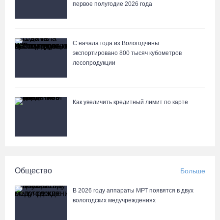
первое полугодие 2026 года
С начала года из Вологодчины
экспортировано 800 тысяч кубометров
лесопродукции
Как увеличить кредитный лимит по карте
Общество
Больше
В 2026 году аппараты МРТ появятся в двух
вологодских медучреждениях