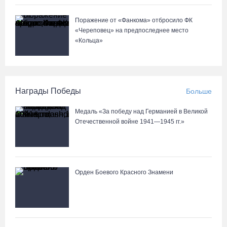
Поражение от «Фанкома» отбросило ФК
«Череповец» на предпоследнее место
«Кольца»
Награды Победы
Больше
Медаль «За победу над Германией в Великой
Отечественной войне 1941—1945 гг.»
Орден Боевого Красного Знамени