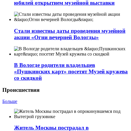
юбилей открытием музейной выставки
Стали известны даты проведения музейной
акции «Огни вечерней Вологды»
В Вологде родители владельцев
«Пушкинских карт» посетят Музей кружева
со скидкой
Происшествия
Больше
Житель Москвы пострадал в