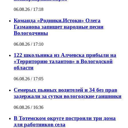
06.08.26 / 17:18
Команда «Родники.Истоки» Олега
Газманова запишет народные песни
Вологодчины
06.08.26 / 17:10
122 школьника из Алчевска прибыли на
«Территорию талантов» в Вологодской
области
06.08.26 / 17:05
Семерых пьяных водителей и 34 без прав
задержали за сутки вологодские гаишники
06.08.26 / 16:36
В Тотемском округе построили три дома
для работников села