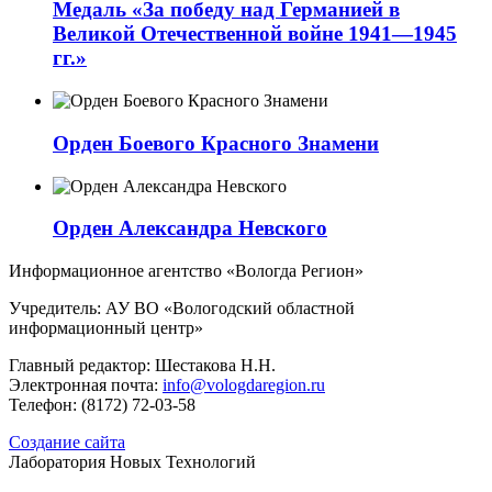
Медаль «За победу над Германией в
Великой Отечественной войне 1941—1945
гг.»
Орден Боевого Красного Знамени
Орден Александра Невского
Информационное агентство «Вологда Регион»
Учредитель: АУ ВО «Вологодский областной
информационный центр»
Главный редактор: Шестакова Н.Н.
Электронная почта:
info@vologdaregion.ru
Телефон: (8172) 72-03-58
Создание сайта
Лаборатория Новых Технологий