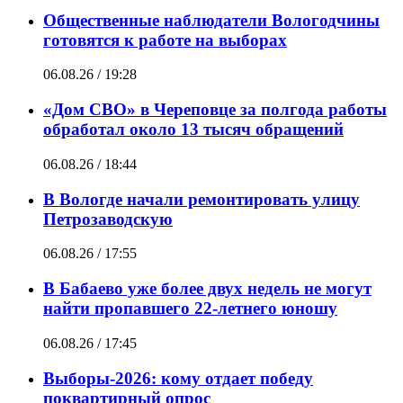
Общественные наблюдатели Вологодчины
готовятся к работе на выборах
06.08.26 / 19:28
«Дом СВО» в Череповце за полгода работы
обработал около 13 тысяч обращений
06.08.26 / 18:44
В Вологде начали ремонтировать улицу
Петрозаводскую
06.08.26 / 17:55
В Бабаево уже более двух недель не могут
найти пропавшего 22-летнего юношу
06.08.26 / 17:45
Выборы-2026: кому отдает победу
поквартирный опрос