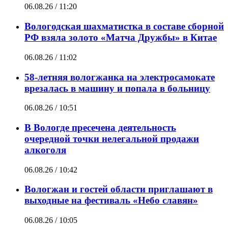
06.08.26 / 11:20
Вологодская шахматистка в составе сборной
РФ взяла золото «Матча Дружбы» в Китае
06.08.26 / 11:02
58-летняя вологжанка на электросамокате
врезалась в машину и попала в больницу
06.08.26 / 10:51
В Вологде пресечена деятельность
очередной точки нелегальной продажи
алкоголя
06.08.26 / 10:42
Вологжан и гостей области приглашают в
выходные на фестиваль «Небо славян»
06.08.26 / 10:05