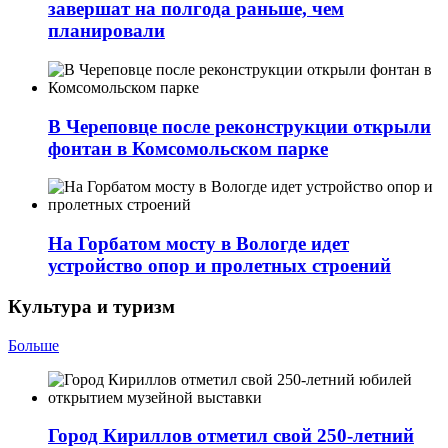
завершат на полгода раньше, чем
планировали
В Череповце после реконструкции открыли
фонтан в Комсомольском парке
На Горбатом мосту в Вологде идет
устройство опор и пролетных строений
Культура и туризм
Больше
Город Кириллов отметил свой 250-летний