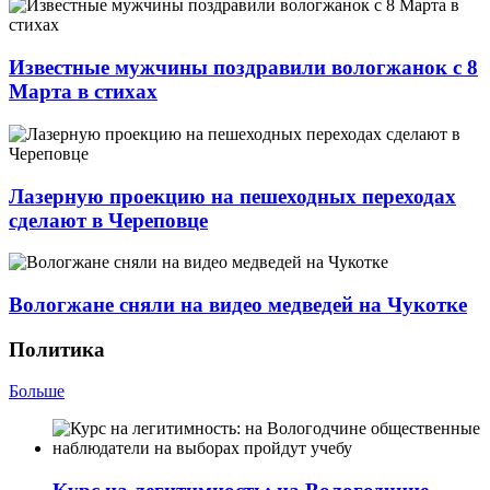
Известные мужчины поздравили вологжанок с 8
Марта в стихах
Лазерную проекцию на пешеходных переходах
сделают в Череповце
Вологжане сняли на видео медведей на Чукотке
Политика
Больше