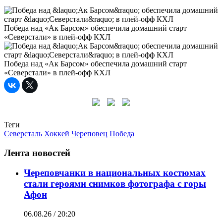
Победа над «Ак Барсом» обеспечила домашний старт
«Северстали» в плей-офф КХЛ
Победа над «Ак Барсом» обеспечила домашний старт
«Северстали» в плей-офф КХЛ
Теги
Северсталь
Хоккей
Череповец
Победа
Лента новостей
Череповчанки в национальных костюмах
стали героями снимков фотографа с горы
Афон
06.08.26 / 20:20