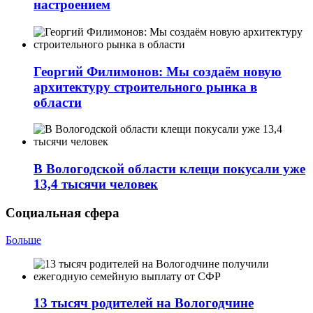
настроением
Георгий Филимонов: Мы создаём новую
архитектуру строительного рынка в
области
В Вологодской области клещи покусали уже
13,4 тысячи человек
Социальная сфера
Больше
13 тысяч родителей на Вологодчине