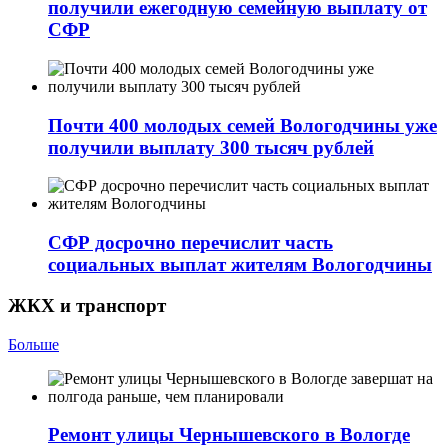
получили ежегодную семейную выплату от
СФР
Почти 400 молодых семей Вологодчины уже
получили выплату 300 тысяч рублей
СФР досрочно перечислит часть
социальных выплат жителям Вологодчины
ЖКХ и транспорт
Больше
Ремонт улицы Чернышевского в Вологде