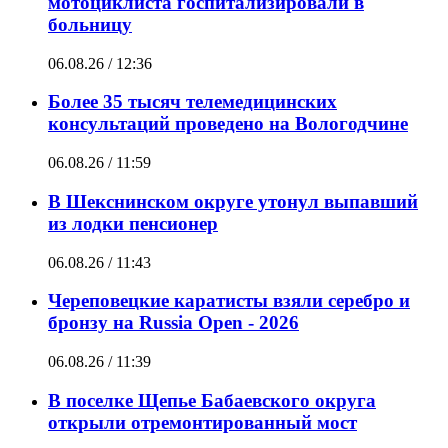
мотоциклиста госпитализировали в
больницу
06.08.26 / 12:36
Более 35 тысяч телемедицинских
консультаций проведено на Вологодчине
06.08.26 / 11:59
В Шекснинском округе утонул выпавший
из лодки пенсионер
06.08.26 / 11:43
Череповецкие каратисты взяли серебро и
бронзу на Russia Open - 2026
06.08.26 / 11:39
В поселке Щепье Бабаевского округа
открыли отремонтированный мост