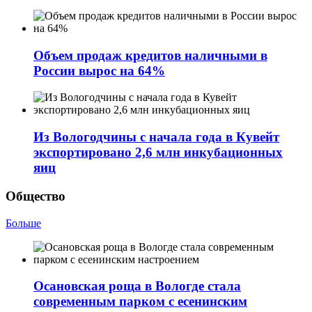
Объем продаж кредитов наличными в
России вырос на 64%
Из Вологодчины с начала года в Кувейт
экспортировано 2,6 млн инкубационных
яиц
Общество
Больше
Осановская роща в Вологде стала
современным парком с есенинским