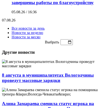
завершены работы по благоустройству
05.08.26 / 16:36
07.08.26
Все новости за день
Новости за неделю
Новости за месяц
Выбрать
Другие новости
8 августа в муниципалитетах Вологодчины
проведут массовые зарядки
Алина Замараева сменила статус игрока на