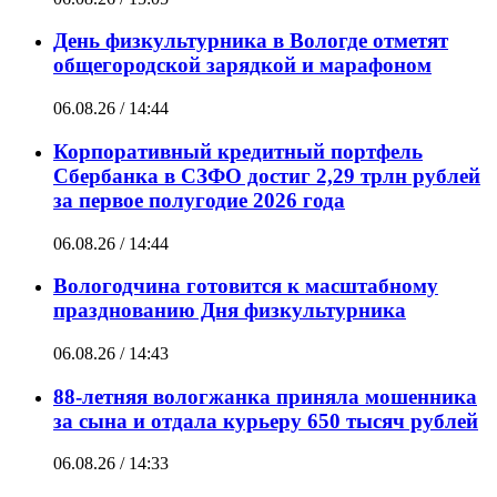
День физкультурника в Вологде отметят
общегородской зарядкой и марафоном
06.08.26 / 14:44
Корпоративный кредитный портфель
Сбербанка в СЗФО достиг 2,29 трлн рублей
за первое полугодие 2026 года
06.08.26 / 14:44
Вологодчина готовится к масштабному
празднованию Дня физкультурника
06.08.26 / 14:43
88-летняя вологжанка приняла мошенника
за сына и отдала курьеру 650 тысяч рублей
06.08.26 / 14:33