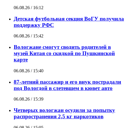
06.08.26 / 16:12
Детская футбольная секция ВоГУ получила
поддержку РФС
06.08.26 / 15:42
Вологжане смогут сводить родителей в
музей Китая со скидкой по Пушкинской
карте
06.08.26 / 15:40
87-летний пассажир и его внук пострадали
под Вологдой в слетевшем в кювет авто
06.08.26 / 15:39
Четверых вологжан осудили за попытку
распространения 2,5 кг наркотиков
06.08.26 / 15:05