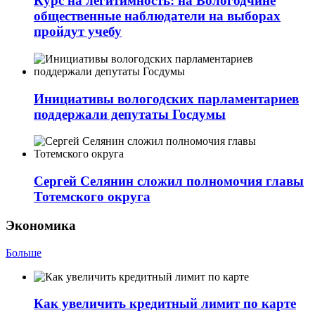
Курс на легитимность: на Вологодчине
общественные наблюдатели на выборах
пройдут учебу
Инициативы вологодских парламентариев
поддержали депутаты Госдумы
Сергей Селянин сложил полномочия главы
Тотемского округа
Экономика
Больше
Как увеличить кредитный лимит по карте