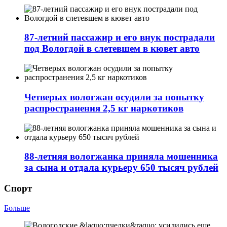
87-летний пассажир и его внук пострадали
под Вологдой в слетевшем в кювет авто
Четверых вологжан осудили за попытку
распространения 2,5 кг наркотиков
88-летняя вологжанка приняла мошенника
за сына и отдала курьеру 650 тысяч рублей
Спорт
Больше