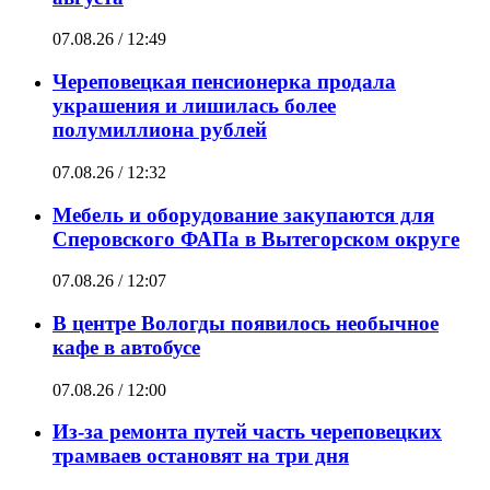
07.08.26 / 12:49
Череповецкая пенсионерка продала
украшения и лишилась более
полумиллиона рублей
07.08.26 / 12:32
Мебель и оборудование закупаются для
Сперовского ФАПа в Вытегорском округе
07.08.26 / 12:07
В центре Вологды появилось необычное
кафе в автобусе
07.08.26 / 12:00
Из-за ремонта путей часть череповецких
трамваев остановят на три дня