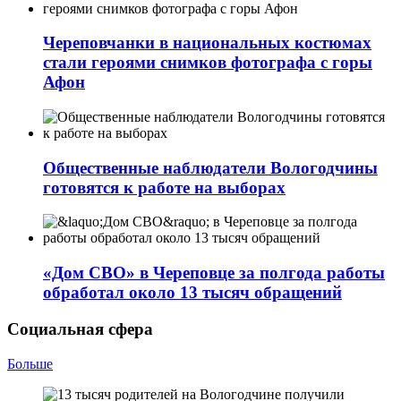
Череповчанки в национальных костюмах
стали героями снимков фотографа с горы
Афон
Общественные наблюдатели Вологодчины
готовятся к работе на выборах
«Дом СВО» в Череповце за полгода работы
обработал около 13 тысяч обращений
Социальная сфера
Больше