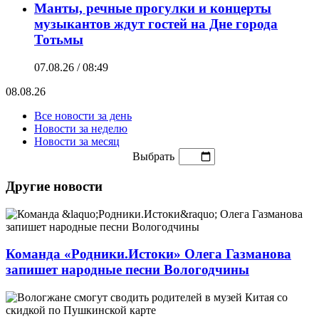
Манты, речные прогулки и концерты
музыкантов ждут гостей на Дне города
Тотьмы
07.08.26 / 08:49
08.08.26
Все новости за день
Новости за неделю
Новости за месяц
Выбрать
Другие новости
Команда «Родники.Истоки» Олега Газманова
запишет народные песни Вологодчины