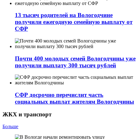
13 тысяч родителей на Вологодчине
получили ежегодную семейную выплату от
СФР
Почти 400 молодых семей Вологодчины уже
получили выплату 300 тысяч рублей
СФР досрочно перечислит часть
социальных выплат жителям Вологодчины
ЖКХ и транспорт
Больше