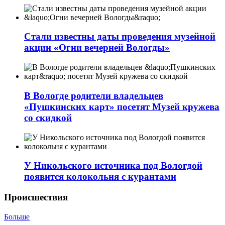
Стали известны даты проведения музейной
акции «Огни вечерней Вологды»
В Вологде родители владельцев
«Пушкинских карт» посетят Музей кружева
со скидкой
У Никольского источника под Вологдой
появится колокольня с курантами
Происшествия
Больше