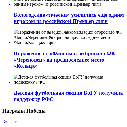
Вологодские «пчелки» усилились еще одним
игроком из российской Премьер-лиги
Поражение от «Фанкома» отбросило ФК
«Череповец» на предпоследнее место
«Кольца»
Детская футбольная секция ВоГУ получила
поддержку РФС
Награды Победы
Больше