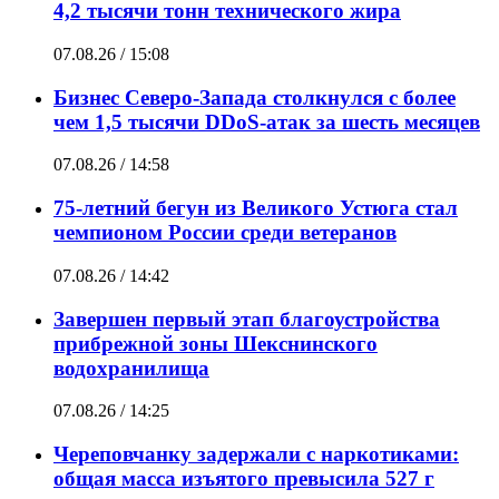
4,2 тысячи тонн технического жира
07.08.26 / 15:08
Бизнес Северо-Запада столкнулся с более
чем 1,5 тысячи DDoS-атак за шесть месяцев
07.08.26 / 14:58
75-летний бегун из Великого Устюга стал
чемпионом России среди ветеранов
07.08.26 / 14:42
Завершен первый этап благоустройства
прибрежной зоны Шекснинского
водохранилища
07.08.26 / 14:25
Череповчанку задержали с наркотиками:
общая масса изъятого превысила 527 г