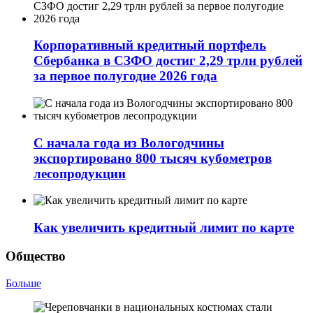
Корпоративный кредитный портфель
Сбербанка в СЗФО достиг 2,29 трлн рублей
за первое полугодие 2026 года
С начала года из Вологодчины
экспортировано 800 тысяч кубометров
лесопродукции
Как увеличить кредитный лимит по карте
Общество
Больше