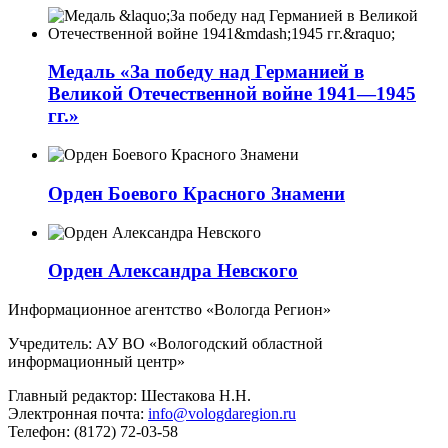
Медаль «За победу над Германией в
Великой Отечественной войне 1941—1945
гг.»
Орден Боевого Красного Знамени
Орден Александра Невского
Информационное агентство «Вологда Регион»
Учредитель: АУ ВО «Вологодский областной
информационный центр»
Главный редактор: Шестакова Н.Н.
Электронная почта:
info@vologdaregion.ru
Телефон: (8172) 72-03-58