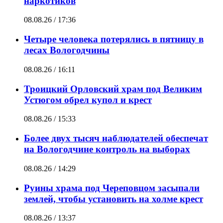
наркотиков
08.08.26 / 17:36
Четыре человека потерялись в пятницу в
лесах Вологодчины
08.08.26 / 16:11
Троицкий Орловский храм под Великим
Устюгом обрел купол и крест
08.08.26 / 15:33
Более двух тысяч наблюдателей обеспечат
на Вологодчине контроль на выборах
08.08.26 / 14:29
Руины храма под Череповцом засыпали
землей, чтобы установить на холме крест
08.08.26 / 13:37