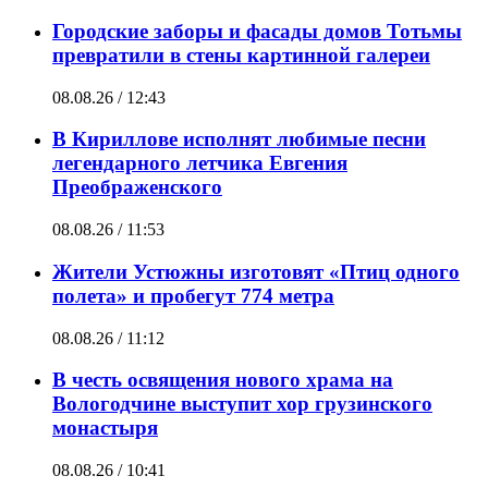
Городские заборы и фасады домов Тотьмы
превратили в стены картинной галереи
08.08.26 / 12:43
В Кириллове исполнят любимые песни
легендарного летчика Евгения
Преображенского
08.08.26 / 11:53
Жители Устюжны изготовят «Птиц одного
полета» и пробегут 774 метра
08.08.26 / 11:12
В честь освящения нового храма на
Вологодчине выступит хор грузинского
монастыря
08.08.26 / 10:41