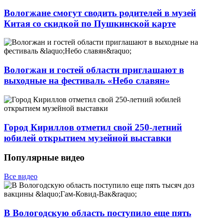
Вологжане смогут сводить родителей в музей
Китая со скидкой по Пушкинской карте
Вологжан и гостей области приглашают в
выходные на фестиваль «Небо славян»
Город Кириллов отметил свой 250-летний
юбилей открытием музейной выставки
Популярные видео
Все видео
В Вологодскую область поступило еще пять