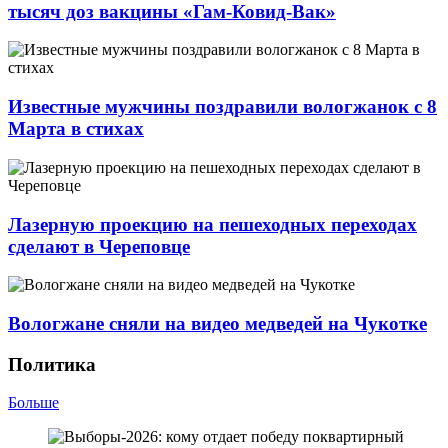
тысяч доз вакцины «Гам-Ковид-Вак»
Известные мужчины поздравили вологжанок с 8
Марта в стихах
Лазерную проекцию на пешеходных переходах
сделают в Череповце
Вологжане сняли на видео медведей на Чукотке
Политика
Больше