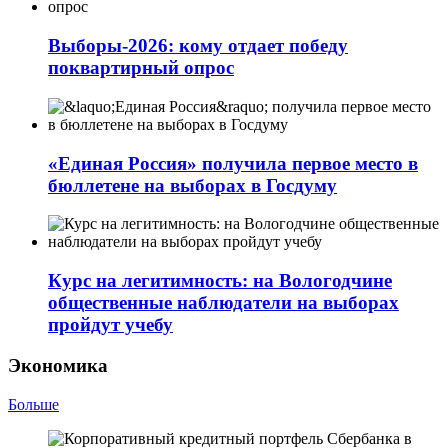
Выборы-2026: кому отдает победу
поквартирный опрос
«Единая Россия» получила первое место в
бюллетене на выборах в Госдуму
Курс на легитимность: на Вологодчине
общественные наблюдатели на выборах
пройдут учебу
Экономика
Больше