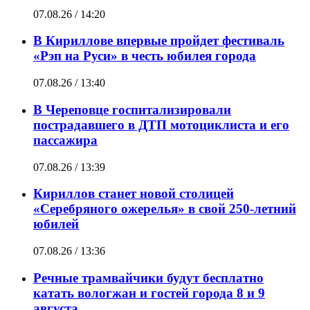
07.08.26 / 14:20
В Кириллове впервые пройдет фестиваль
«Рэп на Руси» в честь юбилея города
07.08.26 / 13:40
В Череповце госпитализировали
пострадавшего в ДТП мотоциклиста и его
пассажира
07.08.26 / 13:39
Кириллов станет новой столицей
«Серебряного ожерелья» в свой 250-летний
юбилей
07.08.26 / 13:36
Речные трамвайчики будут бесплатно
катать вологжан и гостей города 8 и 9
августа