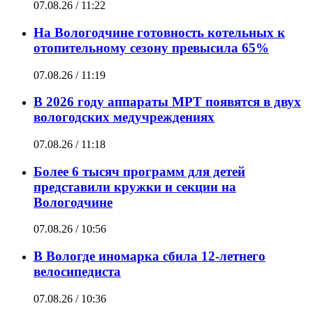
07.08.26 / 11:22
На Вологодчине готовность котельных к
отопительному сезону превысила 65%
07.08.26 / 11:19
В 2026 году аппараты МРТ появятся в двух
вологодских медучреждениях
07.08.26 / 11:18
Более 6 тысяч программ для детей
представили кружки и секции на
Вологодчине
07.08.26 / 10:56
В Вологде иномарка сбила 12-летнего
велосипедиста
07.08.26 / 10:36