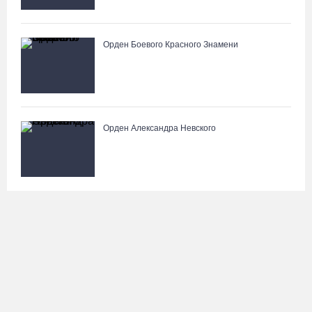
Орден Боевого Красного Знамени
Орден Александра Невского