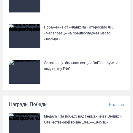
Поражение от «Фанкома» отбросило ФК
«Череповец» на предпоследнее место
«Кольца»
Детская футбольная секция ВоГУ получила
поддержку РФС
Награды Победы
Больше
Медаль «За победу над Германией в Великой
Отечественной войне 1941—1945 гг.»