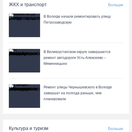
ЖКХ и транспорт
Больше
В Вологде начали ремонтировать улицу
Петрозаводскую
В Великоустюгском округе завершается
ремонт автодороги Усть-Алексеево –
Мякинницыно
Ремонт улицы Чернышевского в Вологде
завершат на полгода раньше, чем
планировали
Культура и туризм
Больше