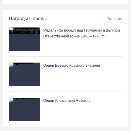
Награды Победы
Больше
Медаль «За победу над Германией в Великой
Отечественной войне 1941—1945 гг.»
Орден Боевого Красного Знамени
Орден Александра Невского