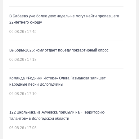
В Бабаево уже более двух недель не могут найти пропавшего
22-летнего юношу
06.08.26 / 17:45
Выборы-2026: кому отдает победу поквартирный опрос
06.08.26 / 17:18
Команда «Родники.Истоки» Олега Газманова запишет
народные песни Вологодчины
06.08.26 / 17:10
122 школьника из Алчевска прибыли на «Территорию
талантов» в Вологодской области
06.08.26 / 17:05