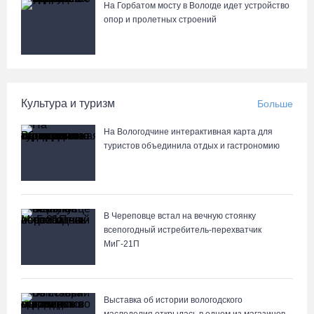
На Горбатом мосту в Вологде идет устройство
опор и пролетных строений
Культура и туризм
Больше
На Вологодчине интерактивная карта для
туристов объединила отдых и гастрономию
В Череповце встал на вечную стоянку
всепогодный истребитель-перехватчик
МиГ‑21П
Выставка об истории вологодского