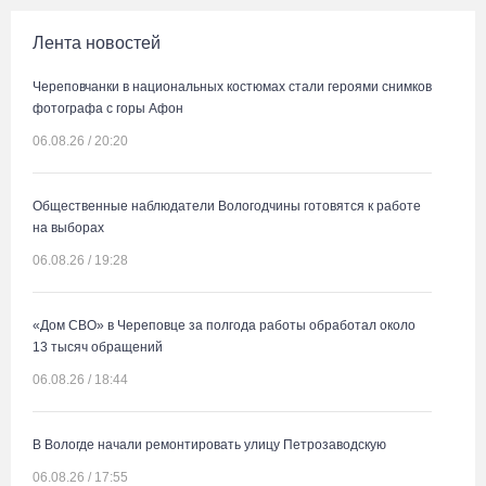
Лента новостей
Череповчанки в национальных костюмах стали героями снимков
фотографа с горы Афон
06.08.26 / 20:20
Общественные наблюдатели Вологодчины готовятся к работе
на выборах
06.08.26 / 19:28
«Дом СВО» в Череповце за полгода работы обработал около
13 тысяч обращений
06.08.26 / 18:44
В Вологде начали ремонтировать улицу Петрозаводскую
06.08.26 / 17:55