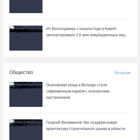
Из Вологодчины с начала года в Кувейт
экспортировано 2,6 млн инкубационных яиц
Общество
Больше
Осановская роща в Вологде стала
современным парком с есенинским
настроением
Георгий Филимонов: Мы создаём новую
архитектуру строительного рынка в области