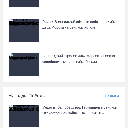
Рекорд Вологодской области побит на «Кубке
Деда Мороза» в Великом Устюге
Вологодский стрелок Илья Марсов завоевал
серебряную медаль кубка России
Награды Победы
Больше
Медаль «За победу над Германией в Великой
Отечественной войне 1941—1945 гг.»