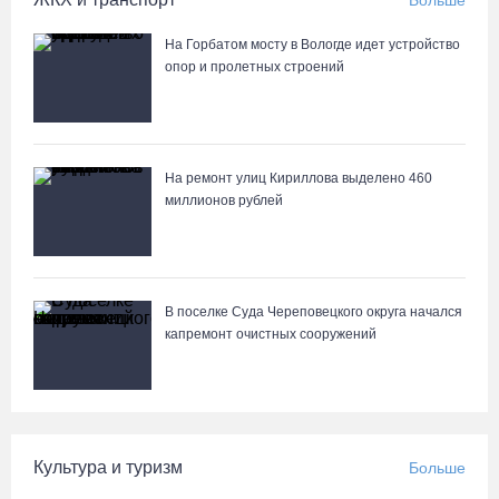
Больше
На Горбатом мосту в Вологде идет устройство
опор и пролетных строений
На ремонт улиц Кириллова выделено 460
миллионов рублей
В поселке Суда Череповецкого округа начался
капремонт очистных сооружений
Культура и туризм
Больше