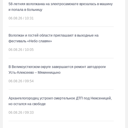
58-летняя вологжанка на электросамокате врезалась в машину
и попала в больницу
06.08.26 / 10:31
Вологжан и гостей области приглашают в выходные на
фестиваль «Небо славян»
06.08.26 / 10:05
В Великоустюгском округе завершается ремонт автодороги
Усть-Алексеево – Мякинницыно
06.08.26 / 09:54
Архангелогородец устроил смертельное ДТП под Нюксеницей,
но остался на свободе
06.08.26 / 09:33