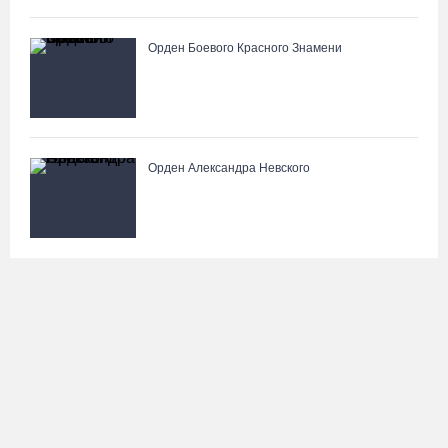
Орден Боевого Красного Знамени
Орден Александра Невского