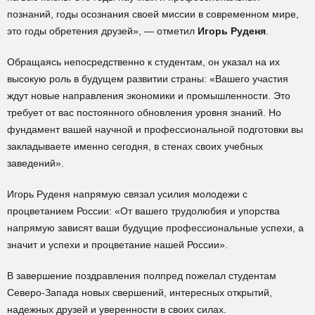
познаний, годы осознания своей миссии в современном мире,
это годы обретения друзей», — отметил
Игорь Руденя
.
Обращаясь непосредственно к студентам, он указал на их
высокую роль в будущем развитии страны: «Вашего участия
ждут новые направления экономики и промышленности. Это
требует от вас постоянного обновления уровня знаний. Но
фундамент вашей научной и профессиональной подготовки вы
закладываете именно сегодня, в стенах своих учебных
заведений».
Игорь Руденя напрямую связал усилия молодежи с
процветанием России: «От вашего трудолюбия и упорства
напрямую зависят ваши будущие профессиональные успехи, а
значит и успехи и процветание нашей России».
В завершение поздравления полпред пожелал студентам
Северо-Запада новых свершений, интересных открытий,
надежных друзей и уверенности в своих силах.