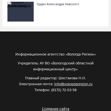
Орден Александра Невского
Информационное агентство «Вологда Регион»
Учредитель: АУ ВО «Вологодский областной
информационный центр»
Главный редактор: Шестакова Н.Н.
Электронная почта:
info@vologdaregion.ru
Телефон: (8172) 72-03-58
Создание сайта