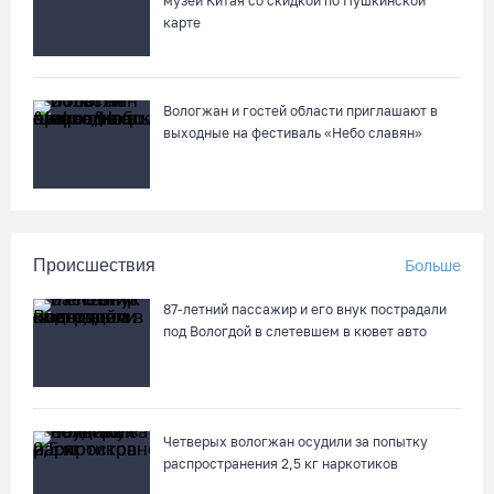
музей Китая со скидкой по Пушкинской
карте
Вологжан и гостей области приглашают в
выходные на фестиваль «Небо славян»
Происшествия
Больше
87-летний пассажир и его внук пострадали
под Вологдой в слетевшем в кювет авто
Четверых вологжан осудили за попытку
распространения 2,5 кг наркотиков