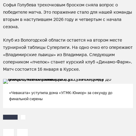
Софья Голубева трехочковым броском сняла вопрос о
победителе матча. Это поражение стало для нашей команды
вторым в наступившем 2026 году и четвертым с начала
сезона.
Клуб из Вологодской области остается на втором месте
турнирной таблицы Суперлиги. На одно очко его опережают
«Владимирские львицы» из Владимира. Следующим
соперником «пчелок» станет курский клуб «Динамо-Фарм».
Матч состоится 16 января в Курске.
«Чеваката» уступила дома «УГМК-Юниор» за секунду до
финальной сирены