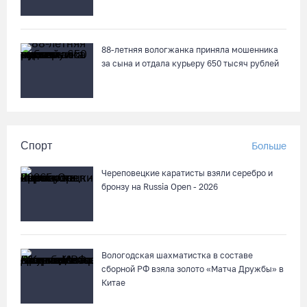
88-летняя вологжанка приняла мошенника
за сына и отдала курьеру 650 тысяч рублей
Спорт
Больше
Череповецкие каратисты взяли серебро и
бронзу на Russia Open - 2026
Вологодская шахматистка в составе
сборной РФ взяла золото «Матча Дружбы» в
Китае