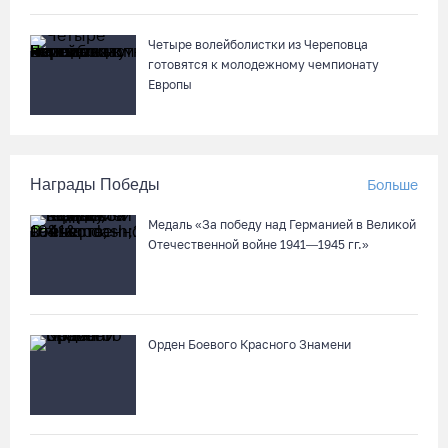
Четыре волейболистки из Череповца
готовятся к молодежному чемпионату
Европы
Награды Победы
Больше
Медаль «За победу над Германией в Великой
Отечественной войне 1941—1945 гг.»
Орден Боевого Красного Знамени