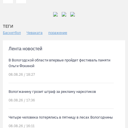
ТЕГИ
Баскетбол
Чеваката
поражение
Лента новостей
В Вологодской области впервые пройдет фестиваль памяти
Ольги Фокиной
08.08.26 / 18:27
Вологжанину грозит штраф за рекламу наркотиков
08.08.26 / 17:36
Четыре человека потерялись в пятницу в лесах Вологодчины
08.08.26 / 16:11