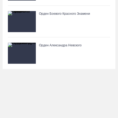
Орден Боевого Красного Знамени
Орден Александра Невского