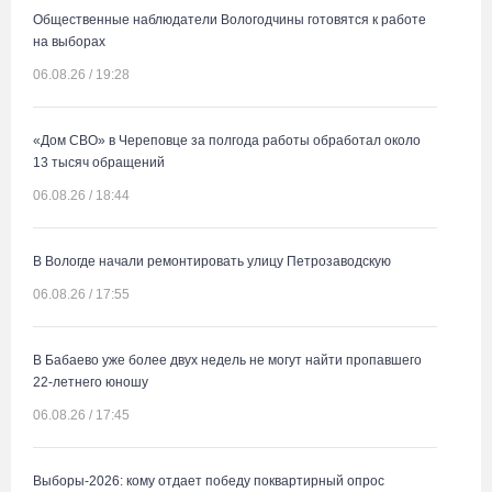
Общественные наблюдатели Вологодчины готовятся к работе
на выборах
06.08.26 / 19:28
«Дом СВО» в Череповце за полгода работы обработал около
13 тысяч обращений
06.08.26 / 18:44
В Вологде начали ремонтировать улицу Петрозаводскую
06.08.26 / 17:55
В Бабаево уже более двух недель не могут найти пропавшего
22-летнего юношу
06.08.26 / 17:45
Выборы-2026: кому отдает победу поквартирный опрос