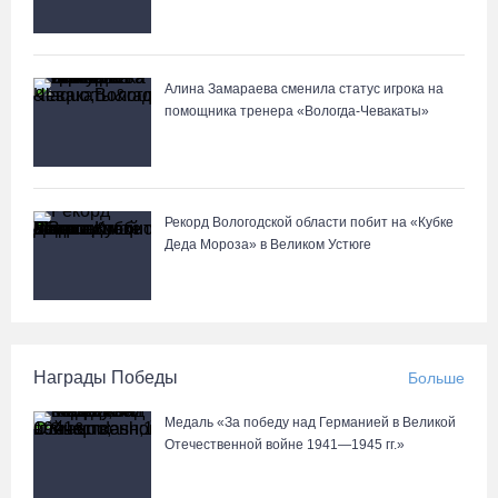
Алина Замараева сменила статус игрока на
помощника тренера «Вологда-Чевакаты»
Рекорд Вологодской области побит на «Кубке
Деда Мороза» в Великом Устюге
Награды Победы
Больше
Медаль «За победу над Германией в Великой
Отечественной войне 1941—1945 гг.»