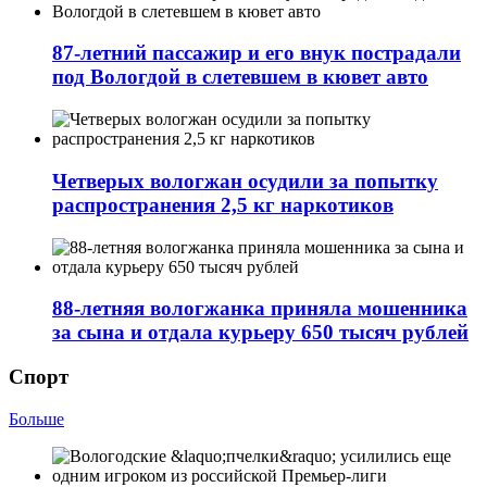
87-летний пассажир и его внук пострадали
под Вологдой в слетевшем в кювет авто
Четверых вологжан осудили за попытку
распространения 2,5 кг наркотиков
88-летняя вологжанка приняла мошенника
за сына и отдала курьеру 650 тысяч рублей
Спорт
Больше