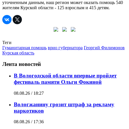
уточненным данным, наш регион может оказать помощь 540
жителям Курской области - 125 взрослым и 415 детям.
Теги
Гуманитарная помощь
врио губернатора
Георгий Филимонов
Курская область
Лента новостей
В Вологодской области впервые пройдет
фестиваль памяти Ольги Фокиной
08.08.26 / 18:27
Вологжанину грозит штраф за рекламу
наркотиков
08.08.26 / 17:36