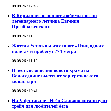
08.08.26 / 12:43
В Кириллове исполнят любимые песни
легендарного летчика Евгения
Преображенского
08.08.26 / 11:53
Жители Устюжны изготовят «Птиц одного
полета» и пробегут 774 метра
08.08.26 / 11:12
В честь освящения нового храма на
Вологодчине выступит хор грузинского
монастыря
08.08.26 / 10:41
На V фестивале «Небо Славян» организуют
трейл для любителей бега