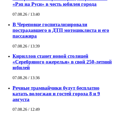
«Рэп на Руси» в честь юбилея города
07.08.26 / 13:40
В Череповце госпитализировали
пострадавшего в ДТП мотоциклиста и его
пассажира
07.08.26 / 13:39
Кириллов станет новой столицей
«Серебряного ожерелья» в свой 250-летний
юбилей
07.08.26 / 13:36
Речные трамвайчики будут бесплатно
катать вологжан и гостей города 8 и 9
августа
07.08.26 / 12:49