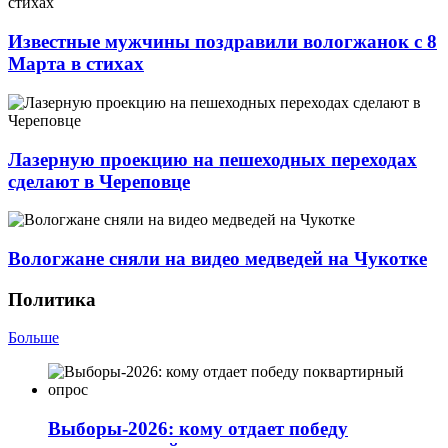
Известные мужчины поздравили вологжанок с 8
Марта в стихах
Лазерную проекцию на пешеходных переходах
сделают в Череповце
Вологжане сняли на видео медведей на Чукотке
Политика
Больше
Выборы-2026: кому отдает победу