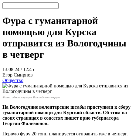
Фура с гуманитарной
помощью для Курска
отправится из Вологодчины
в четверг
13.08.24 / 12:45
Егор Смирнов
Общество
Фото: администрация Вологодского округа
На Вологодчине волонтерские штабы приступили к сбору
гуманитарной помощи для Курской области. Об этом на
своих страницах в соцсетях пишет врио губернатора
Георгий Филимонов.
Первую фуру 20 тонн планируется отправить уже в четверг.