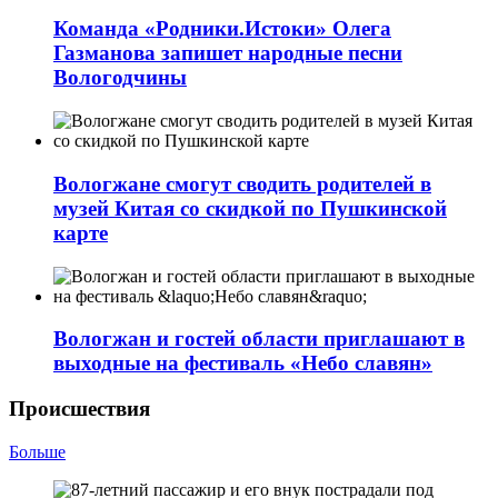
Команда «Родники.Истоки» Олега
Газманова запишет народные песни
Вологодчины
Вологжане смогут сводить родителей в
музей Китая со скидкой по Пушкинской
карте
Вологжан и гостей области приглашают в
выходные на фестиваль «Небо славян»
Происшествия
Больше