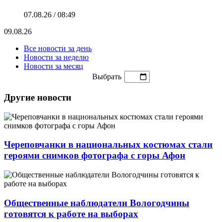
07.08.26 / 08:49
09.08.26
Все новости за день
Новости за неделю
Новости за месяц
Выбрать
Другие новости
Череповчанки в национальных костюмах стали
героями снимков фотографа с горы Афон
Общественные наблюдатели Вологодчины
готовятся к работе на выборах