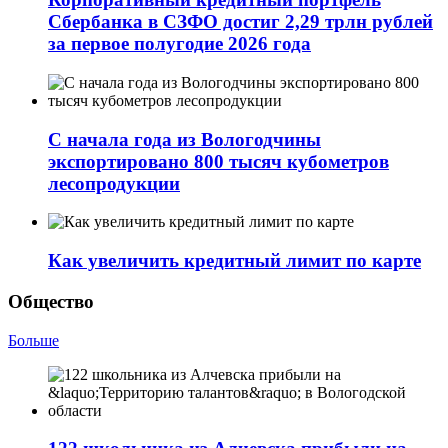
Сбербанка в СЗФО достиг 2,29 трлн рублей
за первое полугодие 2026 года
С начала года из Вологодчины
экспортировано 800 тысяч кубометров
лесопродукции
Как увеличить кредитный лимит по карте
Общество
Больше