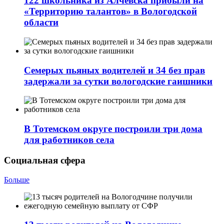
122 школьника из Алчевска прибыли на
«Территорию талантов» в Вологодской
области
Семерых пьяных водителей и 34 без прав
задержали за сутки вологодские гаишники
В Тотемском округе построили три дома
для работников села
Социальная сфера
Больше