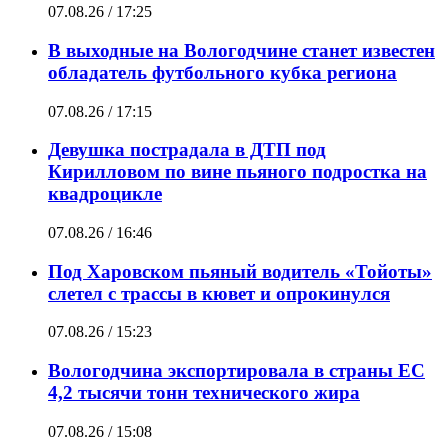
07.08.26 / 17:25
В выходные на Вологодчине станет известен
обладатель футбольного кубка региона
07.08.26 / 17:15
Девушка пострадала в ДТП под
Кирилловом по вине пьяного подростка на
квадроцикле
07.08.26 / 16:46
Под Харовском пьяный водитель «Тойоты»
слетел с трассы в кювет и опрокинулся
07.08.26 / 15:23
Вологодчина экспортировала в страны ЕС
4,2 тысячи тонн технического жира
07.08.26 / 15:08