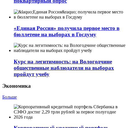
поквартирный опрос
«Единая Россия» получила первое место в
бюллетене на выборах в Госдуму
Курс на легитимность: на Вологодчине
общественные наблюдатели на выборах
пройдут учебу
Экономика
Больше
Корпоративный кредитный портфель