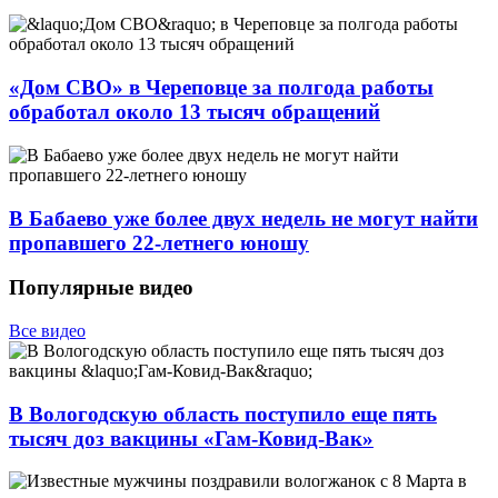
«Дом СВО» в Череповце за полгода работы
обработал около 13 тысяч обращений
В Бабаево уже более двух недель не могут найти
пропавшего 22-летнего юношу
Популярные видео
Все видео
В Вологодскую область поступило еще пять
тысяч доз вакцины «Гам-Ковид-Вак»