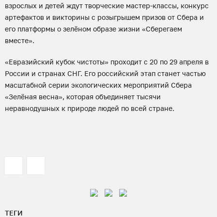
взрослых и детей ждут творческие мастер-классы, конкурс
артефактов и викторины с розыгрышем призов от Сбера и
его платформы о зелёном образе жизни «Сберегаем
вместе».
«Евразийский кубок чистоты» проходит с 20 по 29 апреля в
России и странах СНГ. Его российский этап станет частью
масштабной серии экологических мероприятий Сбера
«Зелёная весна», которая объединяет тысячи
неравнодушных к природе людей по всей стране.
ТЕГИ