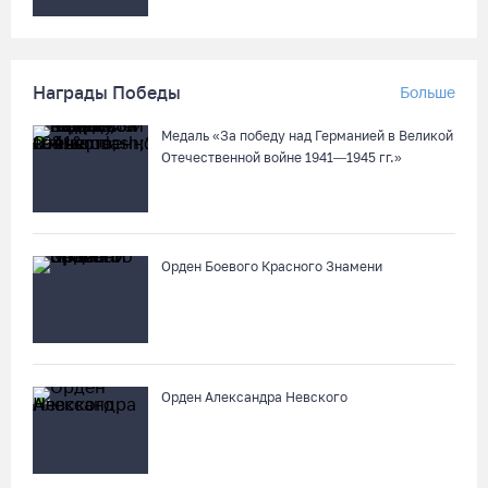
Награды Победы
Больше
Медаль «За победу над Германией в Великой
Отечественной войне 1941—1945 гг.»
Орден Боевого Красного Знамени
Орден Александра Невского