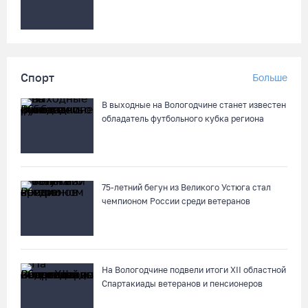
Спорт
Больше
В выходные на Вологодчине станет известен
обладатель футбольного кубка региона
75-летний бегун из Великого Устюга стал
чемпионом России среди ветеранов
На Вологодчине подвели итоги XII областной
Спартакиады ветеранов и пенсионеров