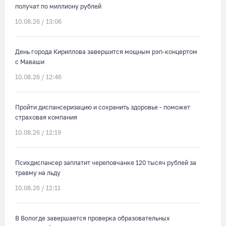
получат по миллиону рублей
10.08.26 / 13:06
День города Кириллова завершится мощным рэп-концертом
с Маваши
10.08.26 / 12:46
Пройти диспансеризацию и сохранить здоровье - поможет
страховая компания
10.08.26 / 12:19
Психдиспансер заплатит череповчанке 120 тысяч рублей за
травму на льду
10.08.26 / 12:11
В Вологде завершается проверка образовательных