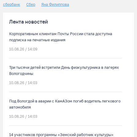
сбербанк
Сбер
Яна Филиппова
Лента новостей
Корпоративным клиентам Почты России стала доступна
подписка на печатные издания
10.08.26 / 14:09
Три тысячи детей встретили День физкультурника в лагерях
Вологодчины
10.08.26 / 14:03
Под Вологдой в аварии с КамАЗом погиб водитель легкового
автомобиля
10.08.26 / 14:03
14 участников программы «Земский работник культуры»