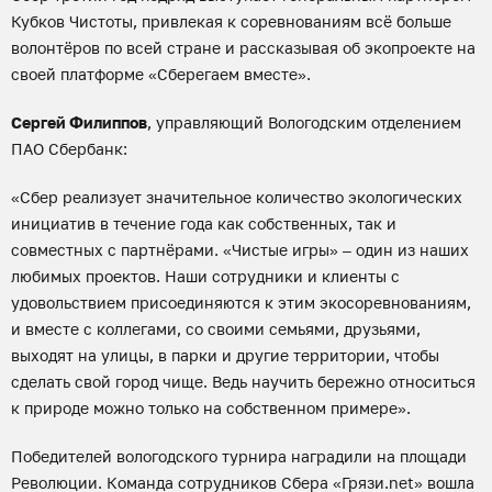
Кубков Чистоты, привлекая к соревнованиям всё больше
волонтёров по всей стране и рассказывая об экопроекте на
своей платформе «Сберегаем вместе».
Сергей Филиппов
, управляющий Вологодским отделением
ПАО Сбербанк:
«Сбер реализует значительное количество экологических
инициатив в течение года как собственных, так и
совместных с партнёрами. «Чистые игры» – один из наших
любимых проектов. Наши сотрудники и клиенты с
удовольствием присоединяются к этим экосоревнованиям,
и вместе с коллегами, со своими семьями, друзьями,
выходят на улицы, в парки и другие территории, чтобы
сделать свой город чище. Ведь научить бережно относиться
к природе можно только на собственном примере».
Победителей вологодского турнира наградили на площади
Революции. Команда сотрудников Сбера «Грязи.net» вошла